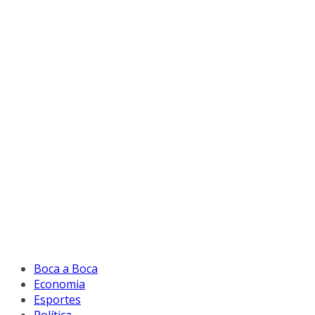
Boca a Boca
Economia
Esportes