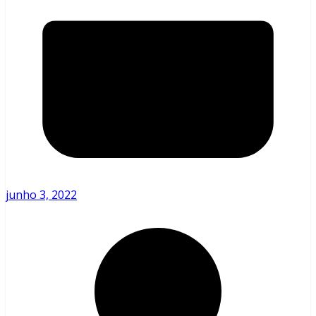
junho 3, 2022