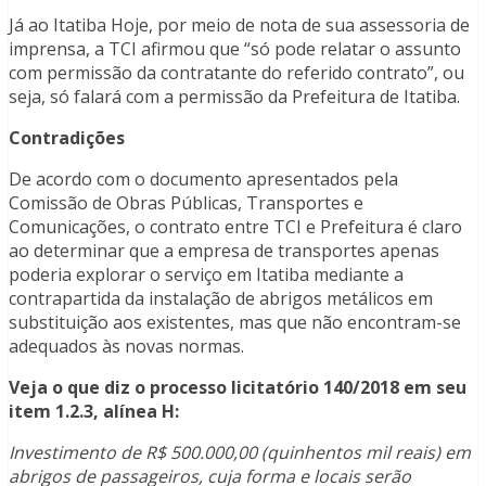
Já ao Itatiba Hoje, por meio de nota de sua assessoria de
imprensa, a TCI afirmou que “só pode relatar o assunto
com permissão da contratante do referido contrato”, ou
seja, só falará com a permissão da Prefeitura de Itatiba.
Contradições
De acordo com o documento apresentados pela
Comissão de Obras Públicas, Transportes e
Comunicações, o contrato entre TCI e Prefeitura é claro
ao determinar que a empresa de transportes apenas
poderia explorar o serviço em Itatiba mediante a
contrapartida da instalação de abrigos metálicos em
substituição aos existentes, mas que não encontram-se
adequados às novas normas.
Veja o que diz o processo licitatório 140/2018 em seu
item 1.2.3, alínea H:
Investimento de R$ 500.000,00 (quinhentos mil reais) em
abrigos de passageiros, cuja forma e locais serão