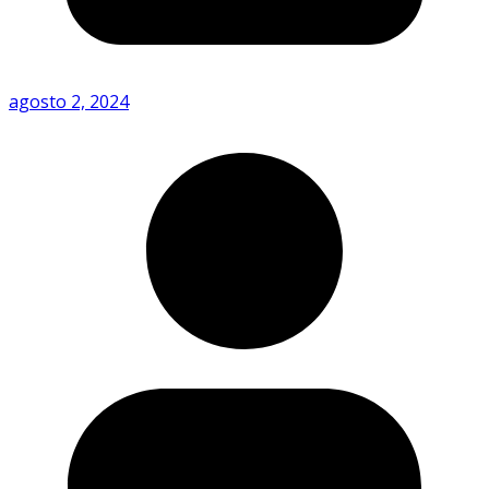
agosto 2, 2024