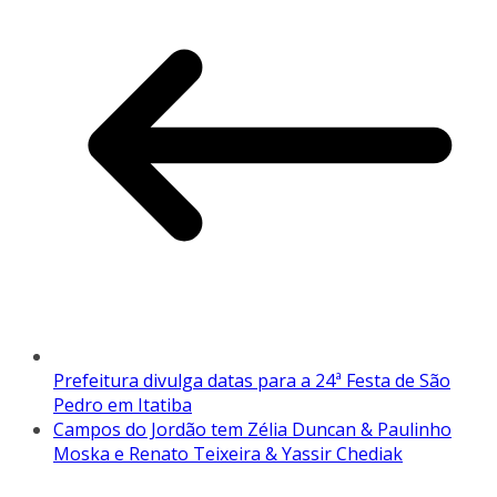
Prefeitura divulga datas para a 24ª Festa de São
Pedro em Itatiba
Campos do Jordão tem Zélia Duncan & Paulinho
Moska e Renato Teixeira & Yassir Chediak