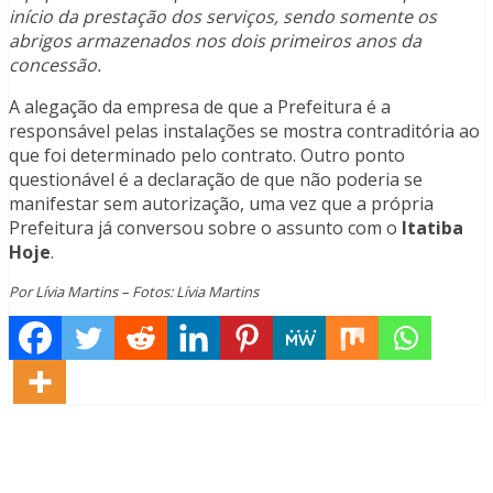
início da prestação dos serviços, sendo somente os
abrigos armazenados nos dois primeiros anos da
concessão.
A alegação da empresa de que a Prefeitura é a
responsável pelas instalações se mostra contraditória ao
que foi determinado pelo contrato. Outro ponto
questionável é a declaração de que não poderia se
manifestar sem autorização, uma vez que a própria
Prefeitura já conversou sobre o assunto com o
Itatiba
Hoje
.
Por Lívia Martins – Fotos: Lívia Martins