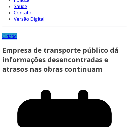
Política
Saúde
Contato
Versão Digital
Cidade
Empresa de transporte público dá
informações desencontradas e
atrasos nas obras continuam