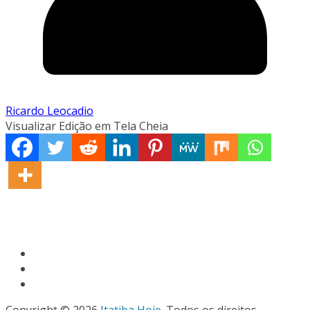
Ricardo Leocadio
Visualizar Edição em Tela Cheia
Copyright © 2026
Itatiba Hoje
. Todos os direitos