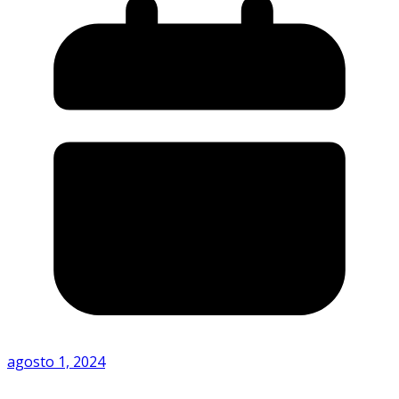
agosto 1, 2024