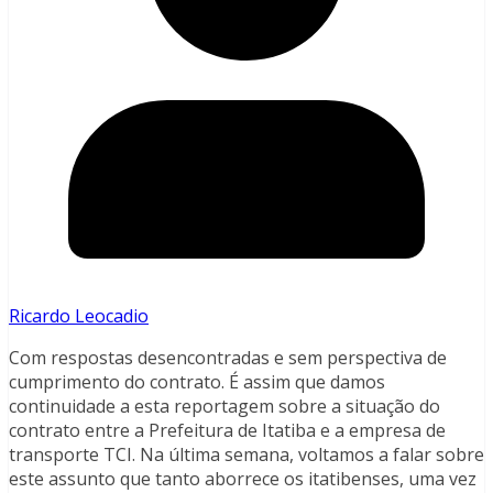
Ricardo Leocadio
Com respostas desencontradas e sem perspectiva de
cumprimento do contrato. É assim que damos
continuidade a esta reportagem sobre a situação do
contrato entre a Prefeitura de Itatiba e a empresa de
transporte TCI. Na última semana, voltamos a falar sobre
este assunto que tanto aborrece os itatibenses, uma vez