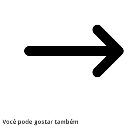
Você pode gostar também