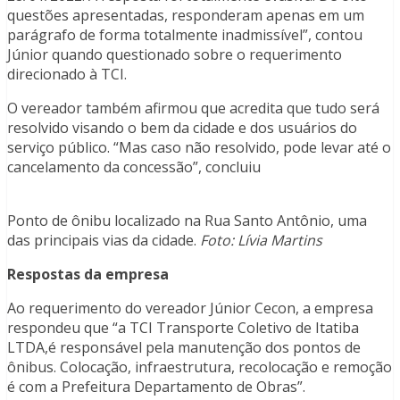
questões apresentadas, responderam apenas em um
parágrafo de forma totalmente inadmissível”, contou
Júnior quando questionado sobre o requerimento
direcionado à TCI.
O vereador também afirmou que acredita que tudo será
resolvido visando o bem da cidade e dos usuários do
serviço público. “Mas caso não resolvido, pode levar até o
cancelamento da concessão”, concluiu
Ponto de ônibu localizado na Rua Santo Antônio, uma
das principais vias da cidade.
Foto: Lívia Martins
Respostas da empresa
Ao requerimento do vereador Júnior Cecon, a empresa
respondeu que “a TCI Transporte Coletivo de Itatiba
LTDA,é responsável pela manutenção dos pontos de
ônibus. Colocação, infraestrutura, recolocação e remoção
é com a Prefeitura Departamento de Obras”.