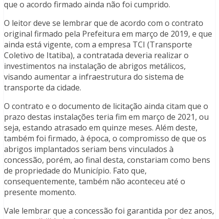
que o acordo firmado ainda não foi cumprido.
O leitor deve se lembrar que de acordo com o contrato
original firmado pela Prefeitura em março de 2019, e que
ainda está vigente, com a empresa TCI (Transporte
Coletivo de Itatiba), a contratada deveria realizar o
investimentos na instalação de abrigos metálicos,
visando aumentar a infraestrutura do sistema de
transporte da cidade.
O contrato e o documento de licitação ainda citam que o
prazo destas instalações teria fim em março de 2021, ou
seja, estando atrasado em quinze meses. Além deste,
também foi firmado, à época, o compromisso de que os
abrigos implantados seriam bens vinculados à
concessão, porém, ao final desta, constariam como bens
de propriedade do Município. Fato que,
consequentemente, também não aconteceu até o
presente momento.
Vale lembrar que a concessão foi garantida por dez anos,