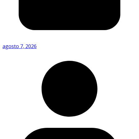
agosto 7, 2026