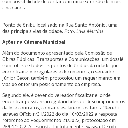
com possibilidade de contar com uma extensão de mais
cinco anos.
Ponto de ônibu localizado na Rua Santo Antônio, uma
das principais vias da cidade.
Foto: Lívia Martins
Ações na Câmara Municipal
Além do documento apresentado pela Comissão de
Obras Públicas, Transportes e Comunicações, um dossiê
com fotos de todos os pontos de ônibus da cidade que
encontram-se irregulares e documentos, o vereador
Júnior Cecon também protocolou um requerimento em
vias de obter um posicionamento da empresa.
Segundo ele, é dever do vereador fiscalizar e, onde
encontrar possíveis irregularidades ou descumprimentos
da lei e contratos, cobrar e esclarecer os fatos. “Recebi
através Ofício nº31/2022 do dia 10/03/2022 a resposta
referente ao Requerimento 21/2022, protocolado em
28/01/2022. A resposta foi totalmente evasiva. De oito