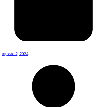
agosto 2, 2024