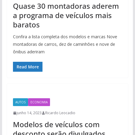
Quase 30 montadoras aderem
a programa de veículos mais
baratos
Confira a lista completa dos modelos e marcas Nove
montadoras de carros, dez de caminhões e nove de
ônibus aderiram
Read More
AUTOS
ECONOMIA
junho 14, 2023
Ricardo Leocadio
Modelos de veículos com
desconto serão divulgados