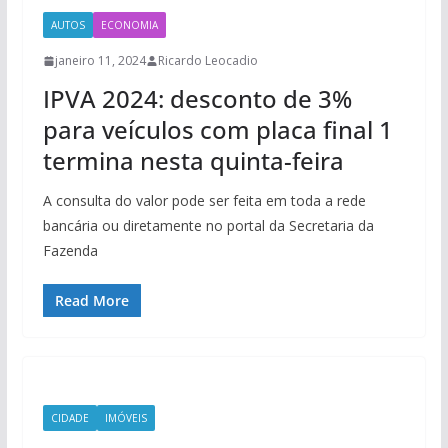
AUTOS
ECONOMIA
janeiro 11, 2024
Ricardo Leocadio
IPVA 2024: desconto de 3%
para veículos com placa final 1
termina nesta quinta-feira
A consulta do valor pode ser feita em toda a rede
bancária ou diretamente no portal da Secretaria da
Fazenda
Read More
CIDADE
IMÓVEIS