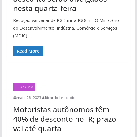
nesta quarta-feira
Redução vai variar de R$ 2 mil a R$ 8 mil O Ministério
do Desenvolvimento, Indústria, Comércio e Serviços
(MDIC)
Read More
ECONOMIA
maio 28, 2023
Ricardo Leocadio
Motoristas autônomos têm
40% de desconto no IR; prazo
vai até quarta