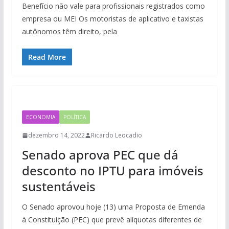
Benefício não vale para profissionais registrados como
empresa ou MEI Os motoristas de aplicativo e taxistas
autônomos têm direito, pela
Read More
ECONOMIA
POLÍTICA
dezembro 14, 2022
Ricardo Leocadio
Senado aprova PEC que dá
desconto no IPTU para imóveis
sustentáveis
O Senado aprovou hoje (13) uma Proposta de Emenda
à Constituição (PEC) que prevê alíquotas diferentes de