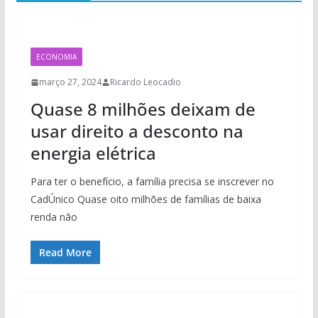
ECONOMIA
março 27, 2024
Ricardo Leocadio
Quase 8 milhões deixam de
usar direito a desconto na
energia elétrica
Para ter o benefício, a família precisa se inscrever no
CadÚnico Quase oito milhões de famílias de baixa
renda não
Read More