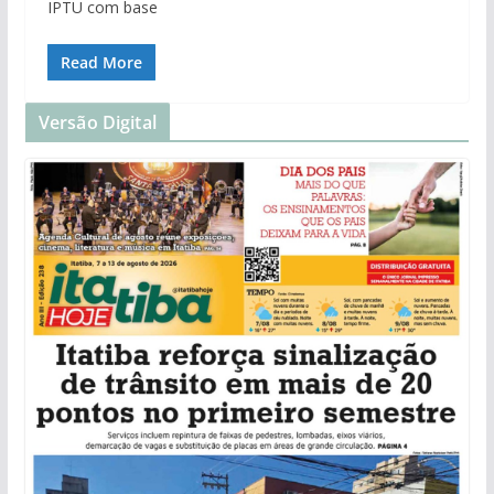
IPTU com base
Read More
Versão Digital