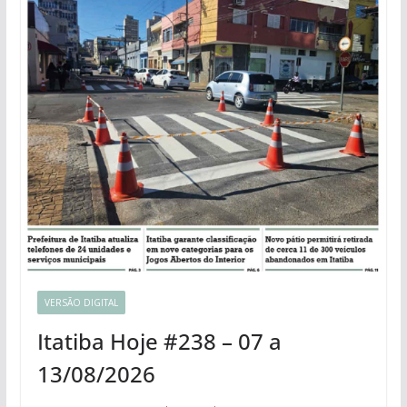
VERSÃO DIGITAL
Itatiba Hoje #238 – 07 a
13/08/2026