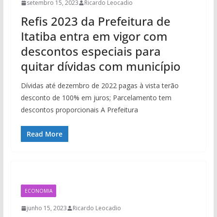
setembro 15, 2023
Ricardo Leocadio
Refis 2023 da Prefeitura de
Itatiba entra em vigor com
descontos especiais para
quitar dívidas com município
Dívidas até dezembro de 2022 pagas à vista terão
desconto de 100% em juros; Parcelamento tem
descontos proporcionais A Prefeitura
Read More
ECONOMIA
junho 15, 2023
Ricardo Leocadio