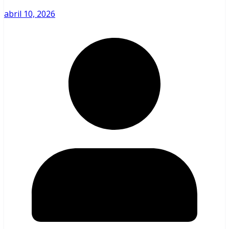
abril 10, 2026