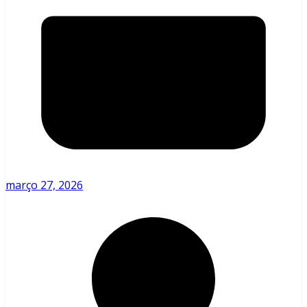
março 27, 2026