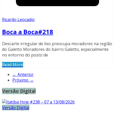
Ricardo Leocadio
Boca a Boca#218
Descarte irregular de lixo preocupa moradores na região
do Galetto Moradores do bairro Galetto, especialmente
no entorno do posto de
Read More
← Anterior
Próximo →
Versão Digital
Versão Digital