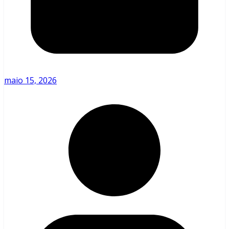
maio 15, 2026