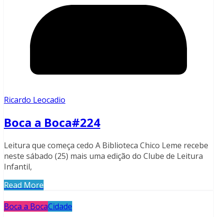
Ricardo Leocadio
Boca a Boca#224
Leitura que começa cedo A Biblioteca Chico Leme recebe
neste sábado (25) mais uma edição do Clube de Leitura
Infantil,
Read More
Boca a Boca
Cidade