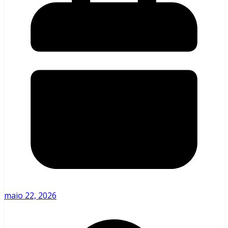
maio 22, 2026