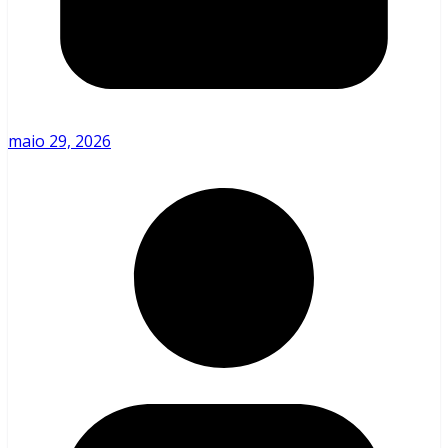
maio 29, 2026