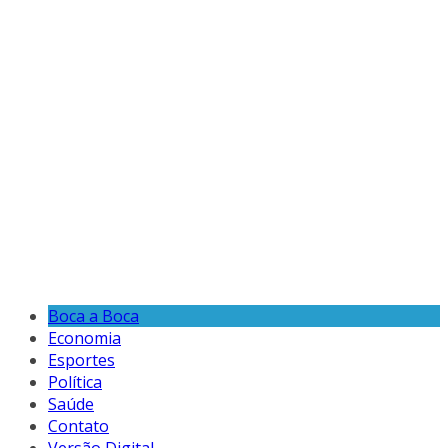
Boca a Boca
Economia
Esportes
Política
Saúde
Contato