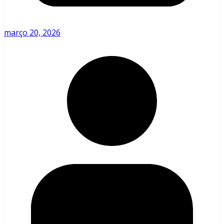
março 20, 2026