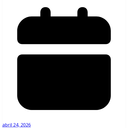
abril 24, 2026