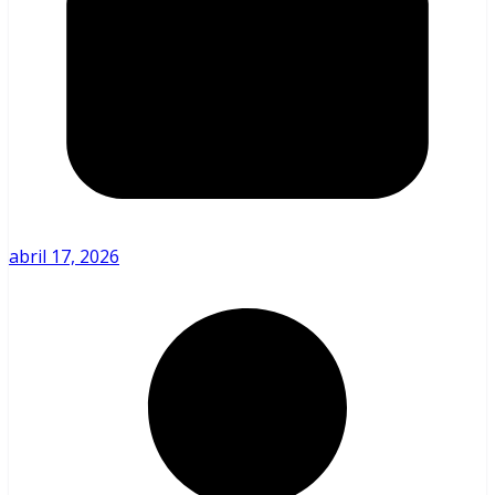
abril 17, 2026