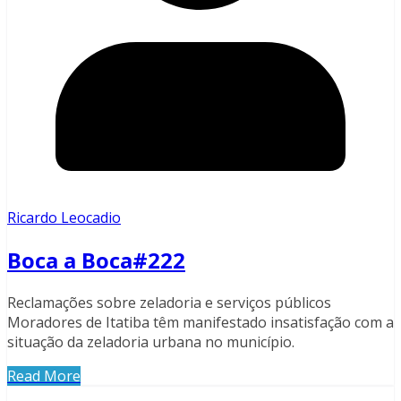
Ricardo Leocadio
Boca a Boca#222
Reclamações sobre zeladoria e serviços públicos
Moradores de Itatiba têm manifestado insatisfação com a
situação da zeladoria urbana no município.
Read More