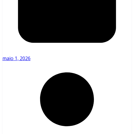
maio 1, 2026