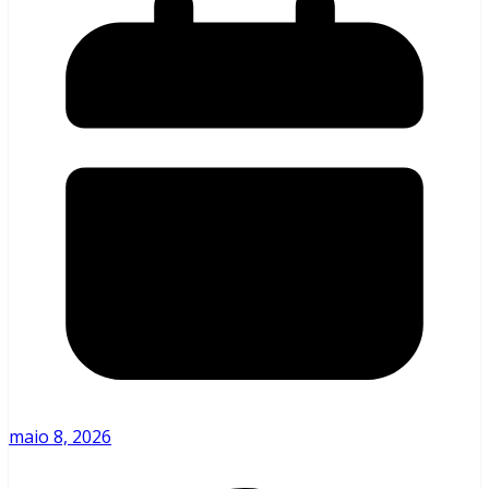
maio 8, 2026