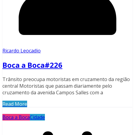
Ricardo Leocadio
Boca a Boca#226
Trânsito preocupa motoristas em cruzamento da região
central Motoristas que passam diariamente pelo
cruzamento da avenida Campos Salles com a
Read More
Boca a Boca
Cidade