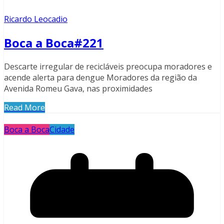
Ricardo Leocadio
Boca a Boca#221
Descarte irregular de recicláveis preocupa moradores e
acende alerta para dengue Moradores da região da
Avenida Romeu Gava, nas proximidades
Read More
Boca a Boca
Cidade