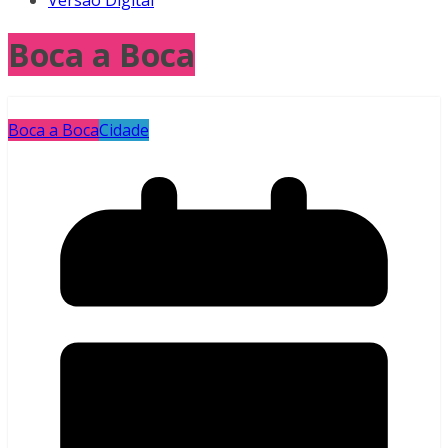
Versão Digital
Boca a Boca
Boca a Boca
Cidade