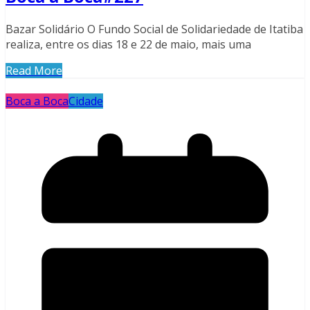
Bazar Solidário O Fundo Social de Solidariedade de Itatiba
realiza, entre os dias 18 e 22 de maio, mais uma
Read More
Boca a Boca
Cidade