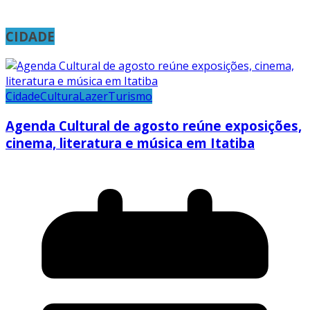
CIDADE
Cidade
Cultura
Lazer
Turismo
Agenda Cultural de agosto reúne exposições,
cinema, literatura e música em Itatiba