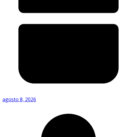
agosto 8, 2026