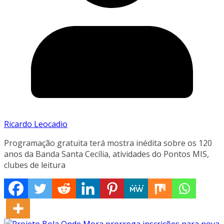
Ricardo Leocadio
Programação gratuita terá mostra inédita sobre os 120
anos da Banda Santa Cecília, atividades do Pontos MIS,
clubes de leitura