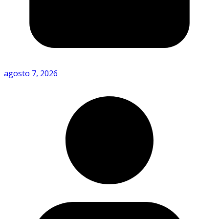
agosto 7, 2026