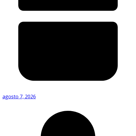
agosto 7, 2026