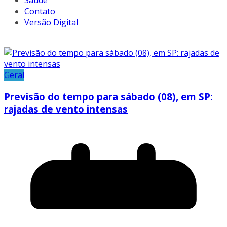
Saúde
Contato
Versão Digital
Geral
Previsão do tempo para sábado (08), em SP:
rajadas de vento intensas