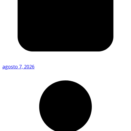
agosto 7, 2026