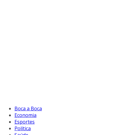
Boca a Boca
Economia
Esportes
Política