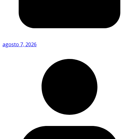
agosto 7, 2026