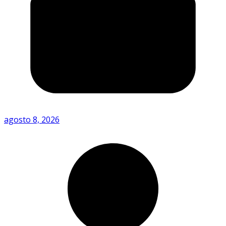
agosto 8, 2026