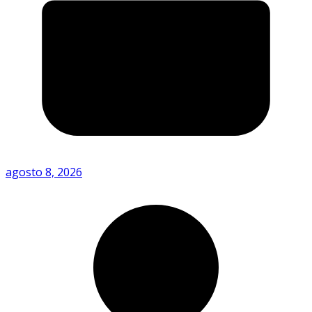
agosto 8, 2026