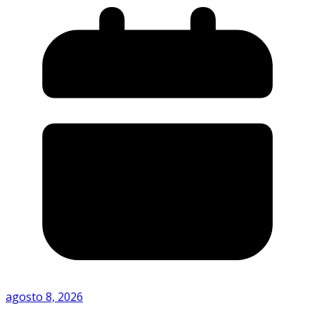
agosto 8, 2026