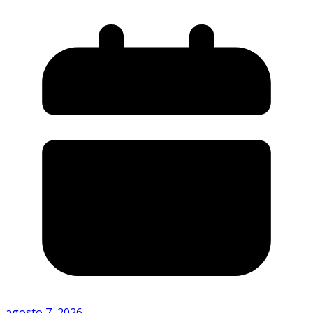
agosto 7, 2026