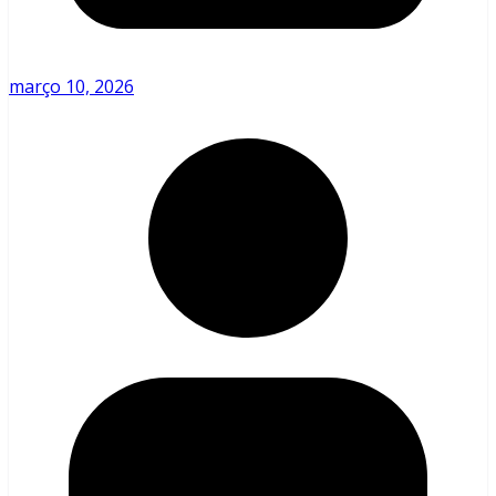
março 10, 2026