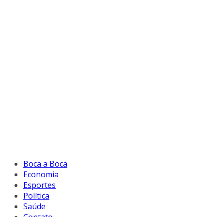
Boca a Boca
Economia
Esportes
Política
Saúde