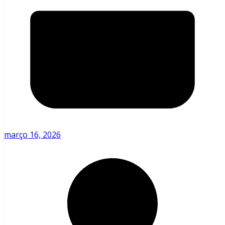
março 16, 2026