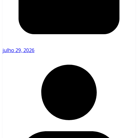
julho 29, 2026