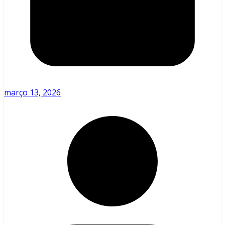
março 13, 2026