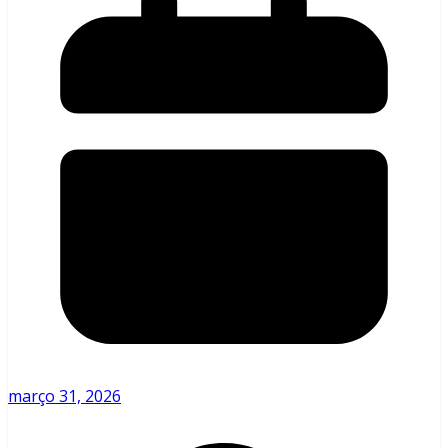
março 31, 2026