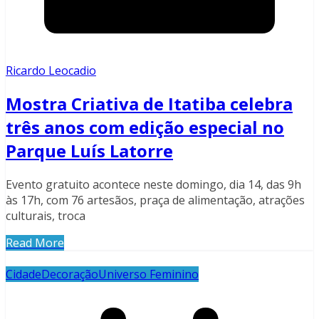
Ricardo Leocadio
Mostra Criativa de Itatiba celebra
três anos com edição especial no
Parque Luís Latorre
Evento gratuito acontece neste domingo, dia 14, das 9h
às 17h, com 76 artesãos, praça de alimentação, atrações
culturais, troca
Read More
Cidade
Decoração
Universo Feminino