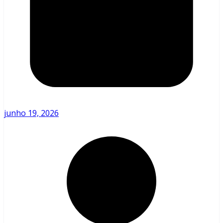
junho 19, 2026