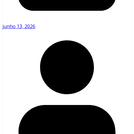
junho 13, 2026