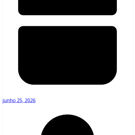
junho 25, 2026