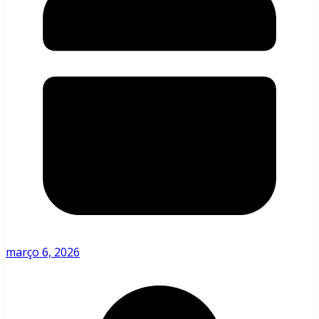
março 6, 2026