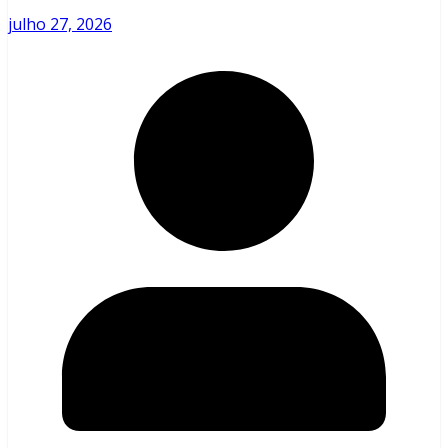
julho 27, 2026