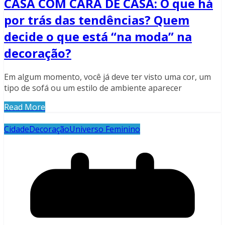
CASA COM CARA DE CASA: O que há
por trás das tendências? Quem
decide o que está “na moda” na
decoração?
Em algum momento, você já deve ter visto uma cor, um
tipo de sofá ou um estilo de ambiente aparecer
Read More
Cidade
Decoração
Universo Feminino