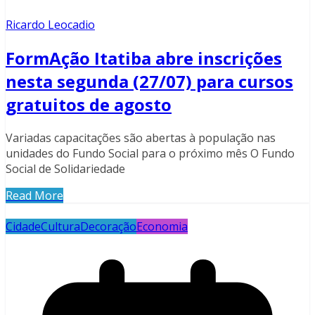
Ricardo Leocadio
FormAção Itatiba abre inscrições
nesta segunda (27/07) para cursos
gratuitos de agosto
Variadas capacitações são abertas à população nas
unidades do Fundo Social para o próximo mês O Fundo
Social de Solidariedade
Read More
Cidade
Cultura
Decoração
Economia