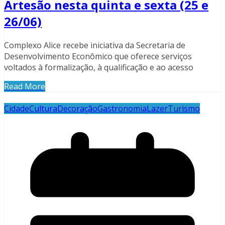
Artesão nesta quinta e sexta (25 e
26/06)
Complexo Alice recebe iniciativa da Secretaria de
Desenvolvimento Econômico que oferece serviços
voltados à formalização, à qualificação e ao acesso
Read More
Cidade
Cultura
Decoração
Gastronomia
Lazer
Turismo