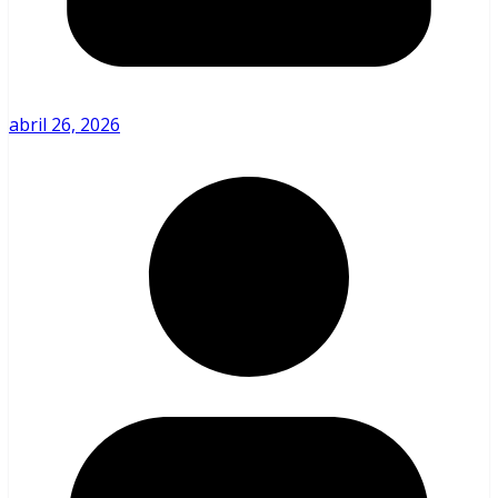
abril 26, 2026