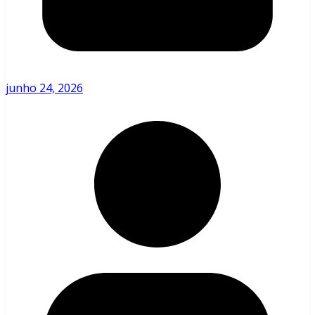
junho 24, 2026