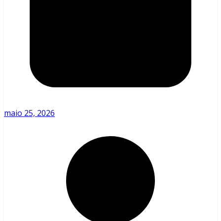
maio 25, 2026