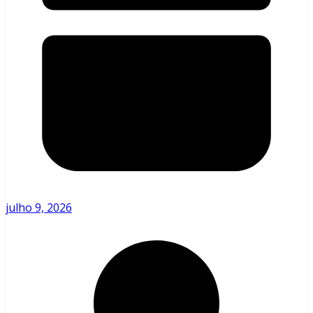
julho 9, 2026