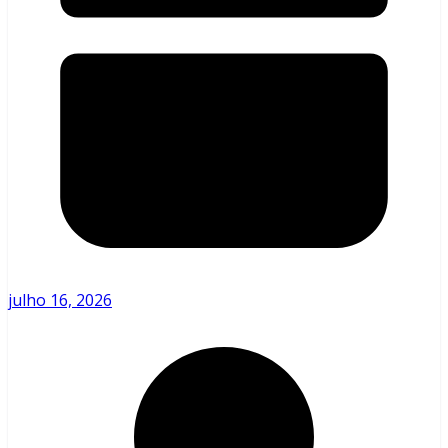
julho 16, 2026