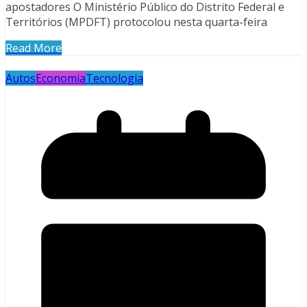
apostadores O Ministério Público do Distrito Federal e
Territórios (MPDFT) protocolou nesta quarta-feira
Read More
Autos
Economia
Tecnologia