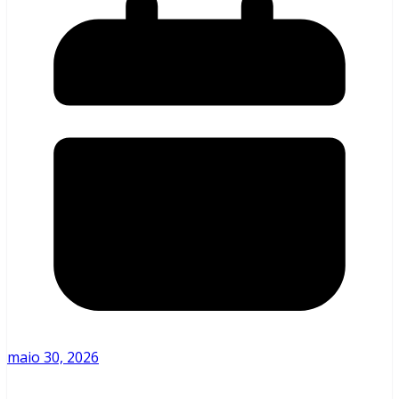
maio 30, 2026