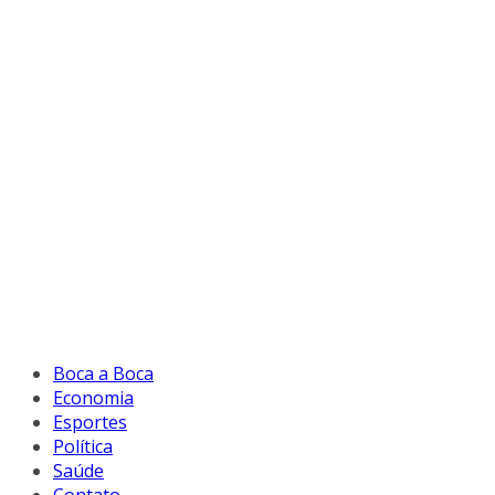
Boca a Boca
Economia
Esportes
Política
Saúde