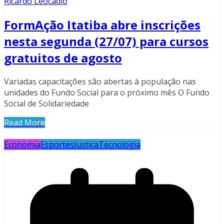
Ricardo Leocadio
FormAção Itatiba abre inscrições
nesta segunda (27/07) para cursos
gratuitos de agosto
Variadas capacitações são abertas à população nas
unidades do Fundo Social para o próximo mês O Fundo
Social de Solidariedade
Read More
Economia
Esportes
Justiça
Tecnologia