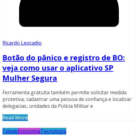
Ricardo Leocadio
Botão do pânico e registro de BO:
veja como usar o aplicativo SP
Mulher Segura
Ferramenta gratuita também permite solicitar medida
protetiva, cadastrar uma pessoa de confiança e localizar
delegacias, unidades da Polícia Militar e
Read More
Cidade
Economia
Tecnologia