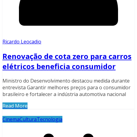
Ricardo Leocadio
Renovação de cota zero para carros
elétricos beneficia consumidor
Ministro do Desenvolvimento destacou medida durante
entrevista Garantir melhores preços para o consumidor
brasileiro e fortalecer a indústria automotiva nacional
Read More
Cinema
Cultura
Tecnologia