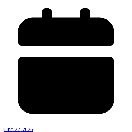
julho 27, 2026