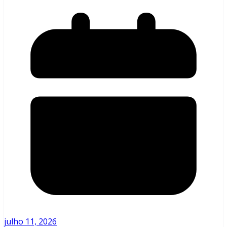
julho 11, 2026