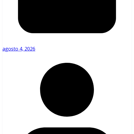
agosto 4, 2026