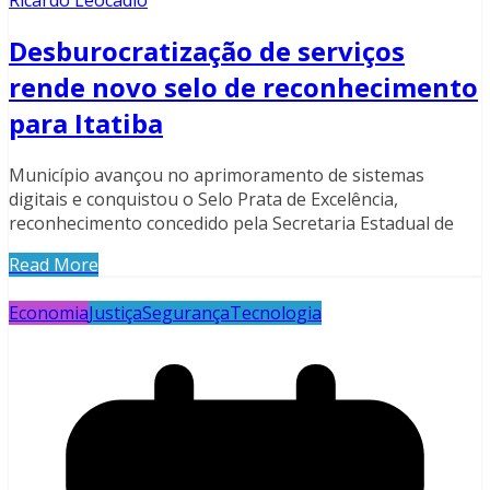
Desburocratização de serviços
rende novo selo de reconhecimento
para Itatiba
Município avançou no aprimoramento de sistemas
digitais e conquistou o Selo Prata de Excelência,
reconhecimento concedido pela Secretaria Estadual de
Read More
Economia
Justiça
Segurança
Tecnologia