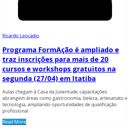
Ricardo Leocadio
Programa FormAção é ampliado e
traz inscrições para mais de 20
cursos e workshops gratuitos na
segunda (27/04) em Itatiba
Aulas chegam à Casa da Juventude; capacitações
abrangem áreas como gastronomia, beleza, artesanato e
tecnologia, ampliando oportunidades de qualificação
profissional
Read More