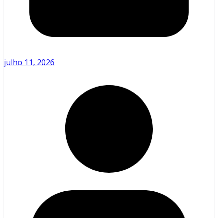
julho 11, 2026