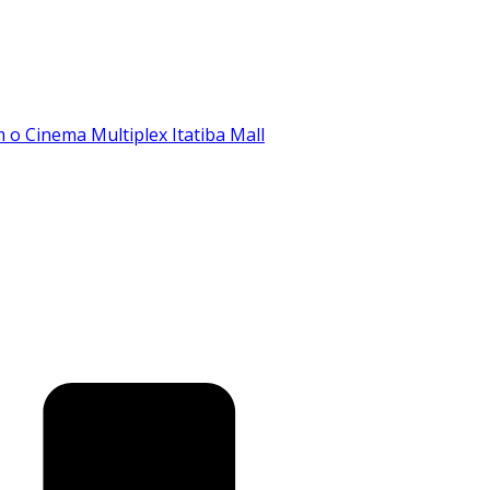
o Cinema Multiplex Itatiba Mall