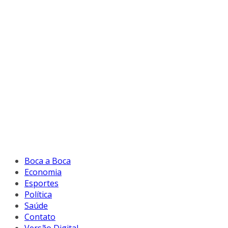
Boca a Boca
Economia
Esportes
Política
Saúde
Contato