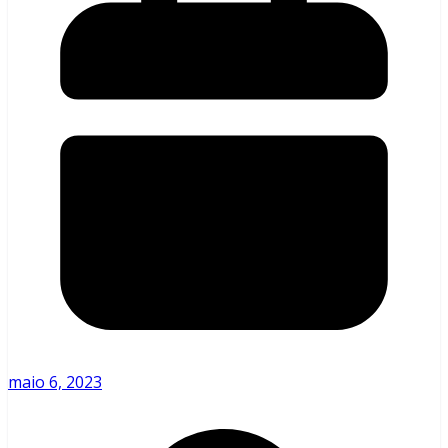
maio 6, 2023