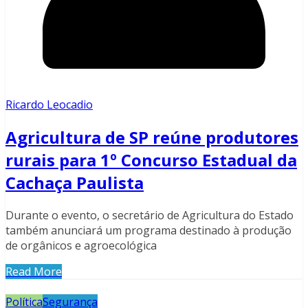
Ricardo Leocadio
Agricultura de SP reúne produtores
rurais para 1º Concurso Estadual da
Cachaça Paulista
Durante o evento, o secretário de Agricultura do Estado
também anunciará um programa destinado à produção
de orgânicos e agroecológica
Read More
Política
Segurança