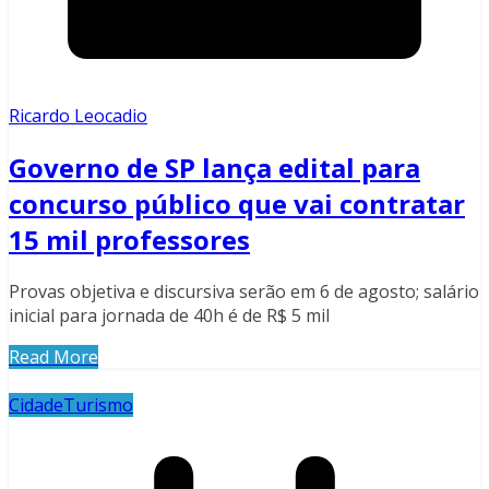
Ricardo Leocadio
Governo de SP lança edital para
concurso público que vai contratar
15 mil professores
Provas objetiva e discursiva serão em 6 de agosto; salário
inicial para jornada de 40h é de R$ 5 mil
Read More
Cidade
Turismo