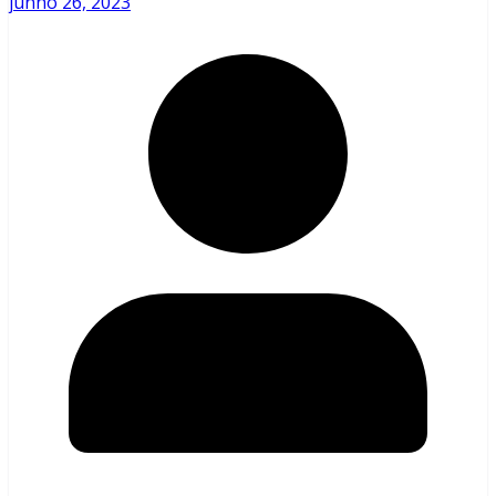
junho 26, 2023