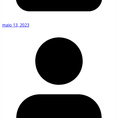
maio 13, 2023