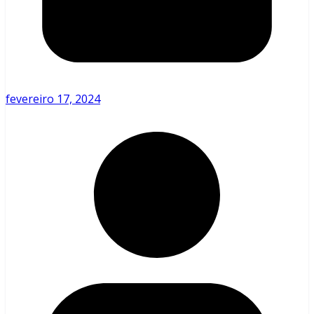
fevereiro 17, 2024