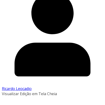
Ricardo Leocadio
Visualizar Edição em Tela Cheia