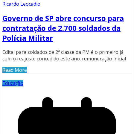
Ricardo Leocadio
Governo de SP abre concurso para
contratação de 2.700 soldados da
Polícia Militar
Edital para soldados de 2ª classe da PM é o primeiro já
com o reajuste concedido este ano; remuneração inicial
Read More
Educação