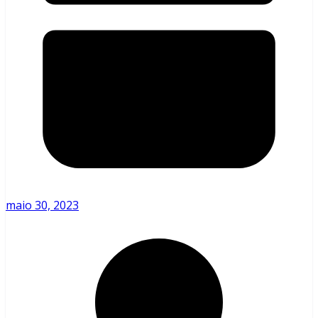
maio 30, 2023