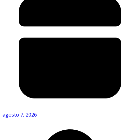
agosto 7, 2026