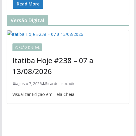
Read More
Versão Digital
VERSÃO DIGITAL
Itatiba Hoje #238 – 07 a
13/08/2026
agosto 7, 2026
Ricardo Leocadio
Visualizar Edição em Tela Cheia