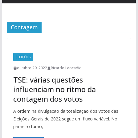
Contagem
ELEIÇÕES
outubro 29, 2022
Ricardo Leocadio
TSE: várias questões
influenciam no ritmo da
contagem dos votos
A ordem na divulgação da totalização dos votos das
Eleições Gerais de 2022 segue um fluxo variável. No
primeiro turno,