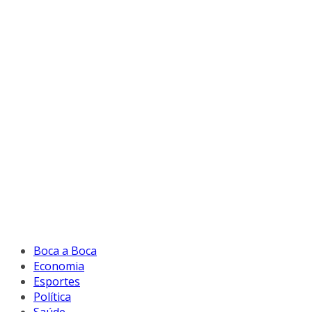
Boca a Boca
Economia
Esportes
Política