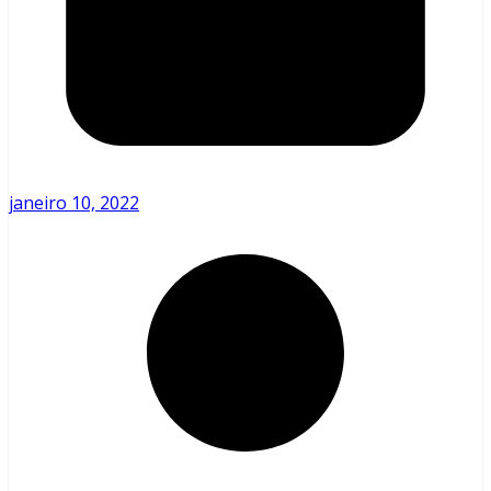
janeiro 10, 2022