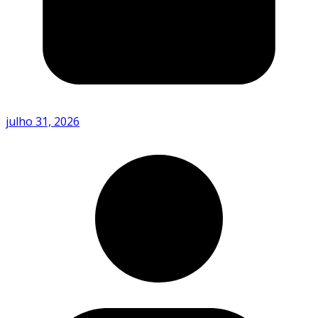
julho 31, 2026