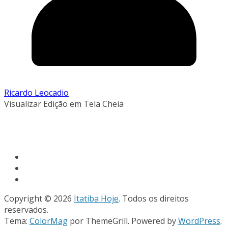
Ricardo Leocadio
Visualizar Edição em Tela Cheia
Copyright © 2026
Itatiba Hoje
. Todos os direitos
reservados.
Tema:
ColorMag
por ThemeGrill. Powered by
WordPress
.