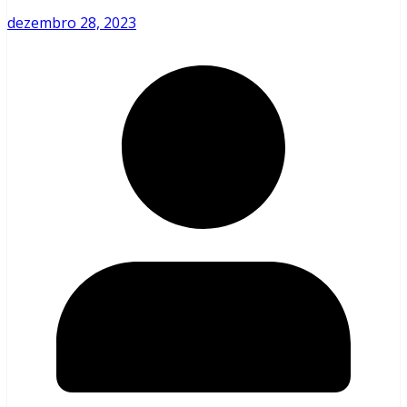
dezembro 28, 2023