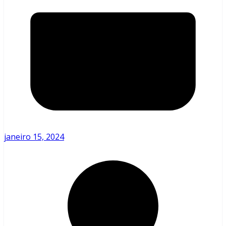
janeiro 15, 2024