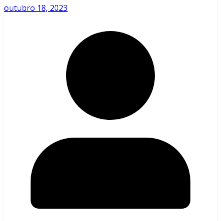
outubro 18, 2023