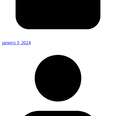
janeiro 3, 2024