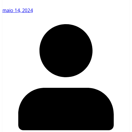
maio 14, 2024