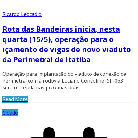
Ricardo Leocadio
Rota das Bandeiras inicia, nesta
quarta (15/5), operação para o
içamento de vigas de novo viaduto
da Perimetral de Itatiba
Operação para implantação do viaduto de conexão da
Perimetral com a rodovia Luciano Consoline (SP-063)
será realizada nas próximas duas
Read More
Cidade