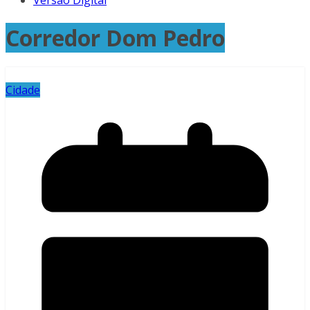
Versão Digital
Corredor Dom Pedro
Cidade