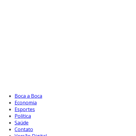
Boca a Boca
Economia
Esportes
Política
Saúde
Contato