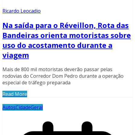
Ricardo Leocadio
Na saída para o Réveillon, Rota das
Bandeiras orienta motoristas sobre
uso do acostamento durante a
viagem
Mais de 800 mil motoristas deverão passar pelas
rodovias do Corredor Dom Pedro durante a operação
especial de tráfego preparada
Read More
Autos
Cidade
Geral