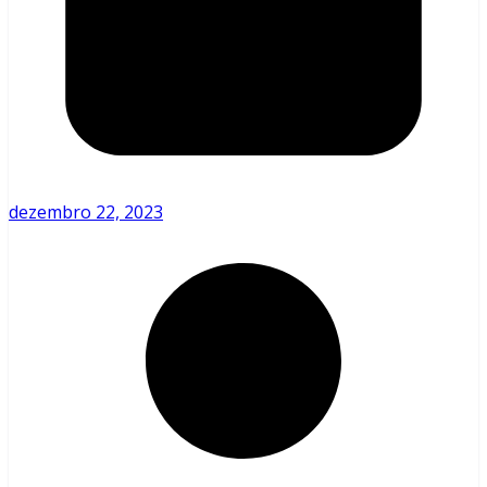
dezembro 22, 2023