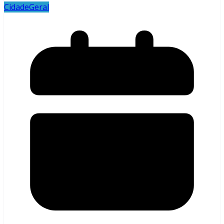
Cidade
Geral