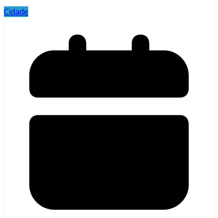
Cidade