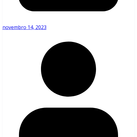
novembro 14, 2023