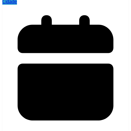
Cidade