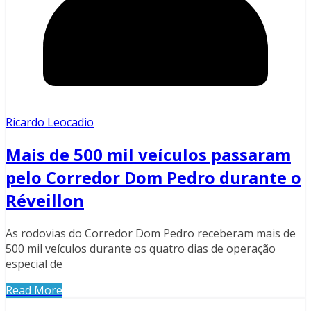
Ricardo Leocadio
Mais de 500 mil veículos passaram
pelo Corredor Dom Pedro durante o
Réveillon
As rodovias do Corredor Dom Pedro receberam mais de
500 mil veículos durante os quatro dias de operação
especial de
Read More