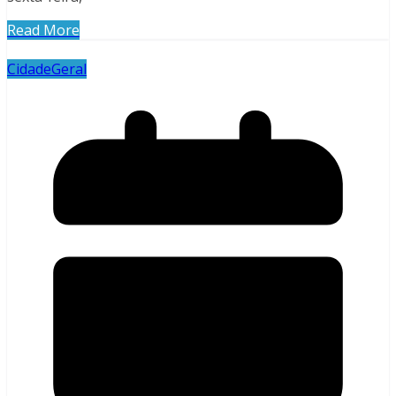
Read More
Cidade
Geral