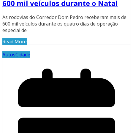
600 mil veículos durante o Natal
As rodovias do Corredor Dom Pedro receberam mais de
600 mil veículos durante os quatro dias de operação
especial de
Read More
Autos
Cidade