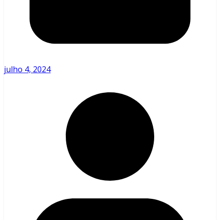
julho 4, 2024