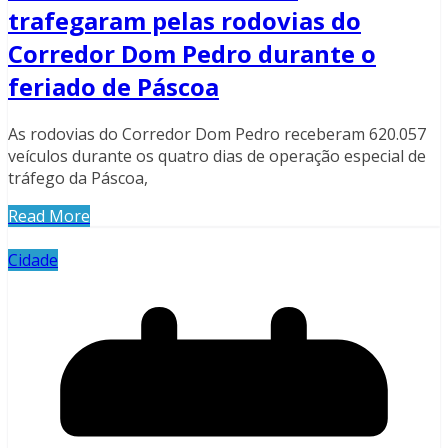
trafegaram pelas rodovias do
Corredor Dom Pedro durante o
feriado de Páscoa
As rodovias do Corredor Dom Pedro receberam 620.057
veículos durante os quatro dias de operação especial de
tráfego da Páscoa,
Read More
Cidade