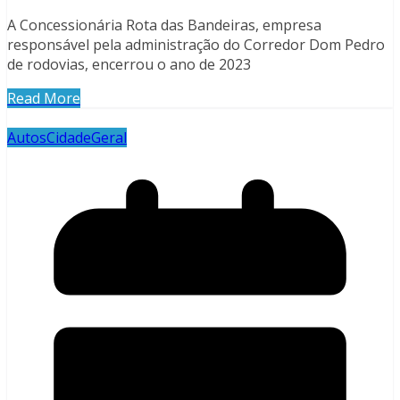
A Concessionária Rota das Bandeiras, empresa
responsável pela administração do Corredor Dom Pedro
de rodovias, encerrou o ano de 2023
Read More
Autos
Cidade
Geral