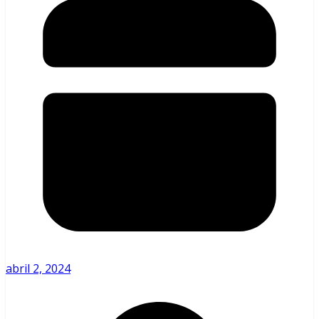
abril 2, 2024