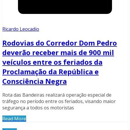
Ricardo Leocadio
Rodovias do Corredor Dom Pedro
deverão receber mais de 900 mil
veículos entre os feriados da
Proclamação da República e
Consciência Negra
Rota das Bandeiras realizará operação especial de
tráfego no período entre os feriados, visando maior
segurança a todos os motoristas
Read More