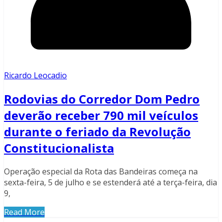
Ricardo Leocadio
Rodovias do Corredor Dom Pedro
deverão receber 790 mil veículos
durante o feriado da Revolução
Constitucionalista
Operação especial da Rota das Bandeiras começa na
sexta-feira, 5 de julho e se estenderá até a terça-feira, dia
9,
Read More