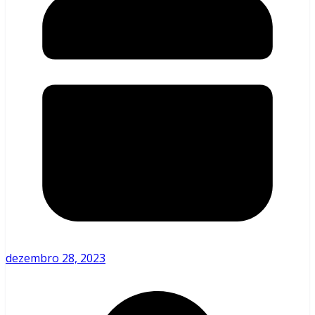
dezembro 28, 2023