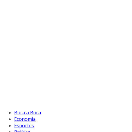
Boca a Boca
Economia
Esportes