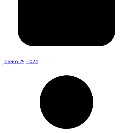
janeiro 25, 2024