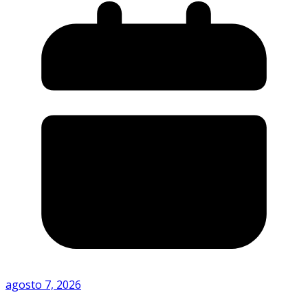
agosto 7, 2026