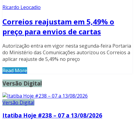
Ricardo Leocadio
Correios reajustam em 5,49% o
preço para envios de cartas
Autorização entra em vigor nesta segunda-feira Portaria
do Ministério das Comunicações autorizou os Correios a
aplicar reajuste de 5,49% no preço
Read More
Versão Digital
Versão Digital
Itatiba Hoje #238 – 07 a 13/08/2026