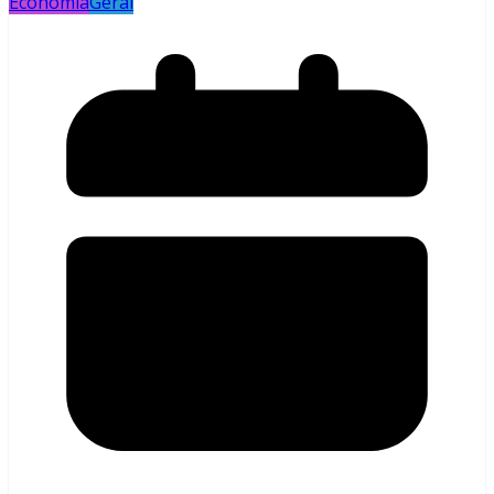
Economia
Geral