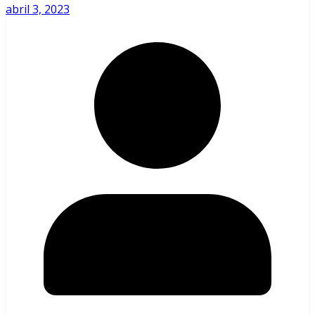
abril 3, 2023