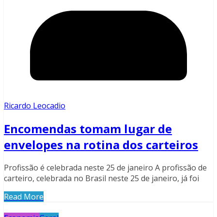
Ricardo Leocadio
Encomendas tomam lugar de
envelopes na rotina dos carteiros
Profissão é celebrada neste 25 de janeiro A profissão de
carteiro, celebrada no Brasil neste 25 de janeiro, já foi
Read More