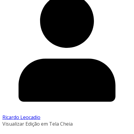
Ricardo Leocadio
Visualizar Edição em Tela Cheia