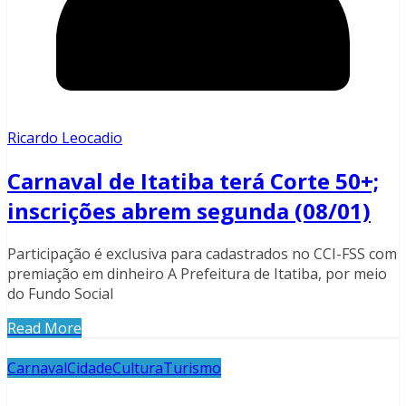
Ricardo Leocadio
Carnaval de Itatiba terá Corte 50+;
inscrições abrem segunda (08/01)
Participação é exclusiva para cadastrados no CCI-FSS com
premiação em dinheiro A Prefeitura de Itatiba, por meio
do Fundo Social
Read More
Carnaval
Cidade
Cultura
Turismo