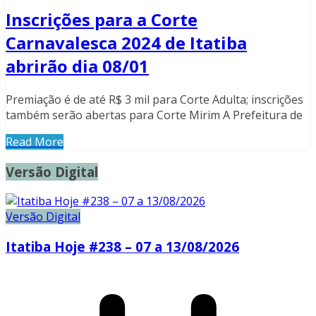
Inscrições para a Corte
Carnavalesca 2024 de Itatiba
abrirão dia 08/01
Premiação é de até R$ 3 mil para Corte Adulta; inscrições
também serão abertas para Corte Mirim A Prefeitura de
Read More
Versão Digital
Versão Digital
Itatiba Hoje #238 – 07 a 13/08/2026