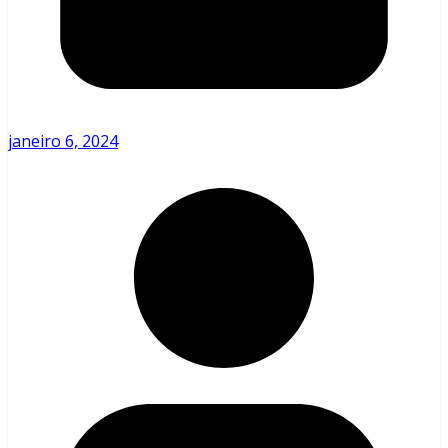
janeiro 6, 2024