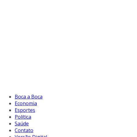
Boca a Boca
Economia
Esportes
Política
Saúde
Contato