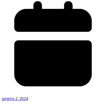
janeiro 2, 2024