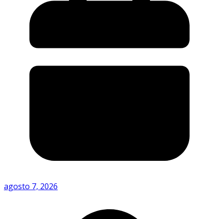
agosto 7, 2026