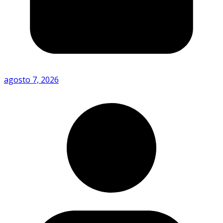
agosto 7, 2026