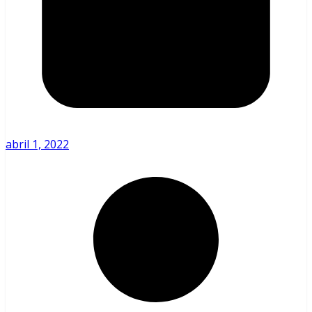
abril 1, 2022