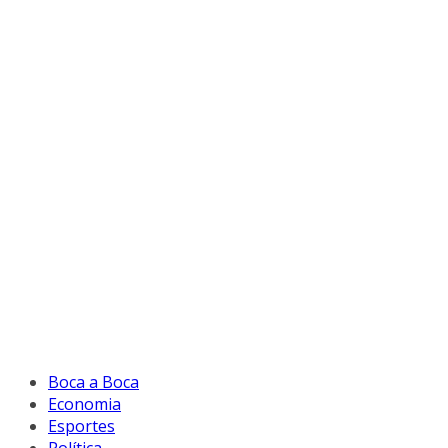
Boca a Boca
Economia
Esportes