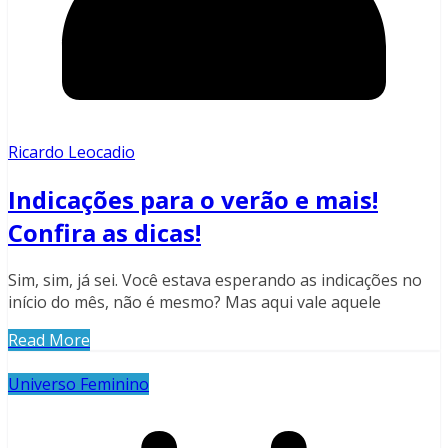
Ricardo Leocadio
Indicações para o verão e mais!
Confira as dicas!
Sim, sim, já sei. Você estava esperando as indicações no
início do mês, não é mesmo? Mas aqui vale aquele
Read More
Universo Feminino