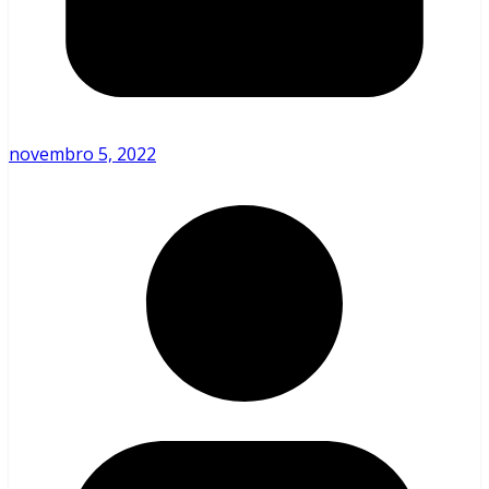
novembro 5, 2022