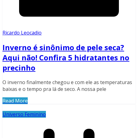
Ricardo Leocadio
Inverno é sinônimo de pele seca?
Aqui não! Confira 5 hidratantes no
precinho
O inverno finalmente chegou e com ele as temperaturas
baixas e o tempo pra lá de seco. A nossa pele
Read More
Universo Feminino