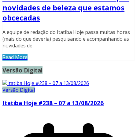
novidades de beleza que estamos
obcecadas
A equipe de redação do Itatiba Hoje passa muitas horas
(mais do que deveria) pesquisando e acompanhando as
novidades de
Read More
Versão Digital
Versão Digital
Itatiba Hoje #238 – 07 a 13/08/2026