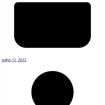
julho 12, 2022