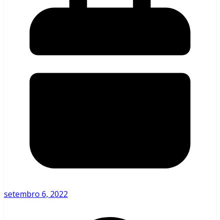
setembro 6, 2022