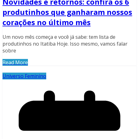
Novidades e retornos: confira os 6
produtinhos que ganharam nossos
corações no último mês
Um novo mês começa e você já sabe: tem lista de
produtinhos no Itatiba Hoje. Isso mesmo, vamos falar
sobre
Read More
Universo Feminino