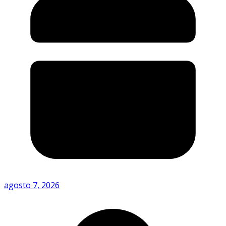
agosto 7, 2026