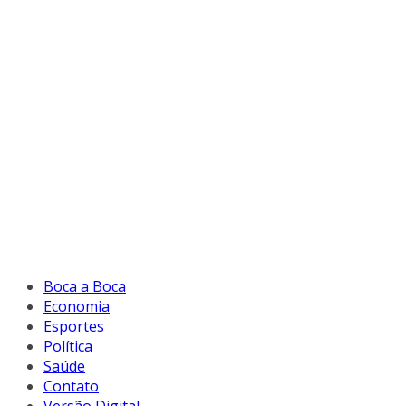
Boca a Boca
Economia
Esportes
Política
Saúde
Contato