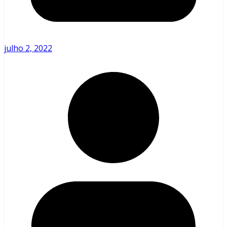
julho 2, 2022