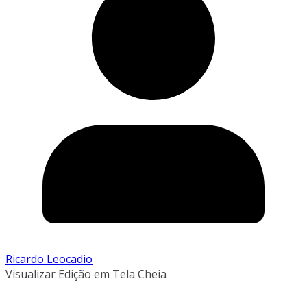
Ricardo Leocadio
Visualizar Edição em Tela Cheia