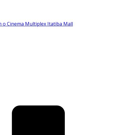
o Cinema Multiplex Itatiba Mall