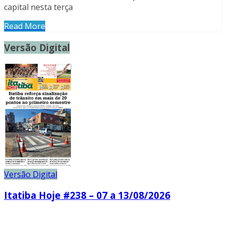
capital nesta terça
Read More
Versão Digital
Versão Digital
Itatiba Hoje #238 – 07 a 13/08/2026