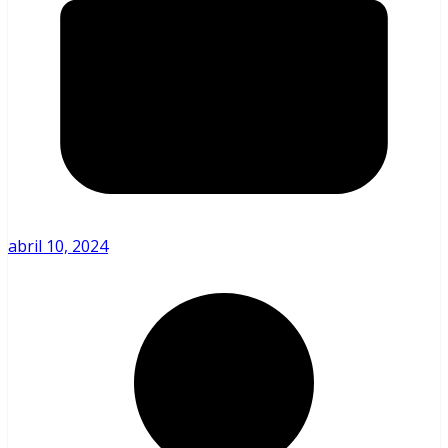
abril 10, 2024