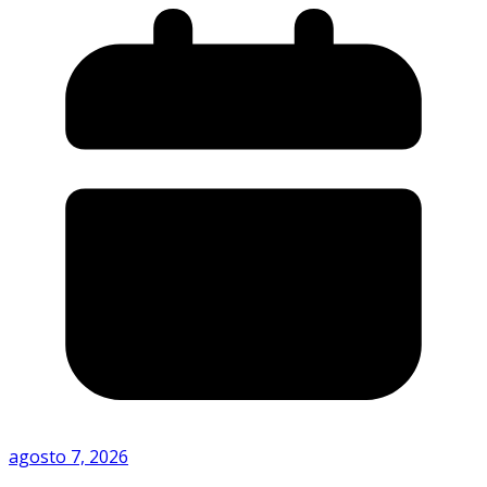
agosto 7, 2026