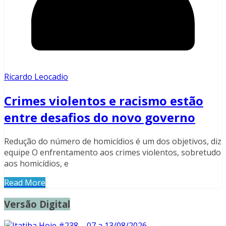
Ricardo Leocadio
Crimes violentos e racismo estão
entre desafios do novo governo
Redução do número de homicídios é um dos objetivos, diz
equipe O enfrentamento aos crimes violentos, sobretudo
aos homicídios, e
Read More
Versão Digital