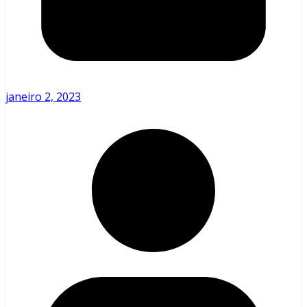
janeiro 2, 2023