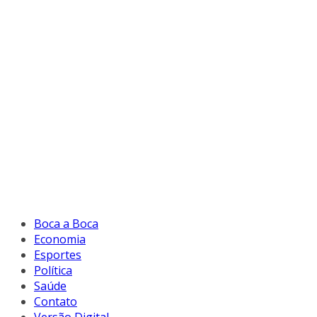
Boca a Boca
Economia
Esportes
Política
Saúde
Contato