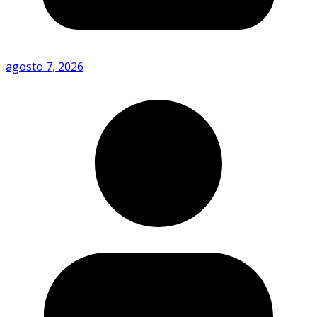
agosto 7, 2026