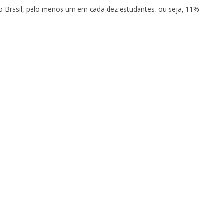
o Brasil, pelo menos um em cada dez estudantes, ou seja, 11%