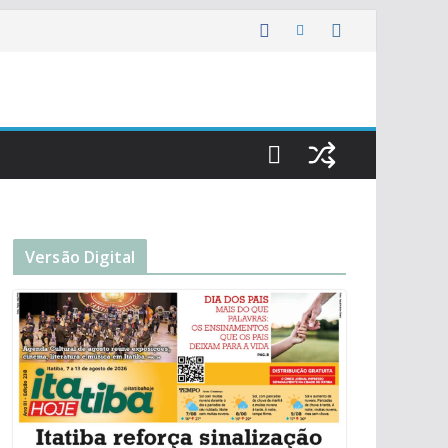
Versão Digital