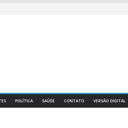
TES
POLÍTICA
SAÚDE
CONTATO
VERSÃO DIGITAL