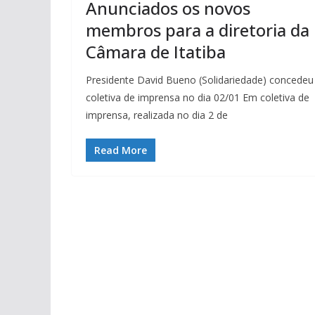
Anunciados os novos
membros para a diretoria da
Câmara de Itatiba
Presidente David Bueno (Solidariedade) concedeu
coletiva de imprensa no dia 02/01 Em coletiva de
imprensa, realizada no dia 2 de
Read More