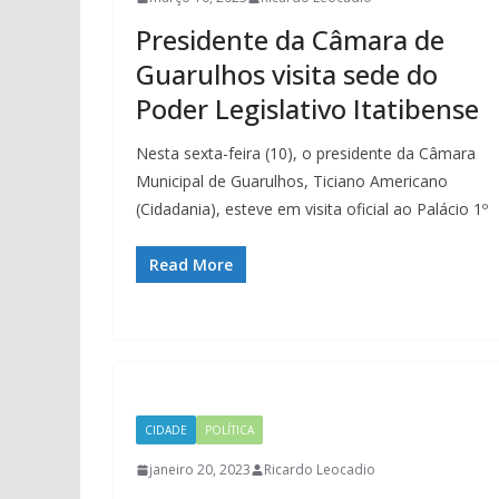
Presidente da Câmara de
Guarulhos visita sede do
Poder Legislativo Itatibense
Nesta sexta-feira (10), o presidente da Câmara
Municipal de Guarulhos, Ticiano Americano
(Cidadania), esteve em visita oficial ao Palácio 1º
Read More
CIDADE
POLÍTICA
janeiro 20, 2023
Ricardo Leocadio