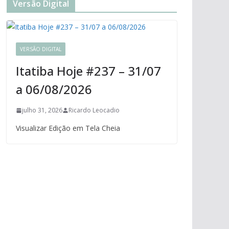
Versão Digital
VERSÃO DIGITAL
Itatiba Hoje #237 – 31/07
a 06/08/2026
julho 31, 2026
Ricardo Leocadio
Visualizar Edição em Tela Cheia