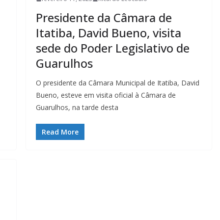
Presidente da Câmara de
Itatiba, David Bueno, visita
sede do Poder Legislativo de
Guarulhos
O presidente da Câmara Municipal de Itatiba, David
Bueno, esteve em visita oficial à Câmara de
Guarulhos, na tarde desta
Read More