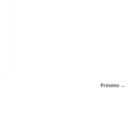
Próximo →