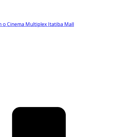
o Cinema Multiplex Itatiba Mall