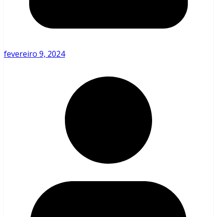
fevereiro 9, 2024