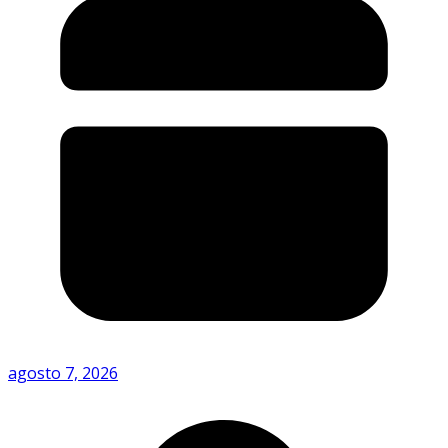
agosto 7, 2026