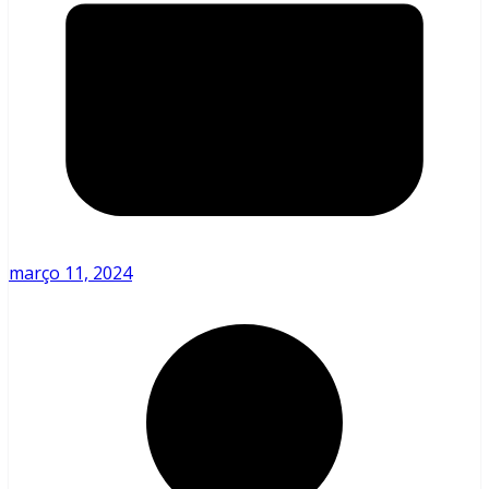
março 11, 2024