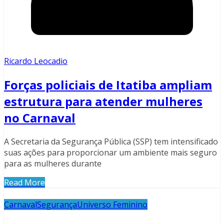
Ricardo Leocadio
Forças policiais de Itatiba ampliam
estrutura para atender mulheres
no Carnaval
A Secretaria da Segurança Pública (SSP) tem intensificado
suas ações para proporcionar um ambiente mais seguro
para as mulheres durante
Read More
Carnaval
Segurança
Universo Feminino