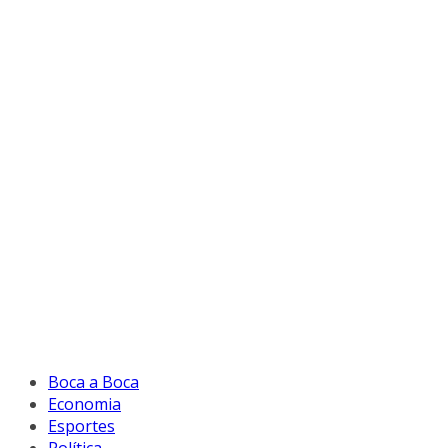
Boca a Boca
Economia
Esportes