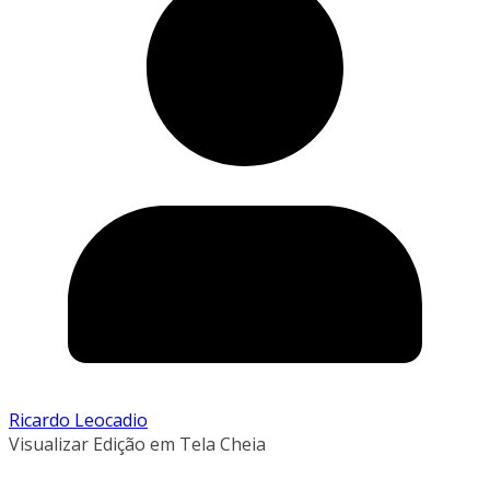
Ricardo Leocadio
Visualizar Edição em Tela Cheia