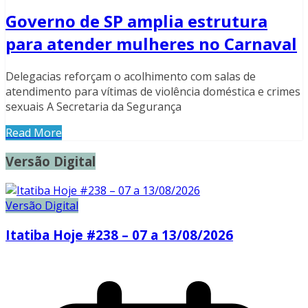
Governo de SP amplia estrutura
para atender mulheres no Carnaval
Delegacias reforçam o acolhimento com salas de
atendimento para vítimas de violência doméstica e crimes
sexuais A Secretaria da Segurança
Read More
Versão Digital
Versão Digital
Itatiba Hoje #238 – 07 a 13/08/2026