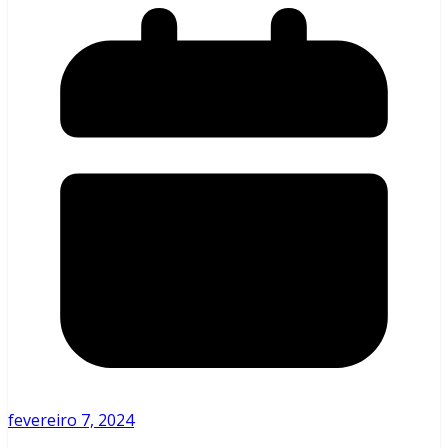
fevereiro 7, 2024