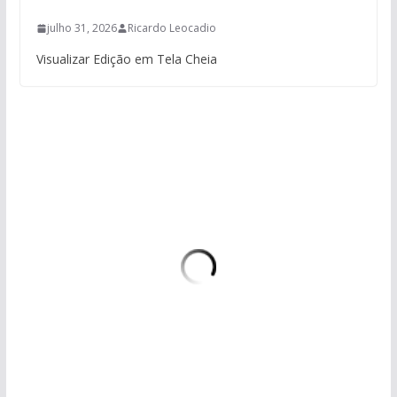
julho 31, 2026
Ricardo Leocadio
Visualizar Edição em Tela Cheia