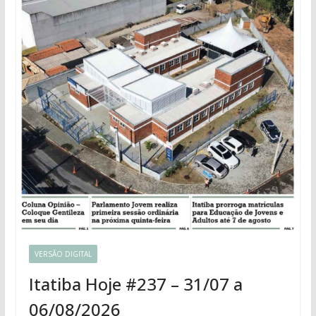
VERSÃO DIGITAL
Itatiba Hoje #237 – 31/07 a
06/08/2026