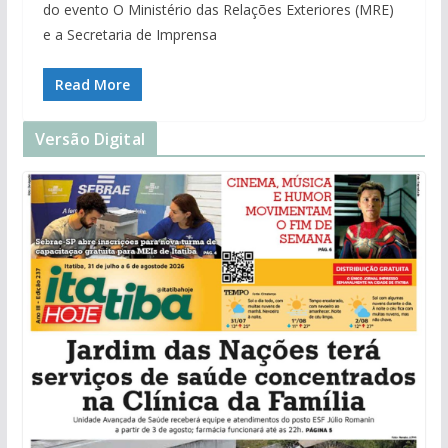
do evento O Ministério das Relações Exteriores (MRE)
e a Secretaria de Imprensa
Read More
Versão Digital