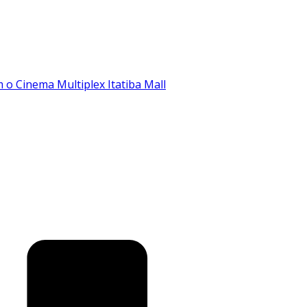
o Cinema Multiplex Itatiba Mall