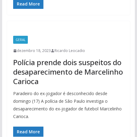
Read More
GERAL
dezembro 18, 2023
Ricardo Leocadio
Polícia prende dois suspeitos do
desaparecimento de Marcelinho
Carioca
Paradeiro do ex-jogador é desconhecido desde
domingo (17) A polícia de São Paulo investiga o
desaparecimento do ex-jogador de futebol Marcelinho
Carioca.
Read More