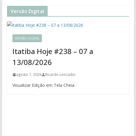
Versão Digital
VERSÃO DIGITAL
Itatiba Hoje #238 – 07 a
13/08/2026
agosto 7, 2026
Ricardo Leocadio
Visualizar Edição em Tela Cheia