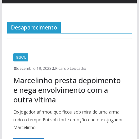
Desaparecimento
GERAL
dezembro 19, 2023
Ricardo Leocadio
Marcelinho presta depoimento
e nega envolvimento com a
outra vítima
Ex-jogador afirmou que ficou sob mira de uma arma
todo o tempo Foi sob forte emoção que o ex-jogador
Marcelinho