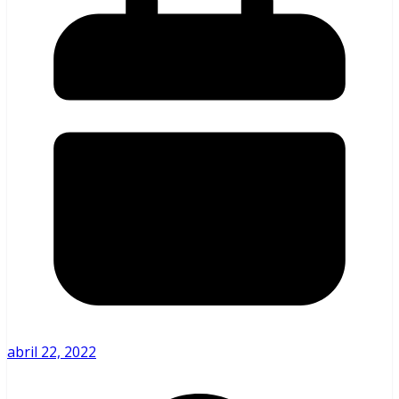
abril 22, 2022