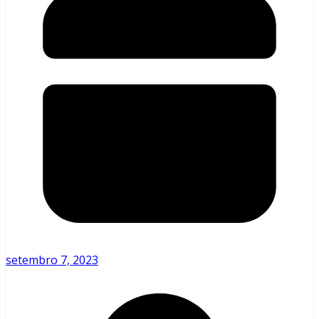
setembro 7, 2023