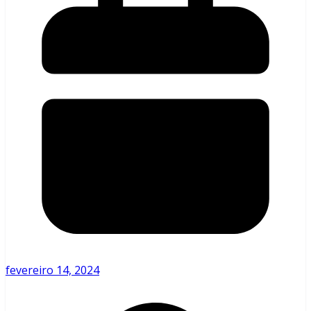
fevereiro 14, 2024