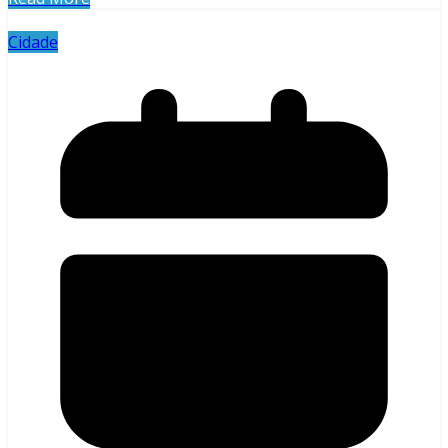
Cidade