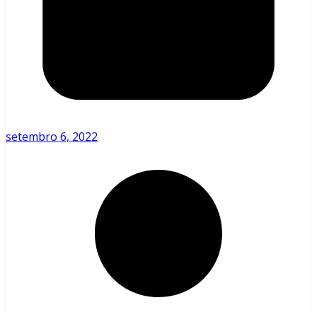
setembro 6, 2022