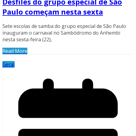
Desfiles do grupo especial de São
Paulo começam nesta sexta
Sete escolas de samba do grupo especial de São Paulo
inauguram o carnaval no Sambódromo do Anhembi
nesta sexta-feira (22),
Read More
Geral