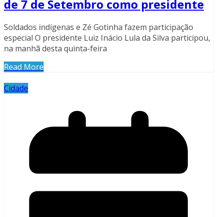
de 7 de Setembro como presidente
Soldados indígenas e Zé Gotinha fazem participação
especial O presidente Luiz Inácio Lula da Silva participou,
na manhã desta quinta-feira
Read More
Cidade