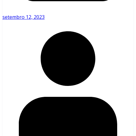
setembro 12, 2023