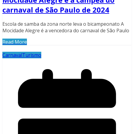
carnaval de São Paulo de 2024
Escola de samba da zona norte leva o bicampeonato A
Mocidade Alegre é a vencedora do carnaval de São Paulo
Read More
Carnaval
Turismo