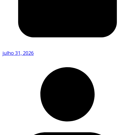
julho 31, 2026