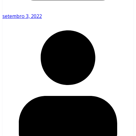
setembro 3, 2022