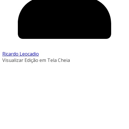
Ricardo Leocadio
Visualizar Edição em Tela Cheia