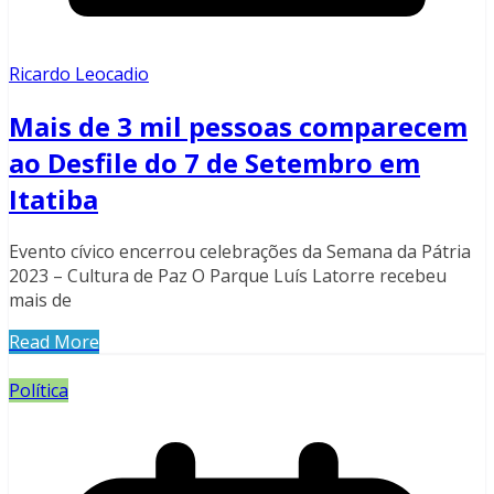
Ricardo Leocadio
Mais de 3 mil pessoas comparecem
ao Desfile do 7 de Setembro em
Itatiba
Evento cívico encerrou celebrações da Semana da Pátria
2023 – Cultura de Paz O Parque Luís Latorre recebeu
mais de
Read More
Política