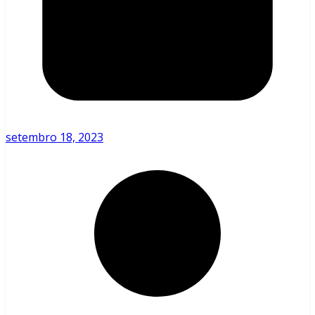
setembro 18, 2023