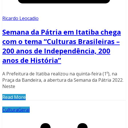
Ricardo Leocadio
Semana da Pátria em Itatiba chega
com o tema “Culturas Brasileiras –
200 anos de Independência, 200
anos de História”
A Prefeitura de Itatiba realizou na quinta-feira (1º), na
Praça da Bandeira, a abertura da Semana da Pátria 2022.
Neste
Read More
Cultura
Geral