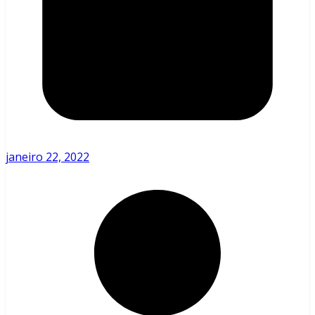
janeiro 22, 2022