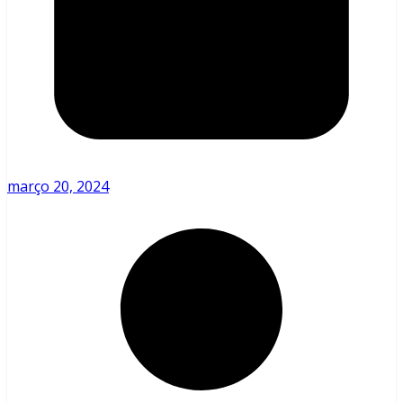
março 20, 2024