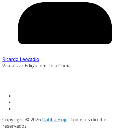
Ricardo Leocadio
Visualizar Edição em Tela Cheia
Copyright © 2026
Itatiba Hoje
. Todos os direitos
reservados.