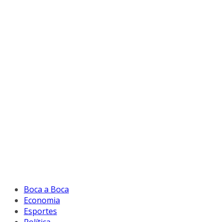
Boca a Boca
Economia
Esportes