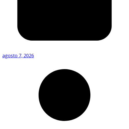
agosto 7, 2026