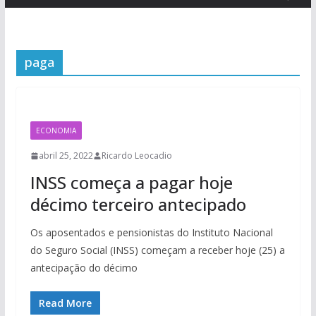
paga
ECONOMIA
abril 25, 2022
Ricardo Leocadio
INSS começa a pagar hoje
décimo terceiro antecipado
Os aposentados e pensionistas do Instituto Nacional
do Seguro Social (INSS) começam a receber hoje (25) a
antecipação do décimo
Read More