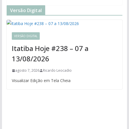
Versão Digital
VERSÃO DIGITAL
Itatiba Hoje #238 – 07 a
13/08/2026
agosto 7, 2026
Ricardo Leocadio
Visualizar Edição em Tela Cheia