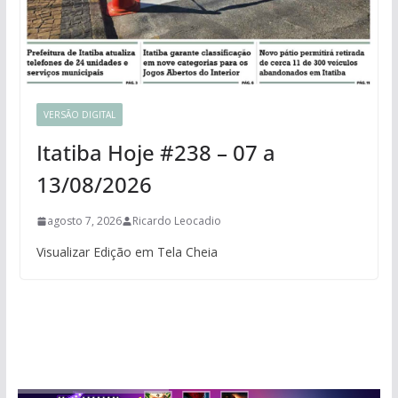
VERSÃO DIGITAL
Itatiba Hoje #238 – 07 a
13/08/2026
agosto 7, 2026
Ricardo Leocadio
Visualizar Edição em Tela Cheia