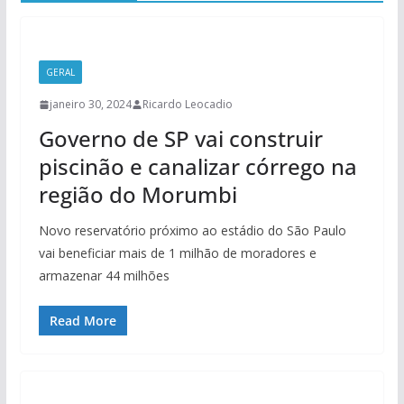
GERAL
janeiro 30, 2024
Ricardo Leocadio
Governo de SP vai construir
piscinão e canalizar córrego na
região do Morumbi
Novo reservatório próximo ao estádio do São Paulo
vai beneficiar mais de 1 milhão de moradores e
armazenar 44 milhões
Read More