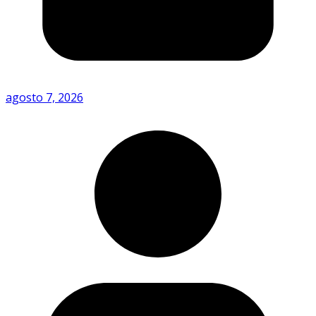
agosto 7, 2026