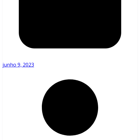
junho 9, 2023