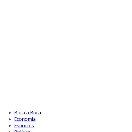
Boca a Boca
Economia
Esportes