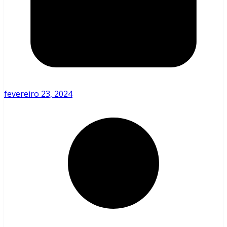
fevereiro 23, 2024