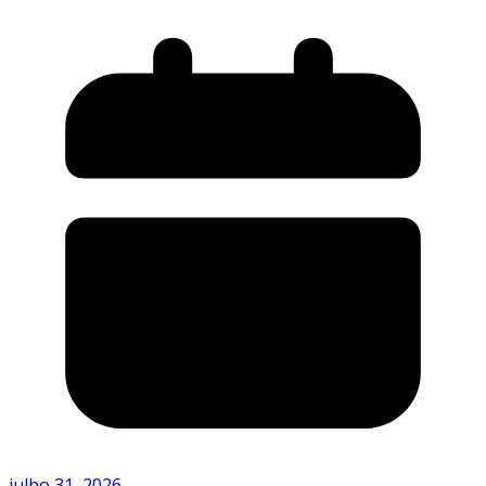
julho 31, 2026