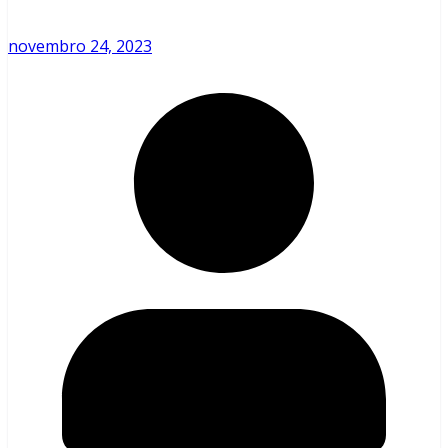
novembro 24, 2023