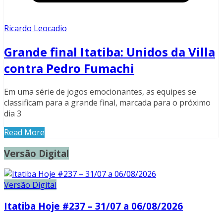
Ricardo Leocadio
Grande final Itatiba: Unidos da Villa
contra Pedro Fumachi
Em uma série de jogos emocionantes, as equipes se
classificam para a grande final, marcada para o próximo
dia 3
Read More
Versão Digital
Versão Digital
Itatiba Hoje #237 – 31/07 a 06/08/2026