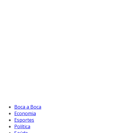
Boca a Boca
Economia
Esportes
Política