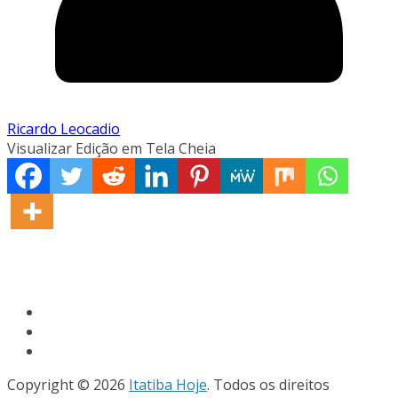
Ricardo Leocadio
Visualizar Edição em Tela Cheia
Copyright © 2026
Itatiba Hoje
. Todos os direitos