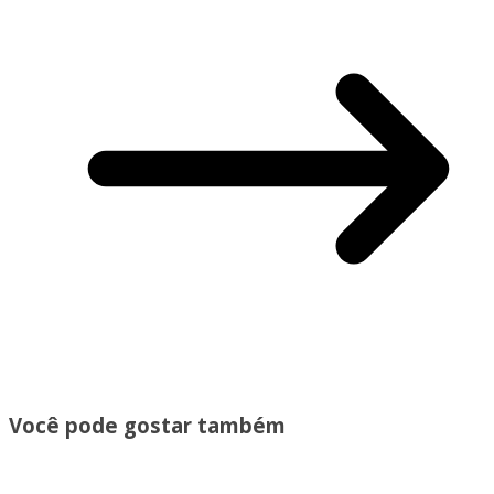
Você pode gostar também