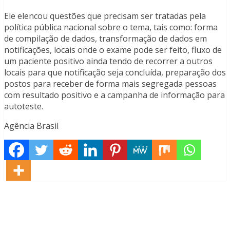
Ele elencou questões que precisam ser tratadas pela
política pública nacional sobre o tema, tais como: forma
de compilação de dados, transformação de dados em
notificações, locais onde o exame pode ser feito, fluxo de
um paciente positivo ainda tendo de recorrer a outros
locais para que notificação seja concluída, preparação dos
postos para receber de forma mais segregada pessoas
com resultado positivo e a campanha de informação para
autoteste.
Agência Brasil