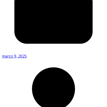
março 9, 2025