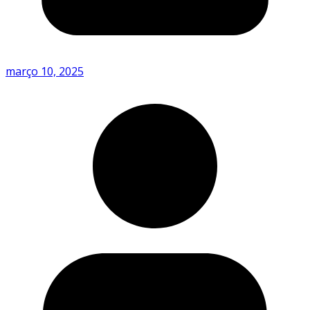
março 10, 2025