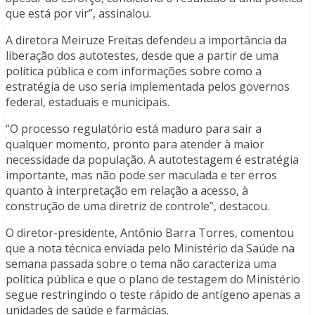
que está por vir”, assinalou.
A diretora Meiruze Freitas defendeu a importância da
liberação dos autotestes, desde que a partir de uma
política pública e com informações sobre como a
estratégia de uso seria implementada pelos governos
federal, estaduais e municipais.
“O processo regulatório está maduro para sair a
qualquer momento, pronto para atender à maior
necessidade da população. A autotestagem é estratégia
importante, mas não pode ser maculada e ter erros
quanto à interpretação em relação a acesso, à
construção de uma diretriz de controle”, destacou.
O diretor-presidente, Antônio Barra Torres, comentou
que a nota técnica enviada pelo Ministério da Saúde na
semana passada sobre o tema não caracteriza uma
política pública e que o plano de testagem do Ministério
segue restringindo o teste rápido de antígeno apenas a
unidades de saúde e farmácias.