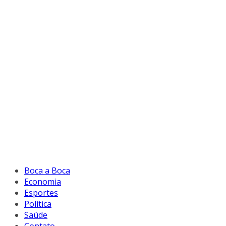
Boca a Boca
Economia
Esportes
Política
Saúde