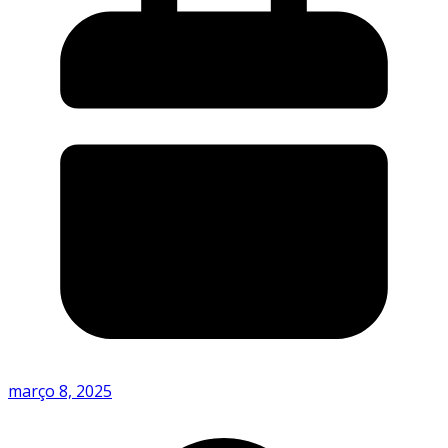
março 8, 2025