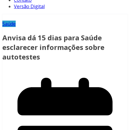
Contato
Versão Digital
Saúde
Anvisa dá 15 dias para Saúde
esclarecer informações sobre
autotestes