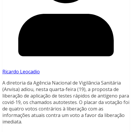
Ricardo Leocadio
A diretoria da Agência Nacional de Vigilância Sanitária
(Anvisa) adiou, nesta quarta-feira (19), a proposta de
liberação de aplicação de testes rápidos de antígeno para
covid-19, os chamados autotestes. O placar da votação foi
de quatro votos contrários à liberação com as
informações atuais contra um voto a favor da liberação
imediata.