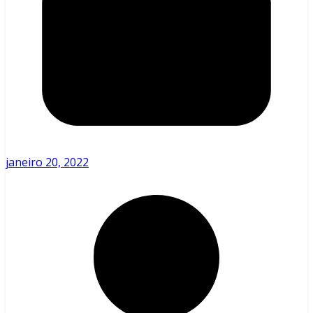
janeiro 20, 2022