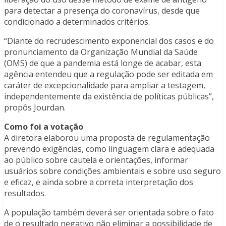
para detectar a presença do coronavírus, desde que
condicionado a determinados critérios.
“Diante do recrudescimento exponencial dos casos e do
pronunciamento da Organização Mundial da Saúde
(OMS) de que a pandemia está longe de acabar, esta
agência entendeu que a regulação pode ser editada em
caráter de excepcionalidade para ampliar a testagem,
independentemente da existência de políticas públicas”,
propôs Jourdan.
Como foi a votação
A diretora elaborou uma proposta de regulamentação
prevendo exigências, como linguagem clara e adequada
ao público sobre cautela e orientações, informar
usuários sobre condições ambientais e sobre uso seguro
e eficaz, e ainda sobre a correta interpretação dos
resultados.
A população também deverá ser orientada sobre o fato
de o resultado negativo não eliminar a possibilidade de