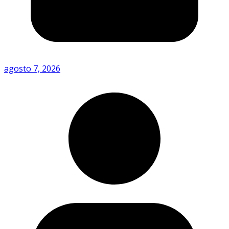
agosto 7, 2026