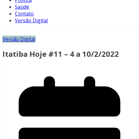
Política
Saúde
Contato
Versão Digital
Versão Digital
Itatiba Hoje #11 – 4 a 10/2/2022