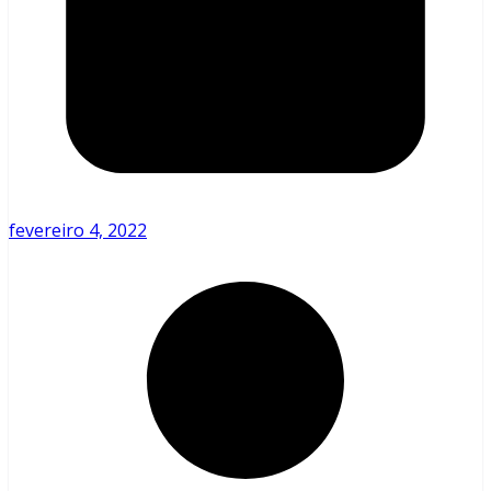
fevereiro 4, 2022