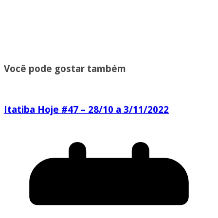
Você pode gostar também
Itatiba Hoje #47 – 28/10 a 3/11/2022