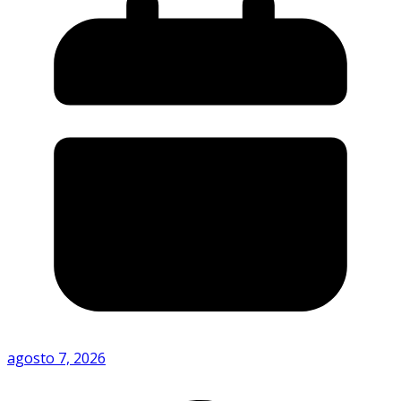
agosto 7, 2026