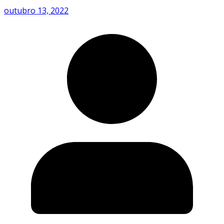
outubro 13, 2022