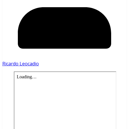
Ricardo Leocadio