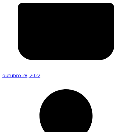
outubro 28, 2022