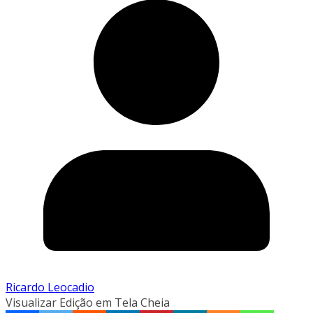
Ricardo Leocadio
Visualizar Edição em Tela Cheia