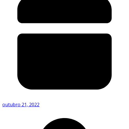
outubro 21, 2022