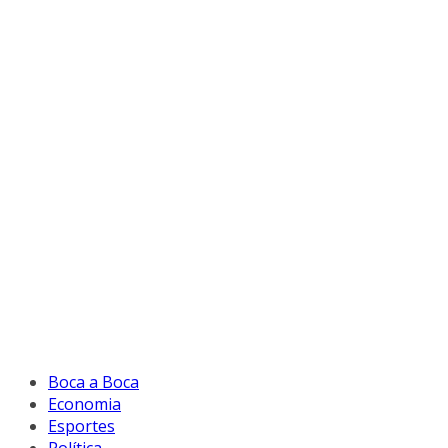
Boca a Boca
Economia
Esportes