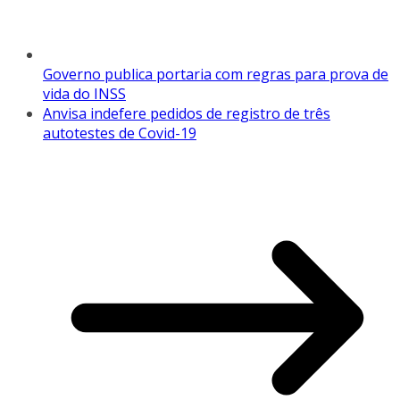
Governo publica portaria com regras para prova de
vida do INSS
Anvisa indefere pedidos de registro de três
autotestes de Covid-19