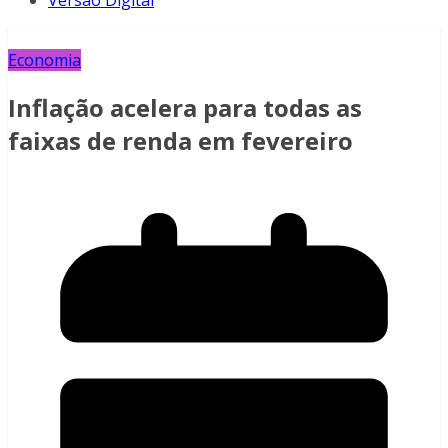
Versão Digital
Economia
Inflação acelera para todas as
faixas de renda em fevereiro