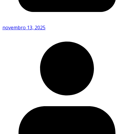
novembro 13, 2025