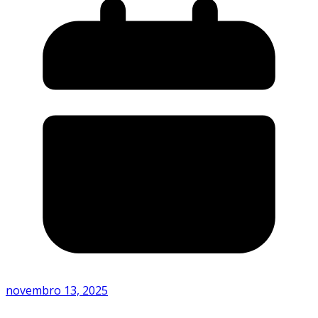
novembro 13, 2025