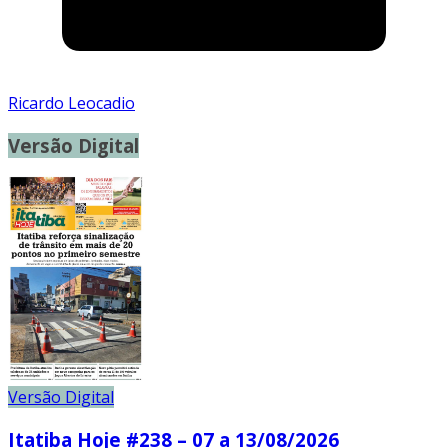
Ricardo Leocadio
Versão Digital
Versão Digital
Itatiba Hoje #238 – 07 a 13/08/2026