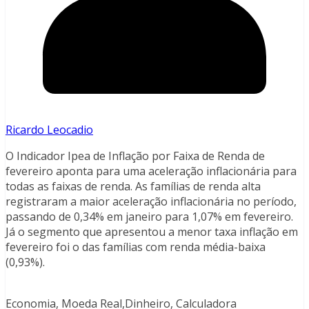
Ricardo Leocadio
O Indicador Ipea de Inflação por Faixa de Renda de
fevereiro aponta para uma aceleração inflacionária para
todas as faixas de renda. As famílias de renda alta
registraram a maior aceleração inflacionária no período,
passando de 0,34% em janeiro para 1,07% em fevereiro.
Já o segmento que apresentou a menor taxa inflação em
fevereiro foi o das famílias com renda média-baixa
(0,93%).
Economia, Moeda Real,Dinheiro, Calculadora