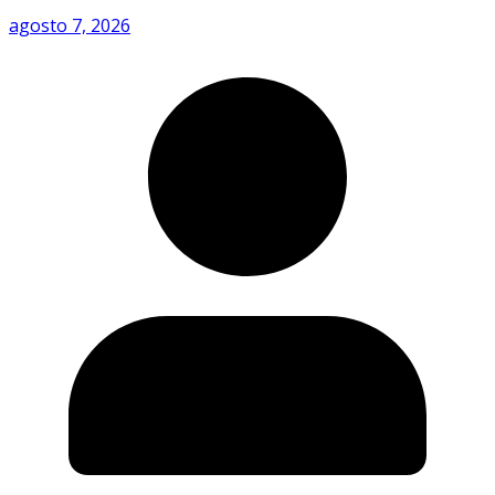
agosto 7, 2026