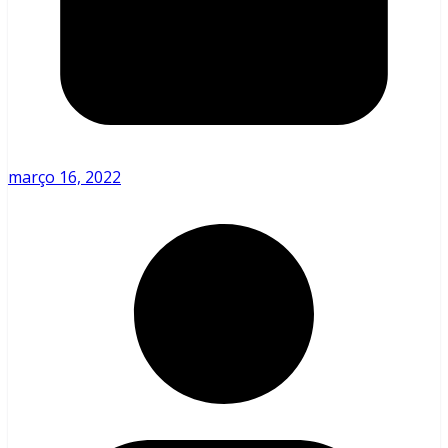
março 16, 2022