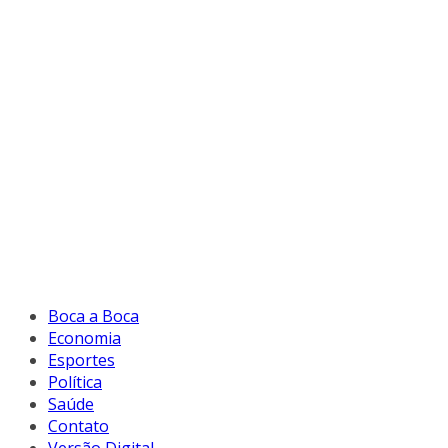
Boca a Boca
Economia
Esportes
Política
Saúde
Contato