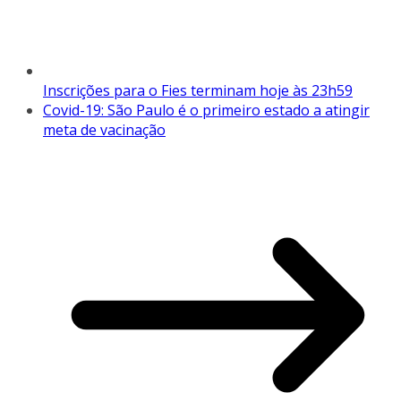
Inscrições para o Fies terminam hoje às 23h59
Covid-19: São Paulo é o primeiro estado a atingir
meta de vacinação