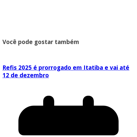
Você pode gostar também
Refis 2025 é prorrogado em Itatiba e vai até
12 de dezembro