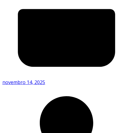
novembro 14, 2025