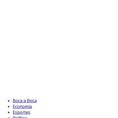
Boca a Boca
Economia
Esportes