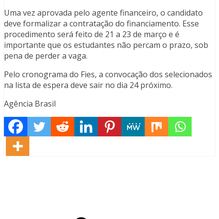
Uma vez aprovada pelo agente financeiro, o candidato
deve formalizar a contratação do financiamento. Esse
procedimento será feito de 21 a 23 de março e é
importante que os estudantes não percam o prazo, sob
pena de perder a vaga.
Pelo cronograma do Fies, a convocação dos selecionados
na lista de espera deve sair no dia 24 próximo.
Agência Brasil