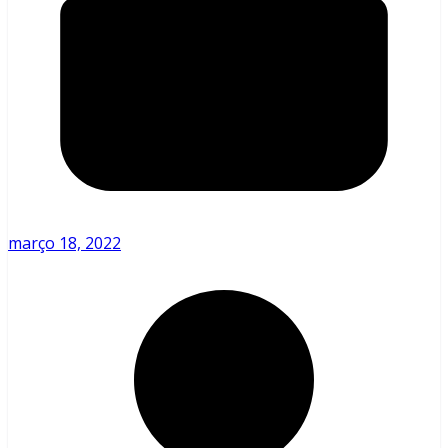
março 18, 2022