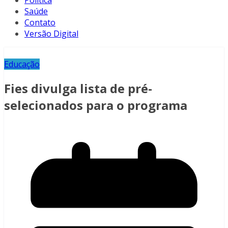
Política
Saúde
Contato
Versão Digital
Educação
Fies divulga lista de pré-
selecionados para o programa