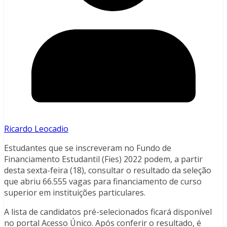
Ricardo Leocadio
Estudantes que se inscreveram no Fundo de
Financiamento Estudantil (Fies) 2022 podem, a partir
desta sexta-feira (18), consultar o resultado da seleção
que abriu 66.555 vagas para financiamento de curso
superior em instituições particulares.
A lista de candidatos pré-selecionados ficará disponível
no portal Acesso Único. Após conferir o resultado, é