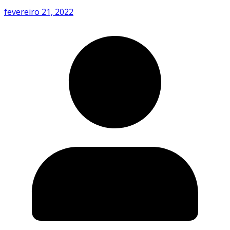
fevereiro 21, 2022