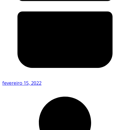
fevereiro 15, 2022