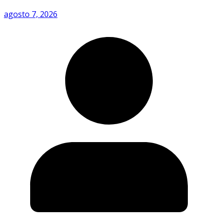
agosto 7, 2026