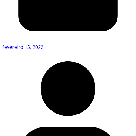
fevereiro 15, 2022