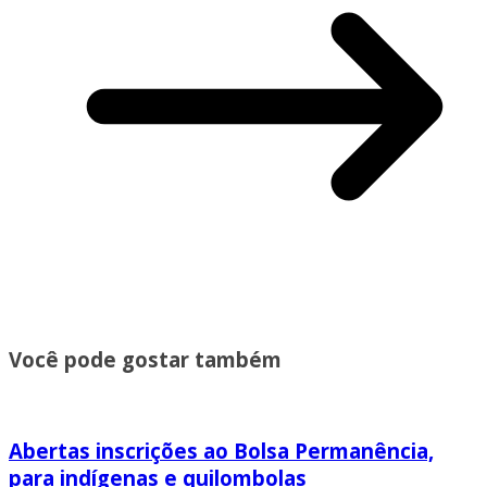
Você pode gostar também
Abertas inscrições ao Bolsa Permanência,
para indígenas e quilombolas