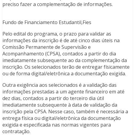
preciso fazer a complementação de informações.
Fundo de Financiamento Estudantil,Fies
Pelo edital do programa, o prazo para validar as
informações da inscrição é de até cinco dias úteis na
Comissão Permanente de Supervisão e
Acompanhamento (CPSA), contados a partir do dia
imediatamente subsequente ao da complementação da
inscrição. Os selecionados terão de entregar físicamente
ou de forma digital/eletrônica a documentação exigida.
Outra exigência aos selecionados é a validação das
informações prestadas a um agente financeiro em até
dez dias, contados a partir do terceiro dia útil
imediatamente subsequente à data de validação da
inscrição pela CPSA. Nesse caso, também é necessária a
entrega física ou digital/eletrônica da documentação
exigida e especificada nas normas vigentes para
contratação.