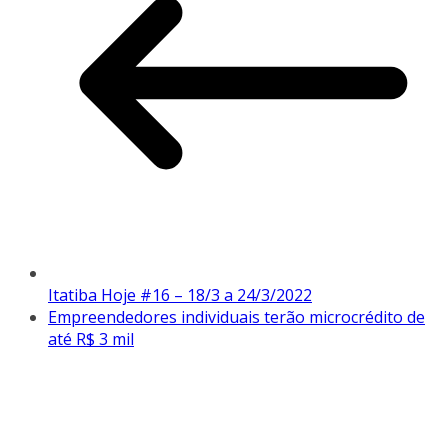
Itatiba Hoje #16 – 18/3 a 24/3/2022
Empreendedores individuais terão microcrédito de
até R$ 3 mil