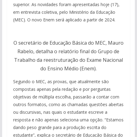
superior. As novidades foram apresentadas hoje (17),
em entrevista coletiva, pelo Ministério da Educação
(MEC). O novo Enem será aplicado a partir de 2024.
O secretário de Educação Básica do MEC, Mauro
Rabelo, detalha o relatório final do Grupo de
Trabalho da reestruturação do Exame Nacional
do Ensino Médio (Enem).
Segundo o MEC, as provas, que atualmente são
compostas apenas pela redação e por perguntas
objetivas de múltipla escolha, passarão a contar com
outros formatos, como as chamadas questões abertas
ou discursivas, nas quais o estudante escreve a
resposta e não apenas seleciona uma opção. “Estamos
dando peso grande para a produção escrita do
estudante”, explica o secretário de Educação Básica do