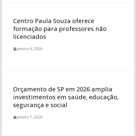
Centro Paula Souza oferece
formação para professores não
licenciados
janeiro 9, 2026
Orçamento de SP em 2026 amplia
investimentos em saúde, educação,
segurança e social
janeiro 7, 2026