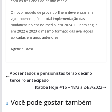
com os três anos do ensino médio.
O novo modelo de prova do Enem deve entrar em
vigor apenas após a total implementação das
mudanças no ensino médio, em 2024. O Enem segue
em 2022 e 2023 o mesmo formato das avaliações
aplicadas em anos anteriores.
Agência Brasil
Aposentados e pensionistas terão décimo
terceiro antecipado
Itatiba Hoje #16 – 18/3 a 24/3/2022
Você pode gostar também