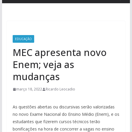
EDUCAÇÃO
MEC apresenta novo
Enem; veja as
mudanças
março 18, 2022
Ricardo Leocadio
As questões abertas ou discursivas serão valorizadas
no novo Exame Nacional do Ensino Médio (Enem), e os
estudantes que fizerem cursos técnicos terão
bonificações na hora de concorrer a vagas no ensino