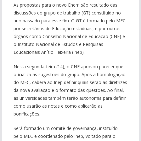
As propostas para o novo Enem são resultado das
discussões do grupo de trabalho (GT) constituído no
ano passado para esse fim. O GT é formado pelo MEC,
por secretários de Educação estaduais, e por outros
órgãos como Conselho Nacional de Educação (CNE) e
o Instituto Nacional de Estudos e Pesquisas
Educacionais Anísio Teixeira (Inep).
Nesta segunda-feira (14), o CNE aprovou parecer que
oficializa as sugestões do grupo. Após a homologação
do MEC, caberá ao Inep definir quais serão as diretrizes
da nova avaliação e o formato das questões. Ao final,
as universidades também terão autonomia para definir
como usarão as notas e como aplicarão as
bonificações.
Será formado um comitê de governança, instituído
pelo MEC e coordenado pelo Inep, voltado para o