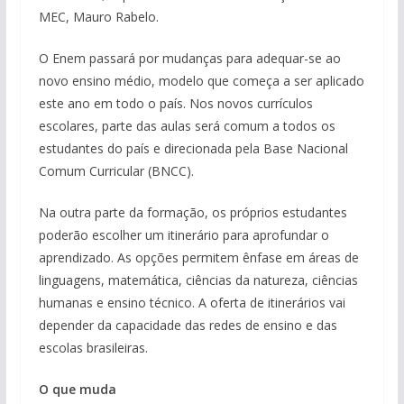
MEC, Mauro Rabelo.
O Enem passará por mudanças para adequar-se ao
novo ensino médio, modelo que começa a ser aplicado
este ano em todo o país. Nos novos currículos
escolares, parte das aulas será comum a todos os
estudantes do país e direcionada pela Base Nacional
Comum Curricular (BNCC).
Na outra parte da formação, os próprios estudantes
poderão escolher um itinerário para aprofundar o
aprendizado. As opções permitem ênfase em áreas de
linguagens, matemática, ciências da natureza, ciências
humanas e ensino técnico. A oferta de itinerários vai
depender da capacidade das redes de ensino e das
escolas brasileiras.
O que muda