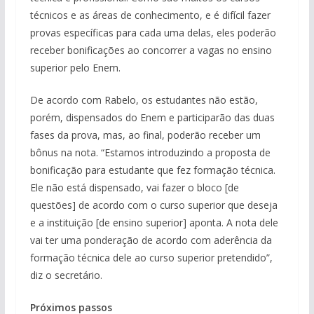
técnicos e as áreas de conhecimento, e é difícil fazer
provas específicas para cada uma delas, eles poderão
receber bonificações ao concorrer a vagas no ensino
superior pelo Enem.
De acordo com Rabelo, os estudantes não estão,
porém, dispensados do Enem e participarão das duas
fases da prova, mas, ao final, poderão receber um
bônus na nota. “Estamos introduzindo a proposta de
bonificação para estudante que fez formação técnica.
Ele não está dispensado, vai fazer o bloco [de
questões] de acordo com o curso superior que deseja
e a instituição [de ensino superior] aponta. A nota dele
vai ter uma ponderação de acordo com aderência da
formação técnica dele ao curso superior pretendido”,
diz o secretário.
Próximos passos