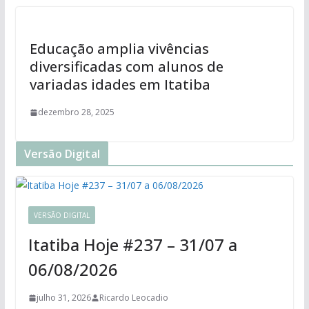
Educação amplia vivências
diversificadas com alunos de
variadas idades em Itatiba
dezembro 28, 2025
Versão Digital
VERSÃO DIGITAL
Itatiba Hoje #237 – 31/07 a
06/08/2026
julho 31, 2026
Ricardo Leocadio