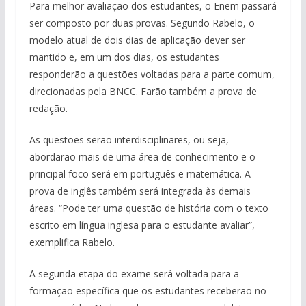
Para melhor avaliação dos estudantes, o Enem passará
ser composto por duas provas. Segundo Rabelo, o
modelo atual de dois dias de aplicação dever ser
mantido e, em um dos dias, os estudantes
responderão a questões voltadas para a parte comum,
direcionadas pela BNCC. Farão também a prova de
redação.
As questões serão interdisciplinares, ou seja,
abordarão mais de uma área de conhecimento e o
principal foco será em português e matemática. A
prova de inglês também será integrada às demais
áreas. “Pode ter uma questão de história com o texto
escrito em língua inglesa para o estudante avaliar”,
exemplifica Rabelo.
A segunda etapa do exame será voltada para a
formação específica que os estudantes receberão no