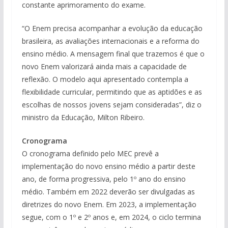
constante aprimoramento do exame.
“O Enem precisa acompanhar a evolução da educação
brasileira, as avaliações internacionais e a reforma do
ensino médio. A mensagem final que trazemos é que o
novo Enem valorizará ainda mais a capacidade de
reflexão. O modelo aqui apresentado contempla a
flexibilidade curricular, permitindo que as aptidões e as
escolhas de nossos jovens sejam consideradas”, diz o
ministro da Educação, Milton Ribeiro.
Cronograma
O cronograma definido pelo MEC prevê a
implementação do novo ensino médio a partir deste
ano, de forma progressiva, pelo 1º ano do ensino
médio. Também em 2022 deverão ser divulgadas as
diretrizes do novo Enem. Em 2023, a implementação
segue, com o 1º e 2º anos e, em 2024, o ciclo termina