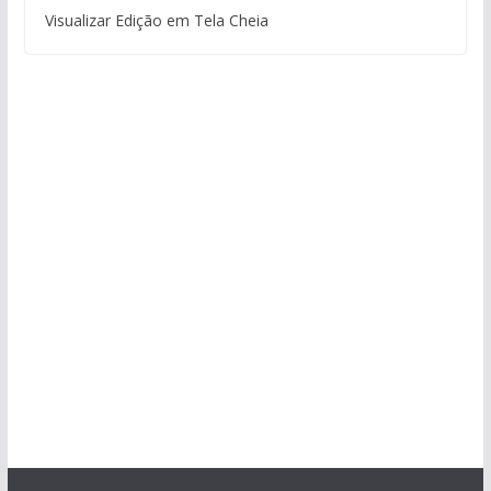
Visualizar Edição em Tela Cheia