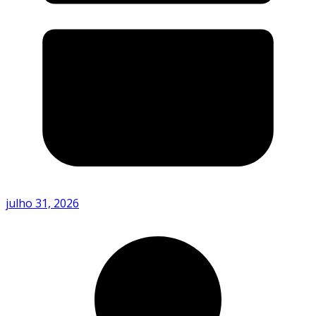
julho 31, 2026