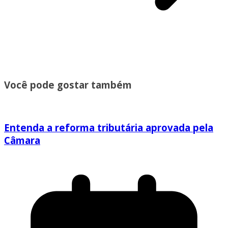
Você pode gostar também
Entenda a reforma tributária aprovada pela
Câmara