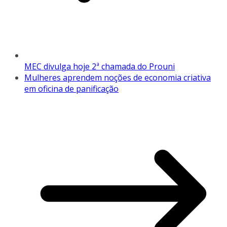
MEC divulga hoje 2ª chamada do Prouni
Mulheres aprendem noções de economia criativa
em oficina de panificação