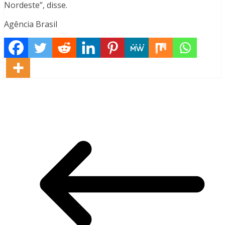
Nordeste”, disse.
Agência Brasil