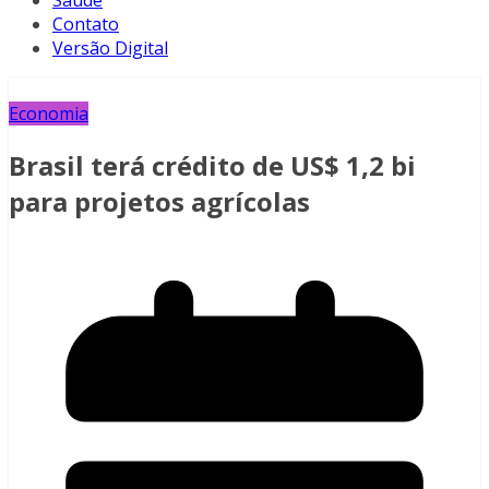
Saúde
Contato
Versão Digital
Economia
Brasil terá crédito de US$ 1,2 bi
para projetos agrícolas