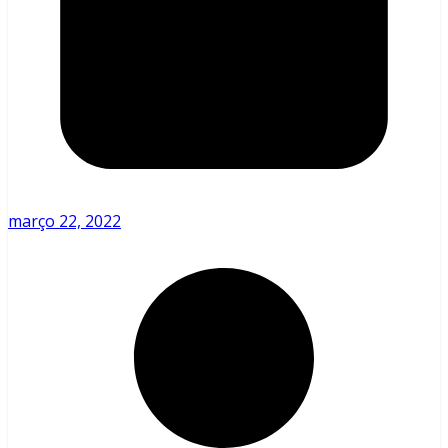
março 22, 2022