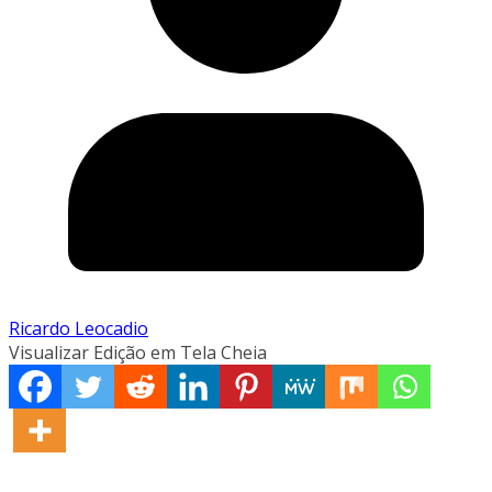
Ricardo Leocadio
Visualizar Edição em Tela Cheia