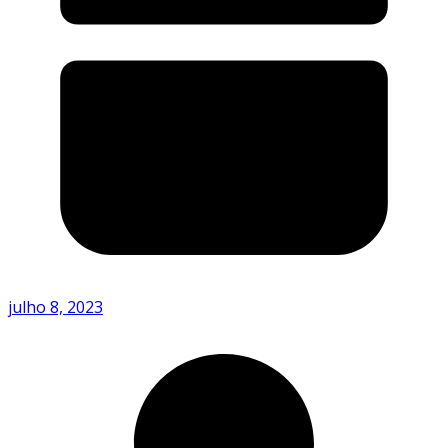
julho 8, 2023