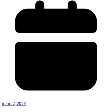
julho 7, 2023