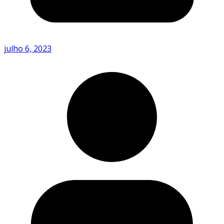
julho 6, 2023