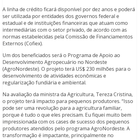
A linha de crédito ficará disponível por dez anos e poderá
ser utilizada por entidades dos governos federal e
estadual e de instituições financeiras que atuam como
intermediárias com o setor privado, de acordo com as
normas estabelecidas pela Comissão de Financiamentos
Externos (Cofiex).
Um dos beneficiados será o Programa de Apoio ao
Desenvolvimento Agropecuário no Nordeste
(AgroNordeste). O projeto terá US$ 230 milhões para o
desenvolvimento de atividades econômicas e
regularização fundiária e ambiental.
Na avaliação da ministra da Agricultura, Tereza Cristina,
o projeto terá impacto para pequenos produtores. “Isso
pode ser uma revolução para a agricultura familiar,
porque é tudo o que eles precisam. Eu fiquei muito bem
impressionada com os cases de sucesso dos pequenos
produtores atendidos pelo programa AgroNordeste. A
transformação é impactante, principalmente no