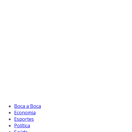
Boca a Boca
Economia
Esportes
Política