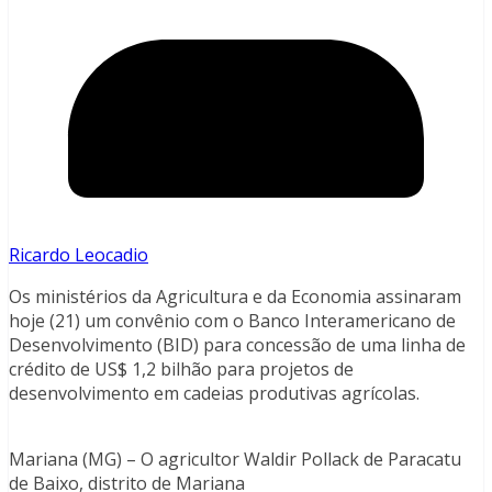
Ricardo Leocadio
Os ministérios da Agricultura e da Economia assinaram
hoje (21) um convênio com o Banco Interamericano de
Desenvolvimento (BID) para concessão de uma linha de
crédito de US$ 1,2 bilhão para projetos de
desenvolvimento em cadeias produtivas agrícolas.
Mariana (MG) – O agricultor Waldir Pollack de Paracatu
de Baixo, distrito de Mariana