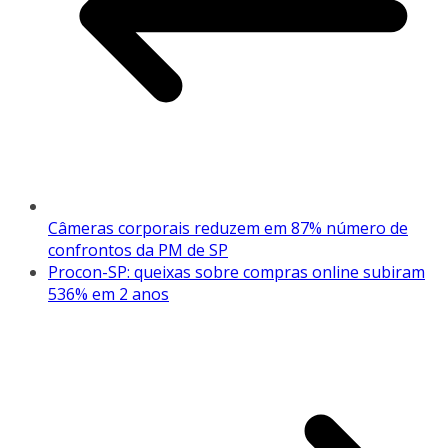
Câmeras corporais reduzem em 87% número de
confrontos da PM de SP
Procon-SP: queixas sobre compras online subiram
536% em 2 anos