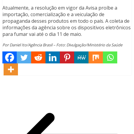
Atualmente, a resolução em vigor da Avisa proíbe a
importação, comercialização e a veiculação de
propaganda desses produtos em todo o país. A coleta de
informações da agência sobre os dispositivos eletrônicos
para fumar vai até o dia 11 de maio.
Por Daniel Ito/Agência Brasil – Foto: Divulgação/Ministério da Saúde