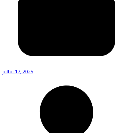
julho 17, 2025