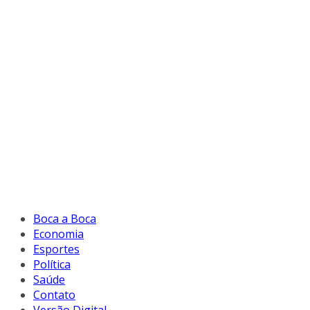
Boca a Boca
Economia
Esportes
Política
Saúde
Contato