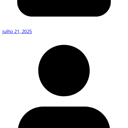
julho 21, 2025