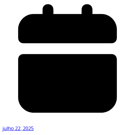
julho 22, 2025