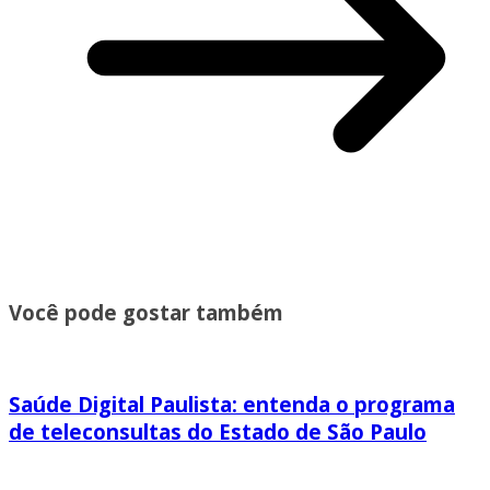
Você pode gostar também
Saúde Digital Paulista: entenda o programa
de teleconsultas do Estado de São Paulo