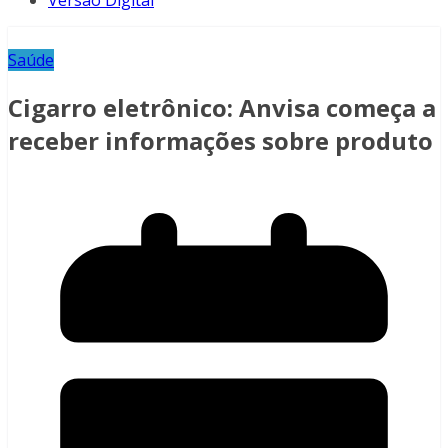
Versão Digital
Saúde
Cigarro eletrônico: Anvisa começa a
receber informações sobre produto