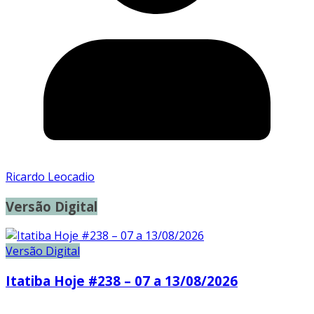
Ricardo Leocadio
Versão Digital
Versão Digital
Itatiba Hoje #238 – 07 a 13/08/2026