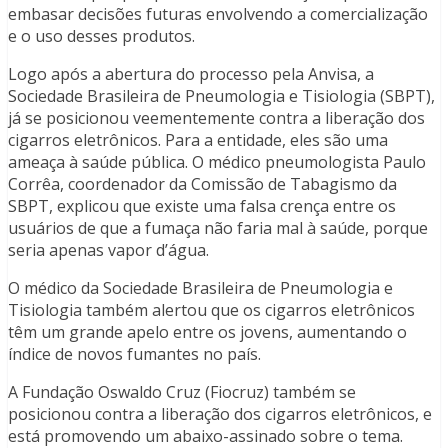
embasar decisões futuras envolvendo a comercialização
e o uso desses produtos.
Logo após a abertura do processo pela Anvisa, a
Sociedade Brasileira de Pneumologia e Tisiologia (SBPT),
já se posicionou veementemente contra a liberação dos
cigarros eletrônicos. Para a entidade, eles são uma
ameaça à saúde pública. O médico pneumologista Paulo
Corrêa, coordenador da Comissão de Tabagismo da
SBPT, explicou que existe uma falsa crença entre os
usuários de que a fumaça não faria mal à saúde, porque
seria apenas vapor d’água.
O médico da Sociedade Brasileira de Pneumologia e
Tisiologia também alertou que os cigarros eletrônicos
têm um grande apelo entre os jovens, aumentando o
índice de novos fumantes no país.
A Fundação Oswaldo Cruz (Fiocruz) também se
posicionou contra a liberação dos cigarros eletrônicos, e
está promovendo um abaixo-assinado sobre o tema.