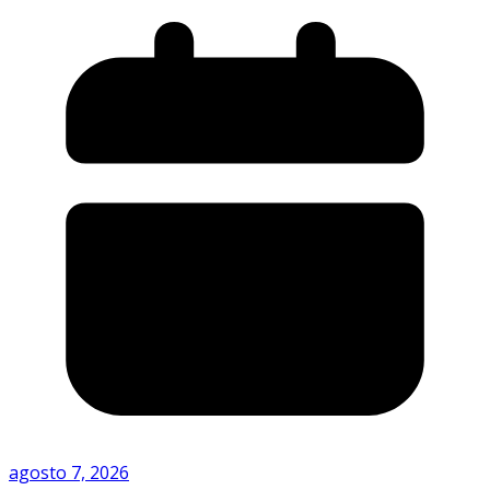
agosto 7, 2026