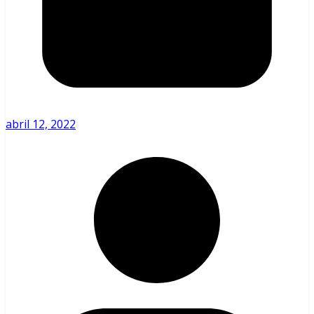
abril 12, 2022