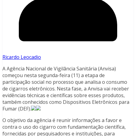
Ricardo Leocadio
A Agência Nacional de Vigilância Sanitária (Anvisa)
começou nesta segunda-feira (11) a etapa de
participação social no processo que analisa o consumo
de cigarros eletrônicos. Nesta fase, a Anvisa vai receber
evidências técnicas e científicas sobre esses produtos,
também conhecidos como Dispositivos Eletrônicos para
Fumar (DEF).
O objetivo da agência é reunir informações a favor e
contra o uso do cigarro com fundamentação científica,
fornecidas por pesquisadores e instituições, para