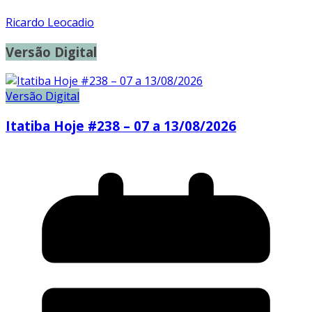
Ricardo Leocadio
Versão Digital
Versão Digital
Itatiba Hoje #238 – 07 a 13/08/2026