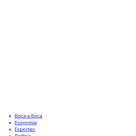
Boca a Boca
Economia
Esportes