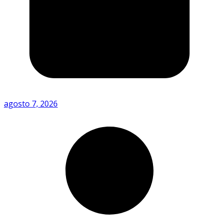
agosto 7, 2026