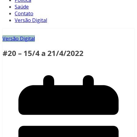
Política
Saúde
Contato
Versão Digital
Versão Digital
#20 – 15/4 a 21/4/2022