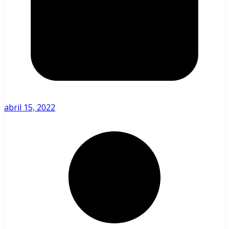
abril 15, 2022