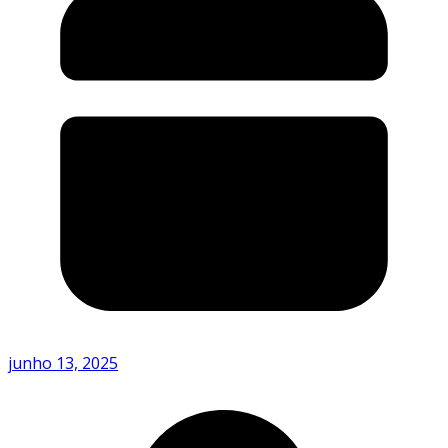
junho 13, 2025