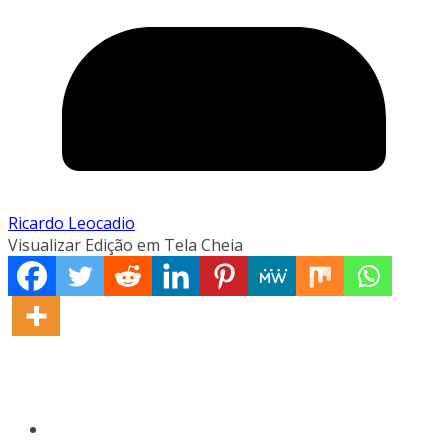
Ricardo Leocadio
Visualizar Edição em Tela Cheia