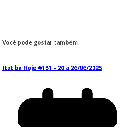
Você pode gostar também
Itatiba Hoje #181 – 20 a 26/06/2025