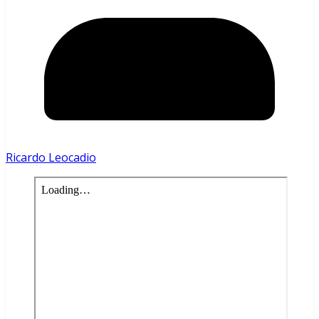
Ricardo Leocadio