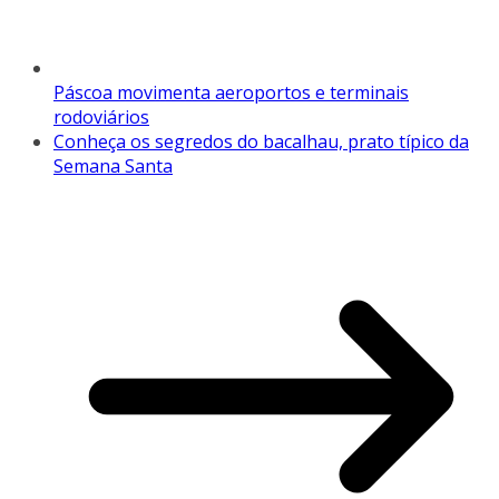
Páscoa movimenta aeroportos e terminais
rodoviários
Conheça os segredos do bacalhau, prato típico da
Semana Santa