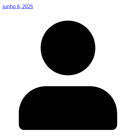
junho 6, 2025