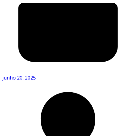
junho 20, 2025