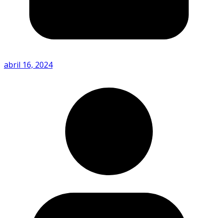
abril 16, 2024