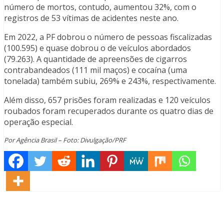
número de mortos, contudo, aumentou 32%, com o
registros de 53 vítimas de acidentes neste ano.
Em 2022, a PF dobrou o número de pessoas fiscalizadas
(100.595) e quase dobrou o de veículos abordados
(79.263). A quantidade de apreensões de cigarros
contrabandeados (111 mil maços) e cocaína (uma
tonelada) também subiu, 269% e 243%, respectivamente.
Além disso, 657 prisões foram realizadas e 120 veículos
roubados foram recuperados durante os quatro dias de
operação especial.
Por Agência Brasil – Foto: Divulgação/PRF