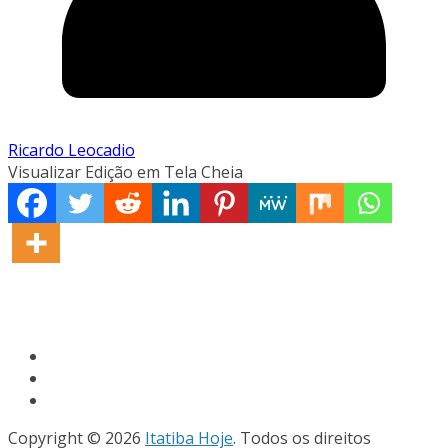
Ricardo Leocadio
Visualizar Edição em Tela Cheia
Copyright © 2026
Itatiba Hoje
. Todos os direitos