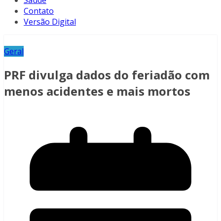
Saúde
Contato
Versão Digital
Geral
PRF divulga dados do feriadão com
menos acidentes e mais mortos