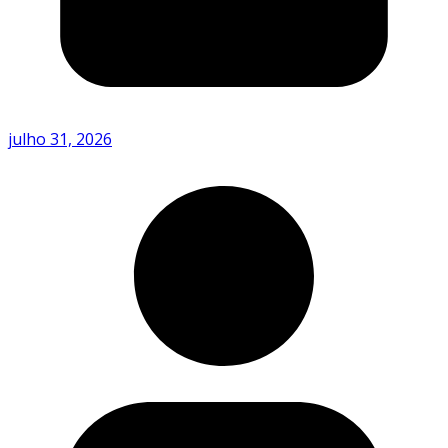
julho 31, 2026