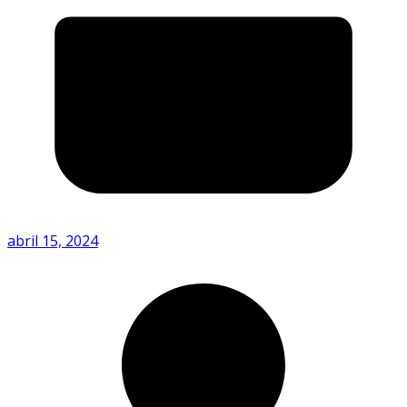
abril 15, 2024