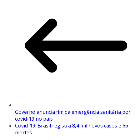
Governo anuncia fim da emergência sanitária por
covid-19 no país
Covid-19: Brasil registra 8,4 mil novos casos e 66
mortes