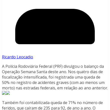
Ricardo Leocadio
A Polícia Rodoviária Federal (PRF) divulgou o balanço da
Operação Semana Santa deste ano. Nos quatro dias de
fiscalização intensificada, foi registrada uma queda de
50% no registro de acidentes graves (com ao menos um
morto) nas estradas federais, em relação ao ano anterior.
Também foi contabilizada queda de 71% no número de
feridos, que caíram de 235 para 92, de ano a ano. O