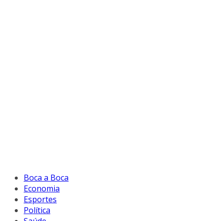
Boca a Boca
Economia
Esportes
Política