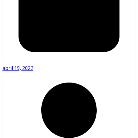
abril 19, 2022