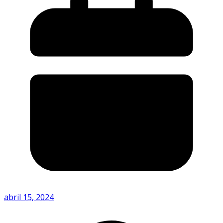
abril 15, 2024