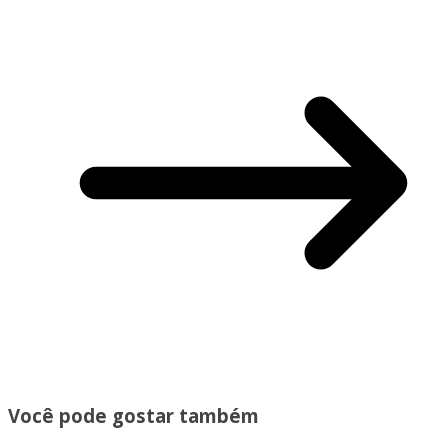
Você pode gostar também