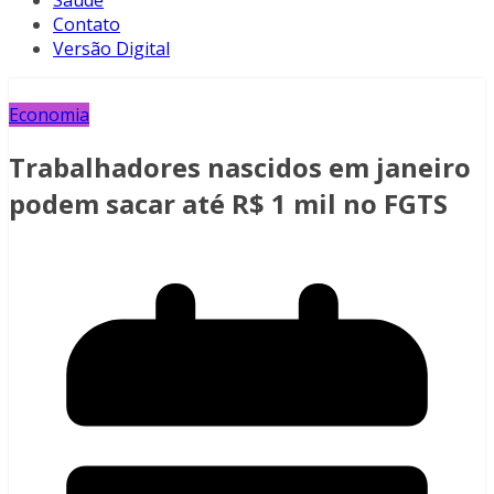
Saúde
Contato
Versão Digital
Economia
Trabalhadores nascidos em janeiro
podem sacar até R$ 1 mil no FGTS