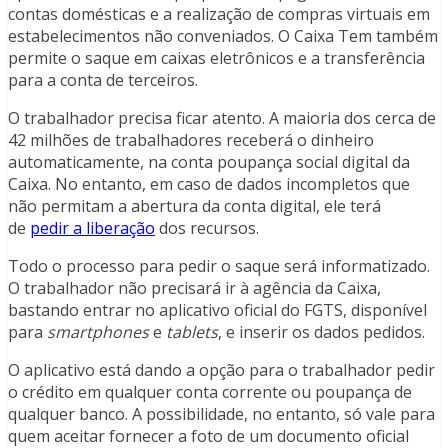
contas domésticas e a realização de compras virtuais em
estabelecimentos não conveniados. O Caixa Tem também
permite o saque em caixas eletrônicos e a transferência
para a conta de terceiros.
O trabalhador precisa ficar atento. A maioria dos cerca de
42 milhões de trabalhadores receberá o dinheiro
automaticamente, na conta poupança social digital da
Caixa. No entanto, em caso de dados incompletos que
não permitam a abertura da conta digital, ele terá
de
pedir a liberação
dos recursos.
Todo o processo para pedir o saque será informatizado.
O trabalhador não precisará ir à agência da Caixa,
bastando entrar no aplicativo oficial do FGTS, disponível
para
smartphones
e
tablets
, e inserir os dados pedidos.
O aplicativo está dando a opção para o trabalhador pedir
o crédito em qualquer conta corrente ou poupança de
qualquer banco. A possibilidade, no entanto, só vale para
quem aceitar fornecer a foto de um documento oficial