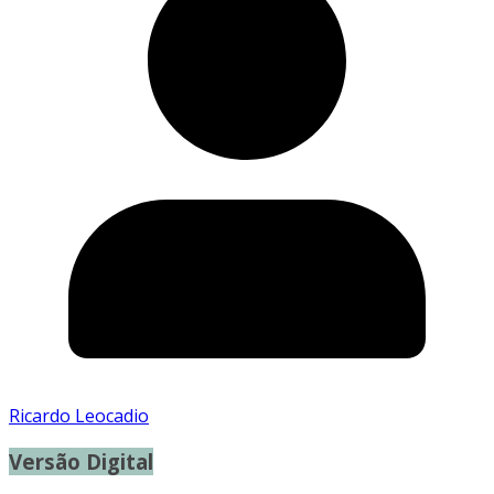
Ricardo Leocadio
Versão Digital