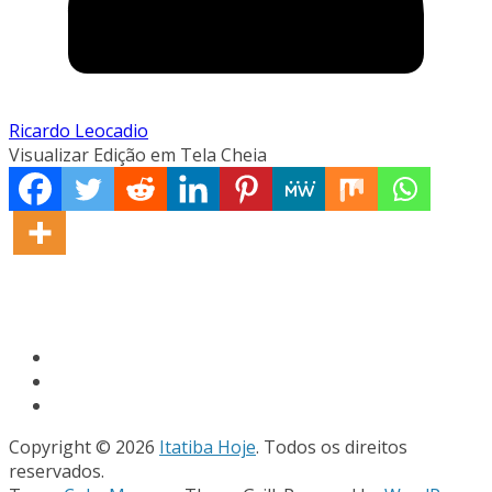
Ricardo Leocadio
Visualizar Edição em Tela Cheia
Copyright © 2026
Itatiba Hoje
. Todos os direitos
reservados.