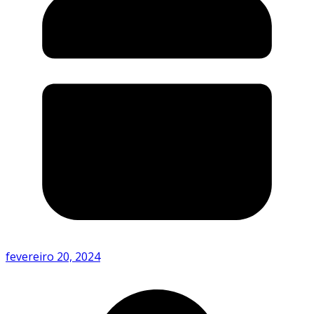
fevereiro 20, 2024