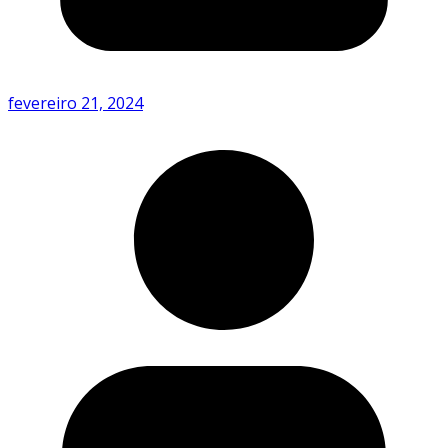
fevereiro 21, 2024