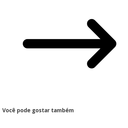
Você pode gostar também