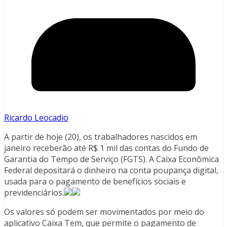
Ricardo Leocadio
A partir de hoje (20), os trabalhadores nascidos em
janeiro receberão até R$ 1 mil das contas do Fundo de
Garantia do Tempo de Serviço (FGTS). A Caixa Econômica
Federal depositará o dinheiro na conta poupança digital,
usada para o pagamento de benefícios sociais e
previdenciários.
Os valores só podem ser movimentados por meio do
aplicativo Caixa Tem, que permite o pagamento de