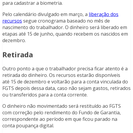
para cadastrar a biometria.
Pelo calendário divulgado em março, a
liberação dos
recursos
segue cronograma baseado no mês de
nascimento do trabalhador. O dinheiro será liberado em
etapas até 15 de junho, quando recebem os nascidos em
dezembro.
Retirada
Outro ponto a que o trabalhador precisa ficar atento é a
retirada do dinheiro. Os recursos estarão disponíveis
até 15 de dezembro e voltarão para a conta vinculada do
FGTS depois dessa data, caso não sejam gastos, retirados
ou transferidos para a conta corrente.
O dinheiro não movimentado será restituído ao FGTS
com correção pelo rendimento do Fundo de Garantia,
correspondente ao período em que ficou parado na
conta poupança digital.