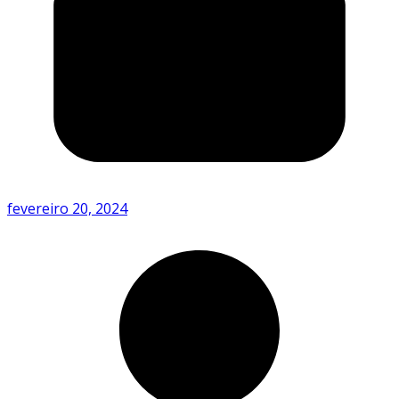
fevereiro 20, 2024