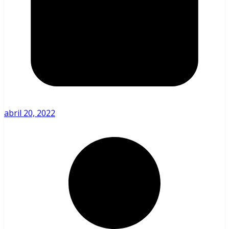
abril 20, 2022