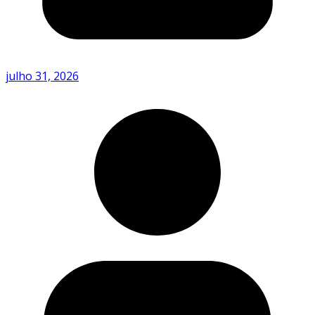
julho 31, 2026