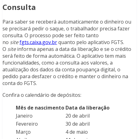
Consulta
Para saber se receberá automaticamente o dinheiro ou
se precisará pedir o saque, o trabalhador precisa fazer
consulta. O processo pode ser feito tanto
no
site
fgts.caixa.gov.br
quanto pelo aplicativo FGTS.
O
site
informa apenas a data da liberação e se o crédito
será feito de forma automática. O aplicativo tem mais
funcionalidades, como a consulta aos valores, a
atualização dos dados da conta poupança digital, o
pedido para desfazer o crédito e manter o dinheiro na
conta do FGTS.
Confira o calendário de depósitos:
Mês de nascimento
Data da liberação
Janeiro
20 de abril
Fevereiro
30 de abril
Março
4 de maio