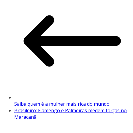
Saiba quem é a mulher mais rica do mundo
Brasileiro: Flamengo e Palmeiras medem forças no
Maracanã