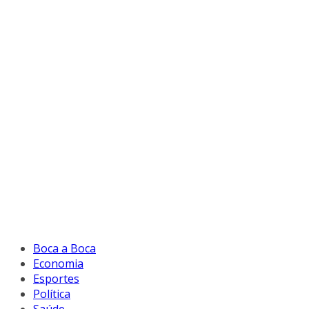
Boca a Boca
Economia
Esportes
Política