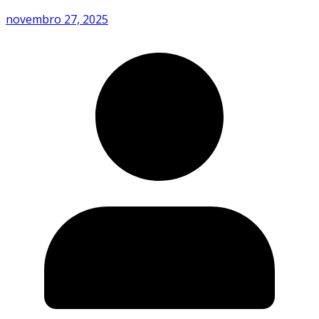
novembro 27, 2025