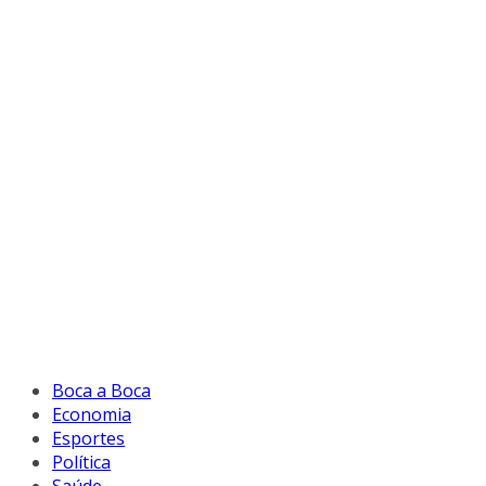
Boca a Boca
Economia
Esportes
Política