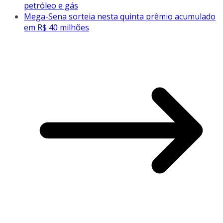
petróleo e gás
Mega-Sena sorteia nesta quinta prêmio acumulado
em R$ 40 milhões