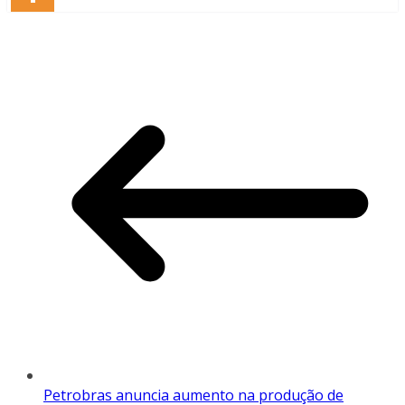
Petrobras anuncia aumento na produção de