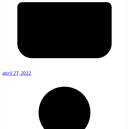
abril 27, 2022