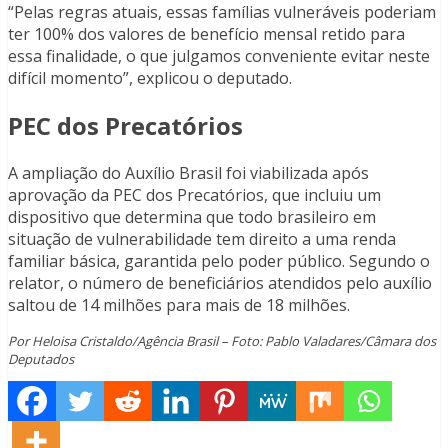
“Pelas regras atuais, essas famílias vulneráveis poderiam
ter 100% dos valores de benefício mensal retido para
essa finalidade, o que julgamos conveniente evitar neste
difícil momento”, explicou o deputado.
PEC dos Precatórios
A ampliação do Auxílio Brasil foi viabilizada após
aprovação da PEC dos Precatórios, que incluiu um
dispositivo que determina que todo brasileiro em
situação de vulnerabilidade tem direito a uma renda
familiar básica, garantida pelo poder público. Segundo o
relator, o número de beneficiários atendidos pelo auxílio
saltou de 14 milhões para mais de 18 milhões.
Por Heloisa Cristaldo/Agência Brasil – Foto: Pablo Valadares/Câmara dos
Deputados