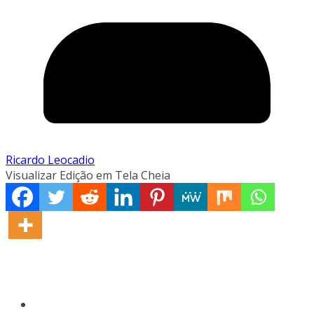
Ricardo Leocadio
Visualizar Edição em Tela Cheia