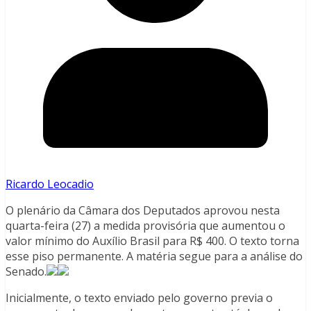
Ricardo Leocadio
O plenário da Câmara dos Deputados aprovou nesta
quarta-feira (27) a medida provisória que aumentou o
valor mínimo do Auxílio Brasil para R$ 400. O texto torna
esse piso permanente. A matéria segue para a análise do
Senado.
Inicialmente, o texto enviado pelo governo previa o