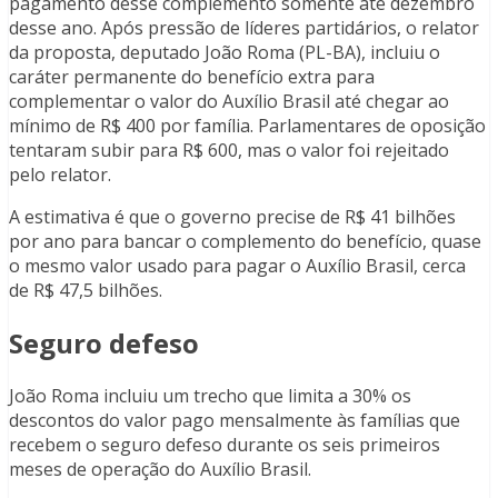
pagamento desse complemento somente até dezembro
desse ano. Após pressão de líderes partidários, o relator
da proposta, deputado João Roma (PL-BA), incluiu o
caráter permanente do benefício extra para
complementar o valor do Auxílio Brasil até chegar ao
mínimo de R$ 400 por família. Parlamentares de oposição
tentaram subir para R$ 600, mas o valor foi rejeitado
pelo relator.
A estimativa é que o governo precise de R$ 41 bilhões
por ano para bancar o complemento do benefício, quase
o mesmo valor usado para pagar o Auxílio Brasil, cerca
de R$ 47,5 bilhões.
Seguro defeso
João Roma incluiu um trecho que limita a 30% os
descontos do valor pago mensalmente às famílias que
recebem o seguro defeso durante os seis primeiros
meses de operação do Auxílio Brasil.