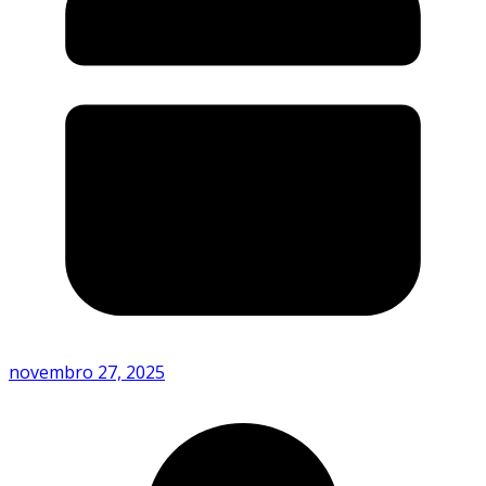
novembro 27, 2025