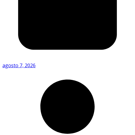
agosto 7, 2026