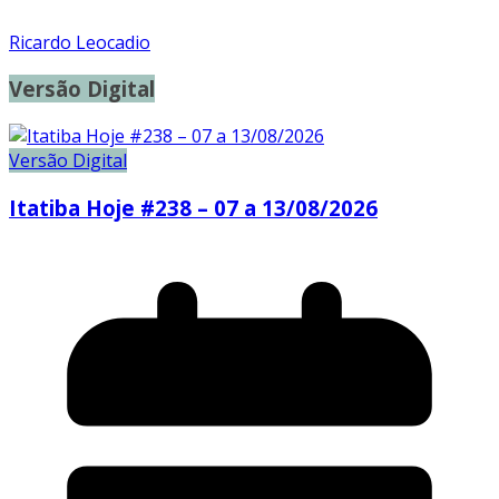
Ricardo Leocadio
Versão Digital
Versão Digital
Itatiba Hoje #238 – 07 a 13/08/2026