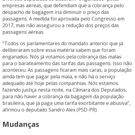
empresas aéreas, que defendiam que a cobrança pelo
despacho de bagagem iria diminuir o preço das
passagens. A medida foi aprovada pelo Congresso em
2017, mas não assegurou a redução dos preços das
passagens aéreas.
“Todos os parlamentares do mandato anterior que já
deliberaram sobre essa matéria sabem que foram
enganados. Nós já votamos pela cobrança das malas
para o barateamento das tarifas das passagens. Isso não
aconteceu. As passagens ficaram mais caras, a população
ainda tem que pagar pela mala, e não há o serviço
adequado até hoje pelas companhias. Nós estamos
fazendo justiça nesta noite, na Câmara dos Deputados,
para não haver a cobrança da bagagem da população
brasileira, que já paga uma tarifa exorbitante e abusiva”,
afirmou o deputado Sandro Alex (PSD-PR).
Mudanças