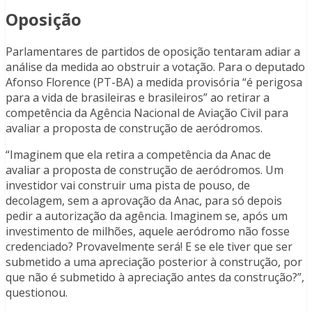
Oposição
Parlamentares de partidos de oposição tentaram adiar a
análise da medida ao obstruir a votação. Para o deputado
Afonso Florence (PT-BA) a medida provisória “é perigosa
para a vida de brasileiras e brasileiros” ao retirar a
competência da Agência Nacional de Aviação Civil para
avaliar a proposta de construção de aeródromos.
“Imaginem que ela retira a competência da Anac de
avaliar a proposta de construção de aeródromos. Um
investidor vai construir uma pista de pouso, de
decolagem, sem a aprovação da Anac, para só depois
pedir a autorização da agência. Imaginem se, após um
investimento de milhões, aquele aeródromo não fosse
credenciado? Provavelmente será! E se ele tiver que ser
submetido a uma apreciação posterior à construção, por
que não é submetido à apreciação antes da construção?”,
questionou.