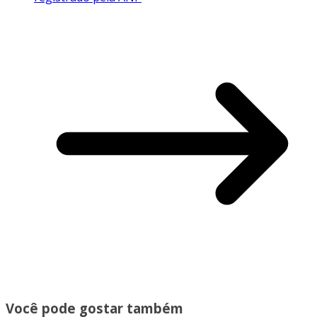
Você pode gostar também