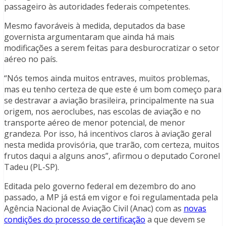
passageiro às autoridades federais competentes.
Mesmo favoráveis à medida, deputados da base
governista argumentaram que ainda há mais
modificações a serem feitas para desburocratizar o setor
aéreo no país.
“Nós temos ainda muitos entraves, muitos problemas,
mas eu tenho certeza de que este é um bom começo para
se destravar a aviação brasileira, principalmente na sua
origem, nos aeroclubes, nas escolas de aviação e no
transporte aéreo de menor potencial, de menor
grandeza. Por isso, há incentivos claros à aviação geral
nesta medida provisória, que trarão, com certeza, muitos
frutos daqui a alguns anos”, afirmou o deputado Coronel
Tadeu (PL-SP).
Editada pelo governo federal em dezembro do ano
passado, a MP já está em vigor e foi regulamentada pela
Agência Nacional de Aviação Civil (Anac) com as
novas
condições do processo de certificação
a que devem se