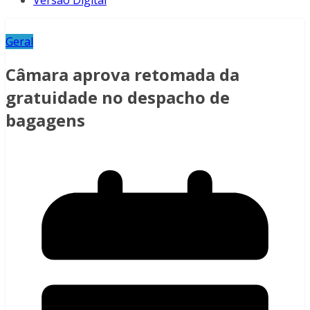
Versão Digital
Geral
Câmara aprova retomada da
gratuidade no despacho de
bagagens