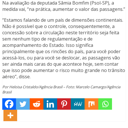
Na avaliação da deputada Sâmia Bomfim (Psol-SP), a
medida vai, “na prática, aumentar o valor das passagens.”
“Estamos falando de um país de dimensões continentais.
Não é possível que o controle, consequentemente, a
concessão sobre a circulação neste território seja feita
sem nenhum tipo de regulamentação e de
acompanhamento do Estado. Isso significa
principalmente que os rincões do país, para você poder
acessá-los, ou para você se deslocar, as passagens vão
ser ainda mais caras do que acontece hoje, sem contar
que isso pode aumentar o risco muito grande no trânsito
aéreo”, disse.
Por Heloisa Cristaldo/Agência Brasil – Foto: Marcelo Camargo/Agência
Brasil