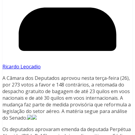
Ricardo Leocadio
A Câmara dos Deputados aprovou nesta terça-feira (26),
por 273 votos a favor e 148 contrários, a retomada do
despacho gratuito de bagagem de até 23 quilos em voos
nacionais e de até 30 quilos em voos internacionais. A
mudança faz parte de medida provisória que reformula a
legislação do setor aéreo. A matéria segue para análise
do Senado.
Os deputados aprovaram emenda da deputada Perpétua