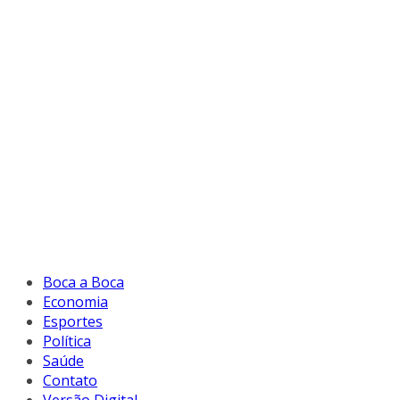
Boca a Boca
Economia
Esportes
Política
Saúde
Contato