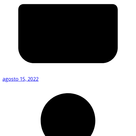
agosto 15, 2022