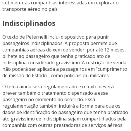
submeter as companhias interessadas em explorar o
transporte aéreo no país.
Indisciplinados
O texto de Peternelli inclui dispositivo para punir
passageiros indisciplinados. A proposta permite que
companhias aéreas deixem de vender, por até 12 meses,
bilhete ao passageiro que tenha praticado ato de
indisciplina considerado gravíssimo. A restrição de venda
não poderá ser aplicada a passageiros em “cumprimento
de missão de Estado”, como policiais ou militares.
O tema ainda será regulamentado e o texto deverá
prever também o tratamento dispensado a esse
passageiro no momento do ocorrido. Essa
regulamentação também incluirá a forma para que os
dados de identificação do passageiro que tenha praticado
ato gravíssimo de indisciplina sejam compartilhados pela
companhia com outras prestadoras de serviços aéreos.