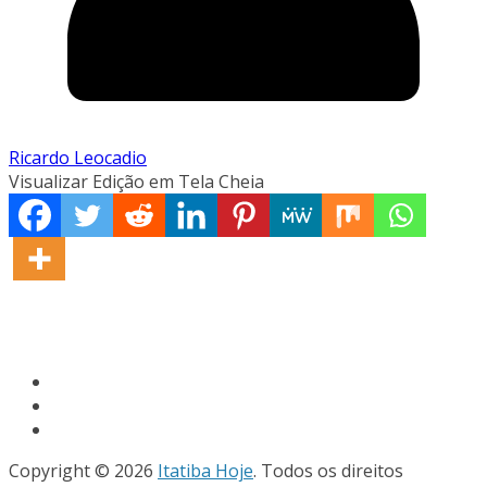
Ricardo Leocadio
Visualizar Edição em Tela Cheia
Copyright © 2026
Itatiba Hoje
. Todos os direitos