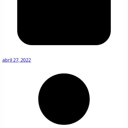
abril 27, 2022