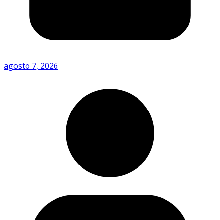
agosto 7, 2026