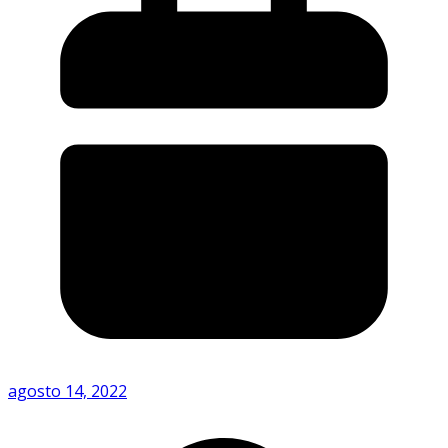
agosto 14, 2022