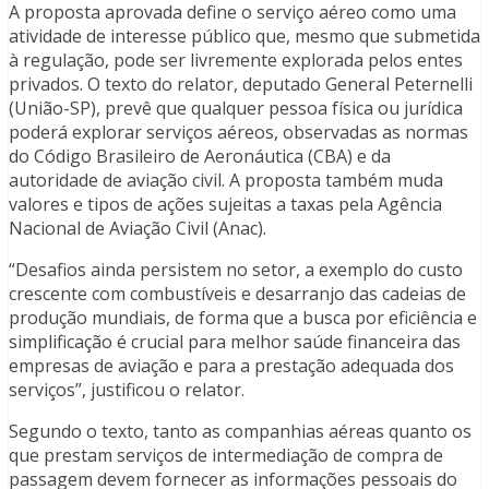
A proposta aprovada define o serviço aéreo como uma
atividade de interesse público que, mesmo que submetida
à regulação, pode ser livremente explorada pelos entes
privados. O texto do relator, deputado General Peternelli
(União-SP), prevê que qualquer pessoa física ou jurídica
poderá explorar serviços aéreos, observadas as normas
do Código Brasileiro de Aeronáutica (CBA) e da
autoridade de aviação civil. A proposta também muda
valores e tipos de ações sujeitas a taxas pela Agência
Nacional de Aviação Civil (Anac).
“Desafios ainda persistem no setor, a exemplo do custo
crescente com combustíveis e desarranjo das cadeias de
produção mundiais, de forma que a busca por eficiência e
simplificação é crucial para melhor saúde financeira das
empresas de aviação e para a prestação adequada dos
serviços”, justificou o relator.
Segundo o texto, tanto as companhias aéreas quanto os
que prestam serviços de intermediação de compra de
passagem devem fornecer as informações pessoais do