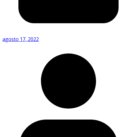
agosto 17, 2022