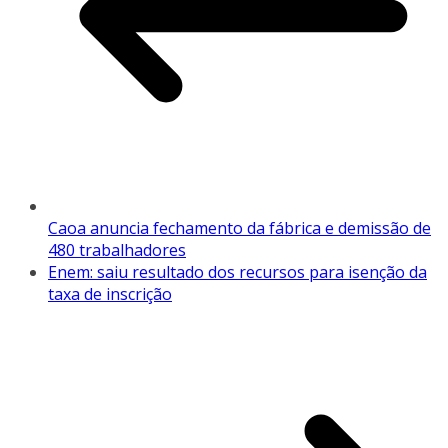
Caoa anuncia fechamento da fábrica e demissão de
480 trabalhadores
Enem: saiu resultado dos recursos para isenção da
taxa de inscrição