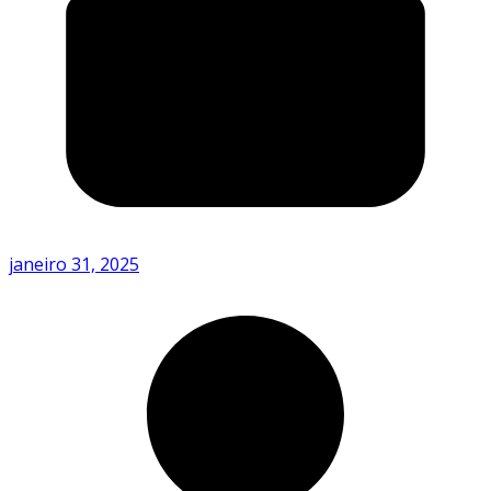
janeiro 31, 2025