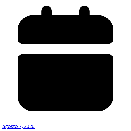
agosto 7, 2026