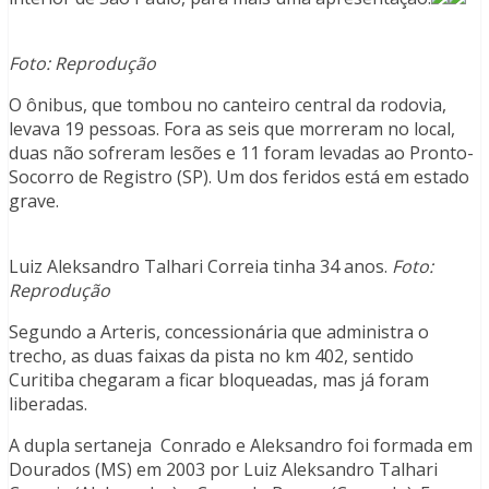
Foto: Reprodução
O ônibus, que tombou no canteiro central da rodovia,
levava 19 pessoas. Fora as seis que morreram no local,
duas não sofreram lesões e 11 foram levadas ao Pronto-
Socorro de Registro (SP). Um dos feridos está em estado
grave.
Luiz Aleksandro Talhari Correia tinha 34 anos.
Foto:
Reprodução
Segundo a Arteris, concessionária que administra o
trecho, as duas faixas da pista no km 402, sentido
Curitiba chegaram a ficar bloqueadas, mas já foram
liberadas.
A dupla sertaneja Conrado e Aleksandro foi formada em
Dourados (MS) em 2003 por Luiz Aleksandro Talhari