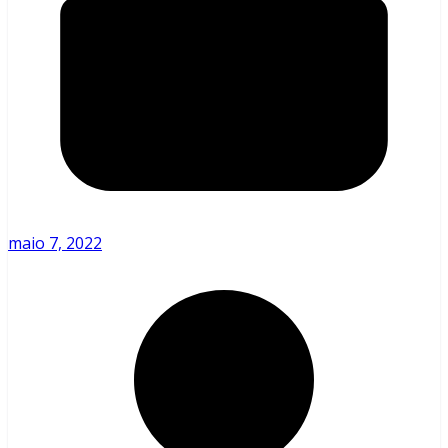
maio 7, 2022