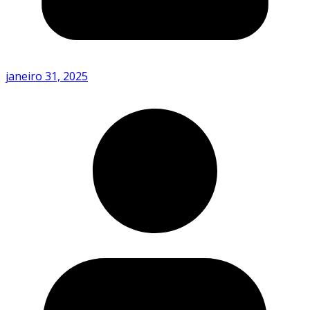
janeiro 31, 2025