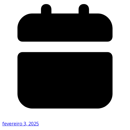
fevereiro 3, 2025