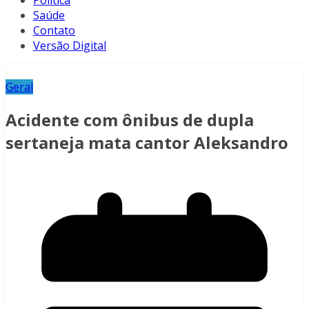
Política
Saúde
Contato
Versão Digital
Geral
Acidente com ônibus de dupla
sertaneja mata cantor Aleksandro