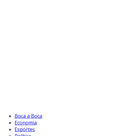
Boca a Boca
Economia
Esportes