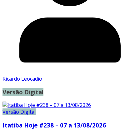
Ricardo Leocadio
Versão Digital
Versão Digital
Itatiba Hoje #238 – 07 a 13/08/2026