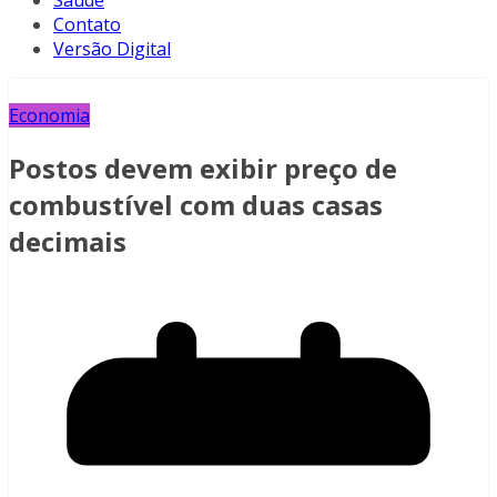
Saúde
Contato
Versão Digital
Economia
Postos devem exibir preço de
combustível com duas casas
decimais