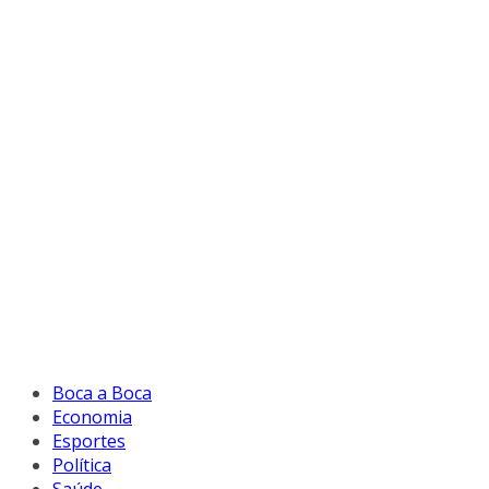
Boca a Boca
Economia
Esportes
Política