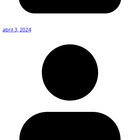
abril 3, 2024