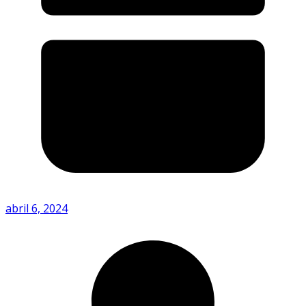
abril 6, 2024