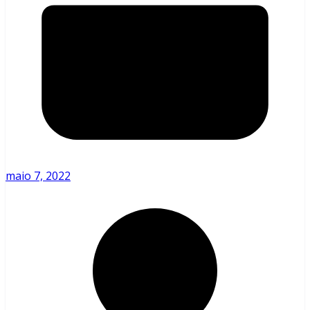
maio 7, 2022