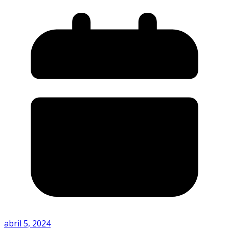
abril 5, 2024