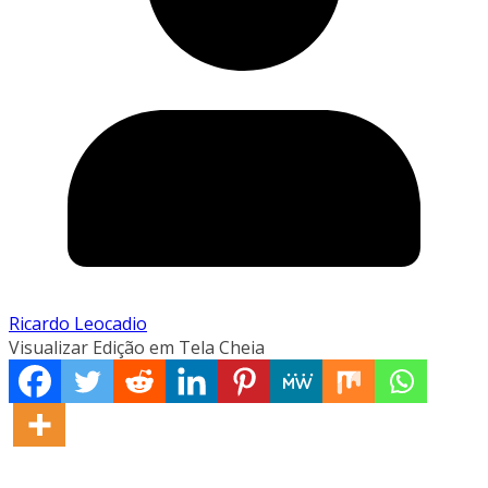
Ricardo Leocadio
Visualizar Edição em Tela Cheia