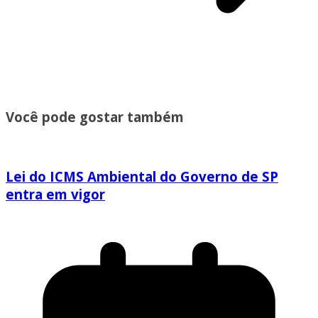
Você pode gostar também
Lei do ICMS Ambiental do Governo de SP
entra em vigor