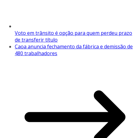
Voto em trânsito é opção para quem perdeu prazo
de transferir título
Caoa anuncia fechamento da fábrica e demissão de
480 trabalhadores