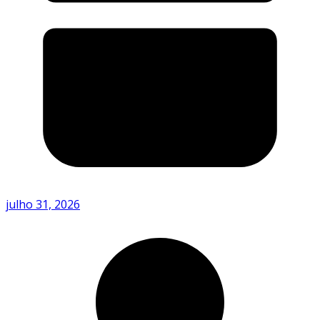
julho 31, 2026