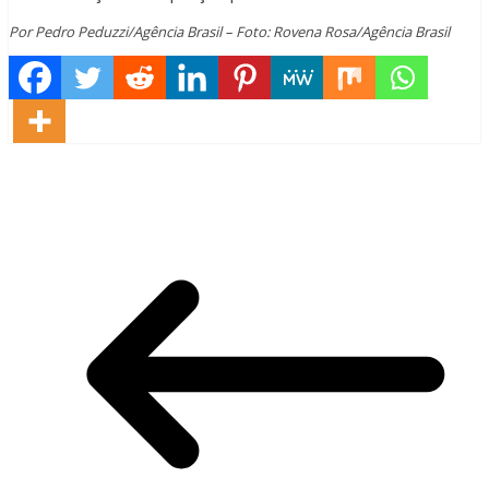
Por Pedro Peduzzi/Agência Brasil – Foto: Rovena Rosa/Agência Brasil