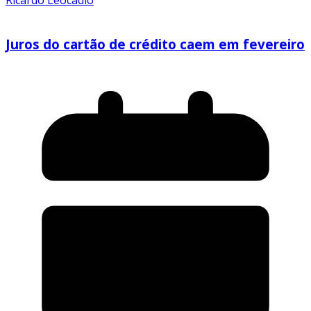
Juros do cartão de crédito caem em fevereiro