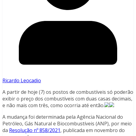
Ricardo Leocadio
A partir de hoje (7) os postos de combustíveis só poderão
exibir o preço dos combustíveis com duas casas decimais,
e não mais com três, como ocorria até então.
A mudança foi determinada pela Agência Nacional do
Petróleo, Gás Natural e Biocombustíveis (ANP), por meio
da
Resolução nº 858/2021
, publicada em novembro do