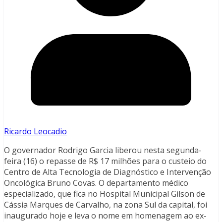
Ricardo Leocadio
O governador Rodrigo Garcia liberou nesta segunda-
feira (16) o repasse de R$ 17 milhões para o custeio do
Centro de Alta Tecnologia de Diagnóstico e Intervenção
Oncológica Bruno Covas. O departamento médico
especializado, que fica no Hospital Municipal Gilson de
Cássia Marques de Carvalho, na zona Sul da capital, foi
inaugurado hoje e leva o nome em homenagem ao ex-