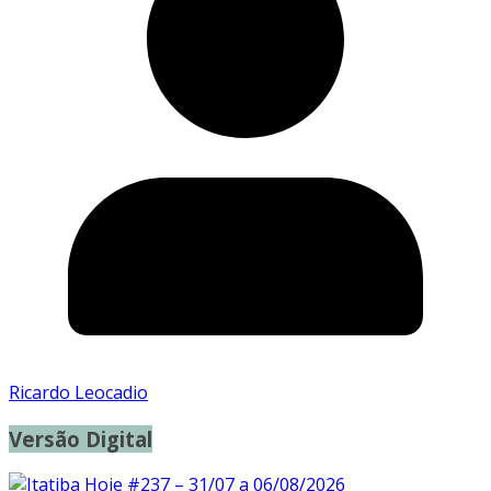
Ricardo Leocadio
Versão Digital