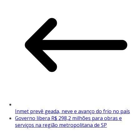
Inmet prevê geada, neve e avanço do frio no país
Governo libera R$ 298,2 milhões para obras e
serviços na região metropolitana de SP