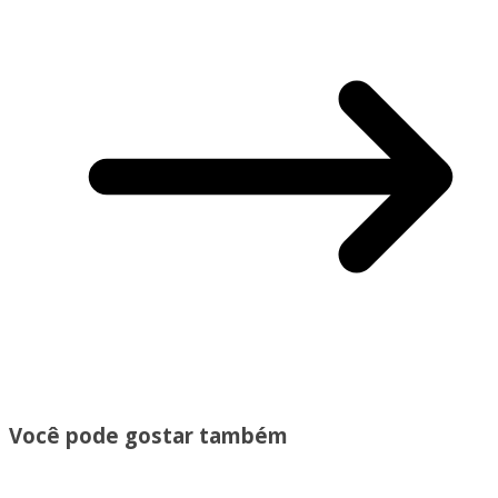
Você pode gostar também