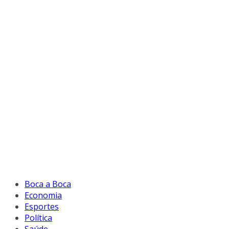
Boca a Boca
Economia
Esportes
Política