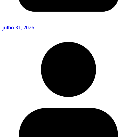
julho 31, 2026