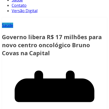
Saúde
Contato
Versão Digital
Saúde
Governo libera R$ 17 milhões para
novo centro oncológico Bruno
Covas na Capital