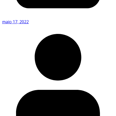
maio 17, 2022