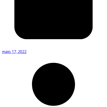
maio 17, 2022