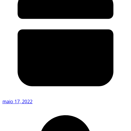
maio 17, 2022