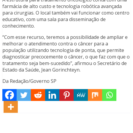
farmácia de alto custo e tecnologia robótica avançada
para cirurgias. O local também vai funcionar como centro
educativo, com uma sala para disseminação de
conhecimento.
“Com esse recurso, teremos a possibilidade de ampliar e
melhorar o atendimento contra o câncer para a
população utilizando tecnologia de ponta, que permite
diagnosticar precocemente o câncer, o que faz com que o
tratamento seja bem-sucedido”, afirmou o Secretário de
Estado da Saúde, Jean Gorinchteyn.
Da Redação/Governo SP