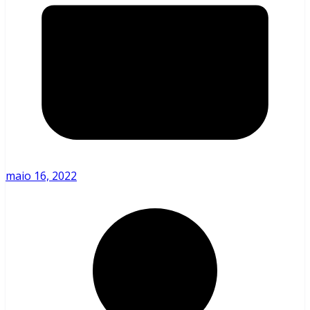
maio 16, 2022