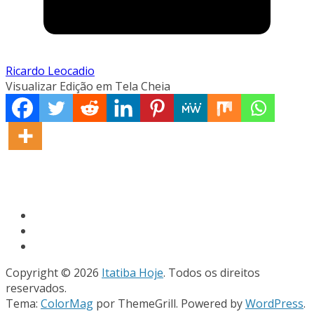
Ricardo Leocadio
Visualizar Edição em Tela Cheia
Copyright © 2026
Itatiba Hoje
. Todos os direitos
reservados.
Tema:
ColorMag
por ThemeGrill. Powered by
WordPress
.