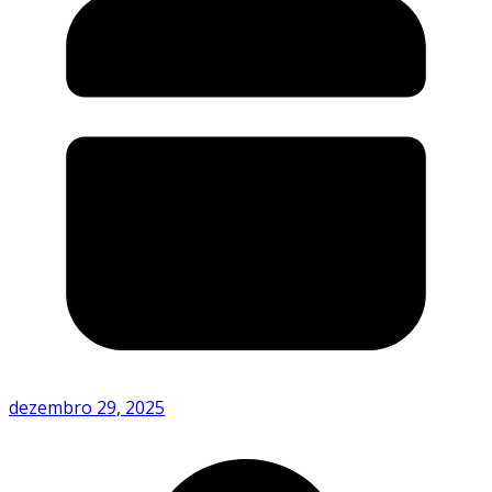
dezembro 29, 2025