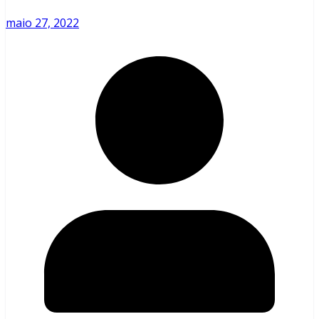
maio 27, 2022