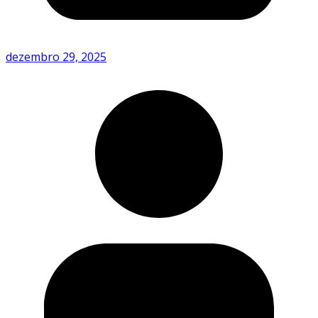
dezembro 29, 2025