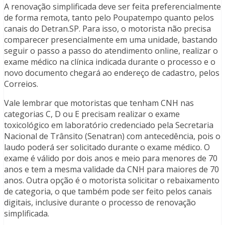
A renovação simplificada deve ser feita preferencialmente
de forma remota, tanto pelo Poupatempo quanto pelos
canais do Detran.SP. Para isso, o motorista não precisa
comparecer presencialmente em uma unidade, bastando
seguir o passo a passo do atendimento online, realizar o
exame médico na clínica indicada durante o processo e o
novo documento chegará ao endereço de cadastro, pelos
Correios.
Vale lembrar que motoristas que tenham CNH nas
categorias C, D ou E precisam realizar o exame
toxicológico em laboratório credenciado pela Secretaria
Nacional de Trânsito (Senatran) com antecedência, pois o
laudo poderá ser solicitado durante o exame médico. O
exame é válido por dois anos e meio para menores de 70
anos e tem a mesma validade da CNH para maiores de 70
anos. Outra opção é o motorista solicitar o rebaixamento
de categoria, o que também pode ser feito pelos canais
digitais, inclusive durante o processo de renovação
simplificada.