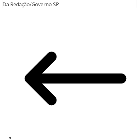
Da Redação/Governo SP