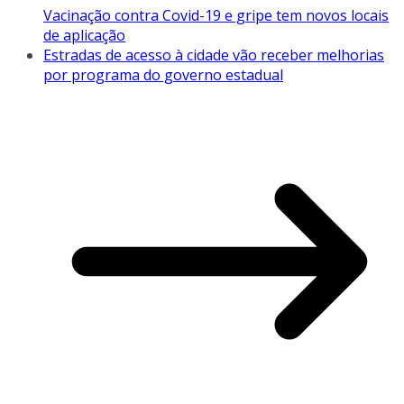
Vacinação contra Covid-19 e gripe tem novos locais
de aplicação
Estradas de acesso à cidade vão receber melhorias
por programa do governo estadual