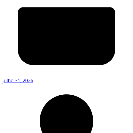
julho 31, 2026