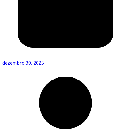
dezembro 30, 2025