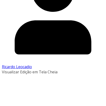
Ricardo Leocadio
Visualizar Edição em Tela Cheia