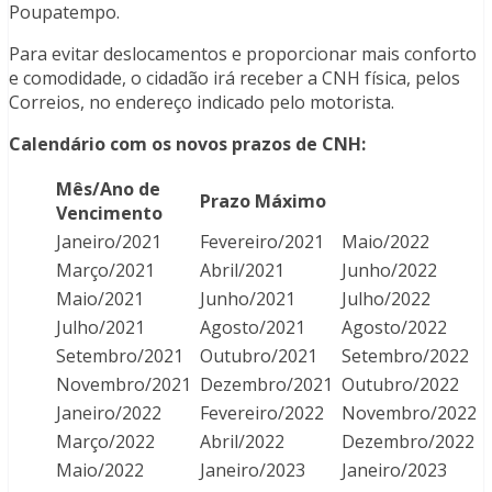
Poupatempo.
Para evitar deslocamentos e proporcionar mais conforto
e comodidade, o cidadão irá receber a CNH física, pelos
Correios, no endereço indicado pelo motorista.
Calendário com os novos prazos de CNH:
Mês/Ano de
Prazo Máximo
Vencimento
Janeiro/2021
Fevereiro/2021
Maio/2022
Março/2021
Abril/2021
Junho/2022
Maio/2021
Junho/2021
Julho/2022
Julho/2021
Agosto/2021
Agosto/2022
Setembro/2021
Outubro/2021
Setembro/2022
Novembro/2021
Dezembro/2021
Outubro/2022
Janeiro/2022
Fevereiro/2022
Novembro/2022
Março/2022
Abril/2022
Dezembro/2022
Maio/2022
Janeiro/2023
Janeiro/2023