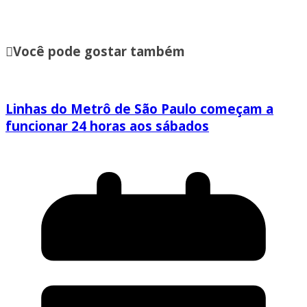
Você pode gostar também
Linhas do Metrô de São Paulo começam a
funcionar 24 horas aos sábados