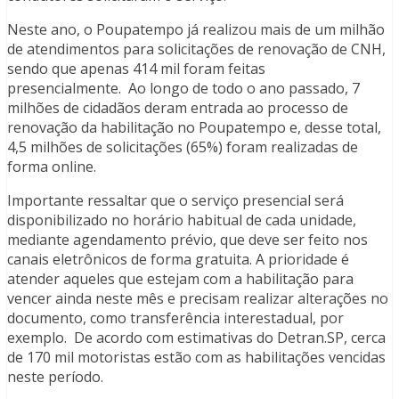
Neste ano, o Poupatempo já realizou mais de um milhão
de atendimentos para solicitações de renovação de CNH,
sendo que apenas 414 mil foram feitas
presencialmente. Ao longo de todo o ano passado, 7
milhões de cidadãos deram entrada ao processo de
renovação da habilitação no Poupatempo e, desse total,
4,5 milhões de solicitações (65%) foram realizadas de
forma online.
Importante ressaltar que o serviço presencial será
disponibilizado no horário habitual de cada unidade,
mediante agendamento prévio, que deve ser feito nos
canais eletrônicos de forma gratuita. A prioridade é
atender aqueles que estejam com a habilitação para
vencer ainda neste mês e precisam realizar alterações no
documento, como transferência interestadual, por
exemplo. De acordo com estimativas do Detran.SP, cerca
de 170 mil motoristas estão com as habilitações vencidas
neste período.