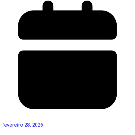
fevereiro 28, 2026