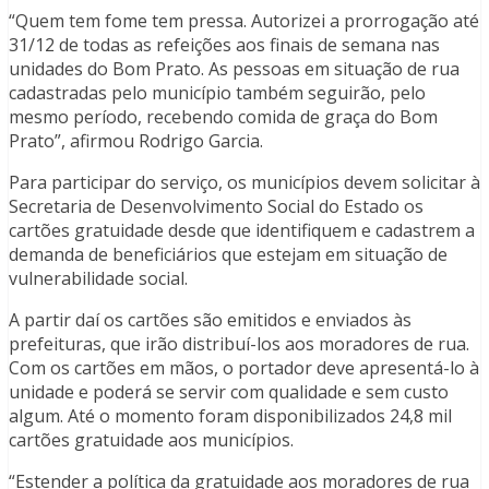
“Quem tem fome tem pressa. Autorizei a prorrogação até
31/12 de todas as refeições aos finais de semana nas
unidades do Bom Prato. As pessoas em situação de rua
cadastradas pelo município também seguirão, pelo
mesmo período, recebendo comida de graça do Bom
Prato”, afirmou Rodrigo Garcia.
Para participar do serviço, os municípios devem solicitar à
Secretaria de Desenvolvimento Social do Estado os
cartões gratuidade desde que identifiquem e cadastrem a
demanda de beneficiários que estejam em situação de
vulnerabilidade social.
A partir daí os cartões são emitidos e enviados às
prefeituras, que irão distribuí-los aos moradores de rua.
Com os cartões em mãos, o portador deve apresentá-lo à
unidade e poderá se servir com qualidade e sem custo
algum. Até o momento foram disponibilizados 24,8 mil
cartões gratuidade aos municípios.
“Estender a política da gratuidade aos moradores de rua