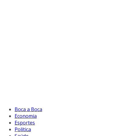
Boca a Boca
Economia
Esportes
Política