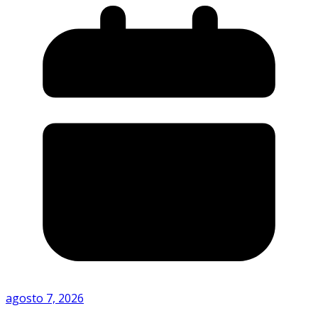
agosto 7, 2026