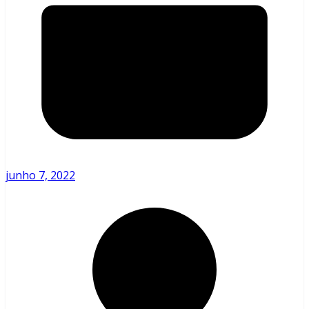
junho 7, 2022