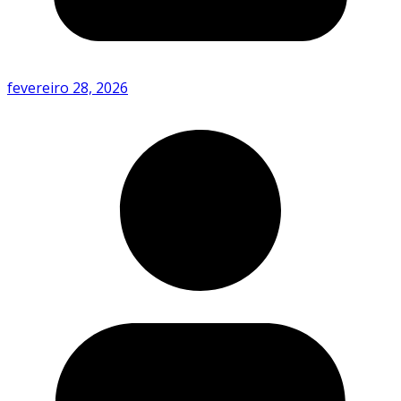
fevereiro 28, 2026