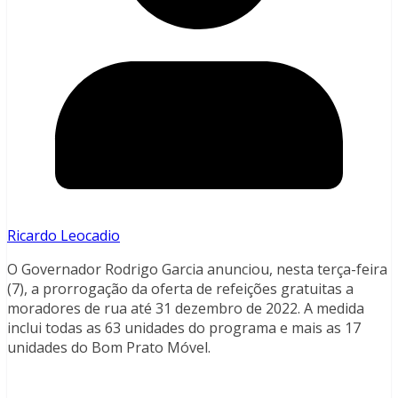
Ricardo Leocadio
O Governador Rodrigo Garcia anunciou, nesta terça-feira
(7), a prorrogação da oferta de refeições gratuitas a
moradores de rua até 31 dezembro de 2022. A medida
inclui todas as 63 unidades do programa e mais as 17
unidades do Bom Prato Móvel.