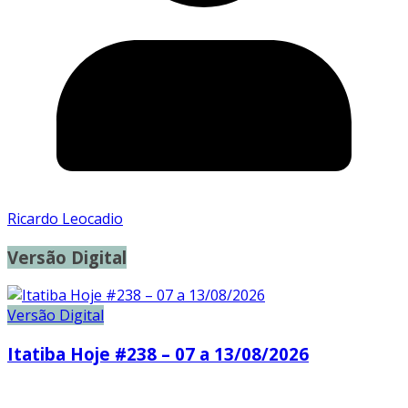
Ricardo Leocadio
Versão Digital
Versão Digital
Itatiba Hoje #238 – 07 a 13/08/2026