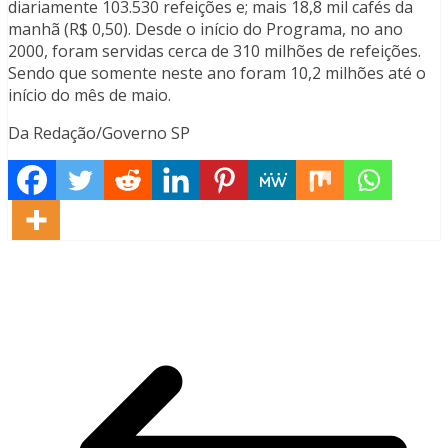
diariamente 103.530 refeições e; mais 18,8 mil cafés da
manhã (R$ 0,50). Desde o início do Programa, no ano
2000, foram servidas cerca de 310 milhões de refeições.
Sendo que somente neste ano foram 10,2 milhões até o
início do mês de maio.
Da Redação/Governo SP