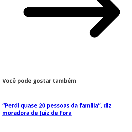
Você pode gostar também
“Perdi quase 20 pessoas da família”, diz
moradora de Juiz de Fora