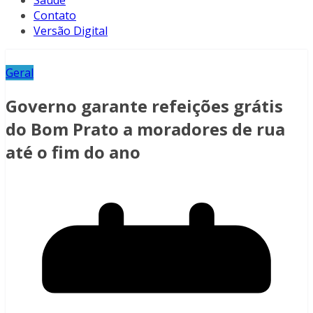
Saúde
Contato
Versão Digital
Geral
Governo garante refeições grátis
do Bom Prato a moradores de rua
até o fim do ano