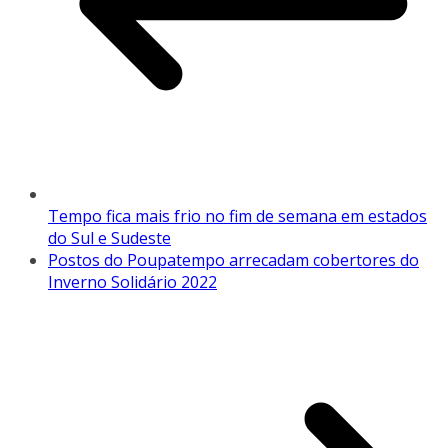
Tempo fica mais frio no fim de semana em estados
do Sul e Sudeste
Postos do Poupatempo arrecadam cobertores do
Inverno Solidário 2022