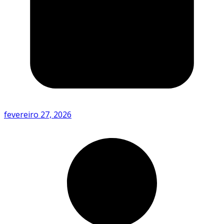
fevereiro 27, 2026