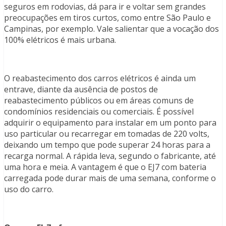
seguros em rodovias, dá para ir e voltar sem grandes
preocupações em tiros curtos, como entre São Paulo e
Campinas, por exemplo. Vale salientar que a vocação dos
100% elétricos é mais urbana.
O reabastecimento dos carros elétricos é ainda um
entrave, diante da ausência de postos de
reabastecimento públicos ou em áreas comuns de
condomínios residenciais ou comerciais. É possível
adquirir o equipamento para instalar em um ponto para
uso particular ou recarregar em tomadas de 220 volts,
deixando um tempo que pode superar 24 horas para a
recarga normal. A rápida leva, segundo o fabricante, até
uma hora e meia. A vantagem é que o EJ7 com bateria
carregada pode durar mais de uma semana, conforme o
uso do carro.