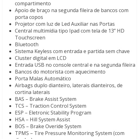
compartimento
Apoio de braço na segunda fileira de bancos com
porta copos
Projetor com luz de Led Auxiliar nas Portas
Central multimídia tipo Ipad com tela de 13” HD
Touchscreen
Bluetooth
Sistema Keyless com entrada e partida sem chave
Cluster digital em LCD
Entrada USB no console central e na segunda fileira
Bancos do motorista com aquecimento
Porta Malas Automático
Airbags duplo dianteiro, laterais dianteiros, de
cortina laterais
BAS – Brake Assist System
TCS – Traction Control System
ESP – Eletronic Stability Program
HSA – Hill System Assist
BOS – Brake Overide System
TPMS – Tire Pressure Monitoring System (com