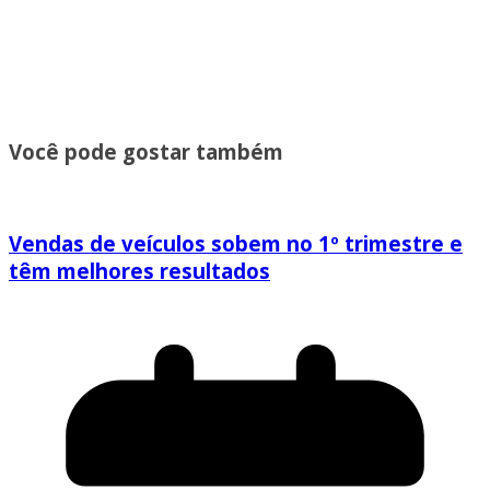
Você pode gostar também
Vendas de veículos sobem no 1º trimestre e
têm melhores resultados