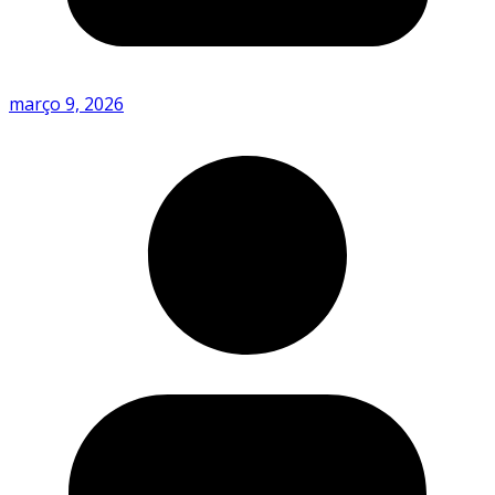
março 9, 2026