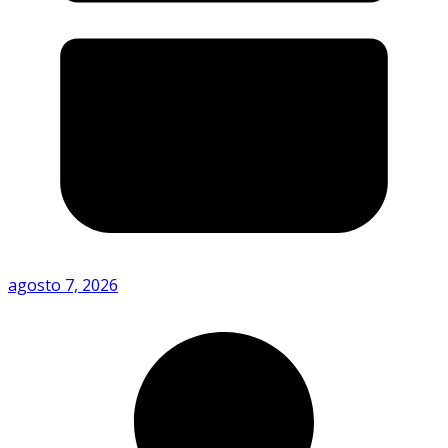
agosto 7, 2026