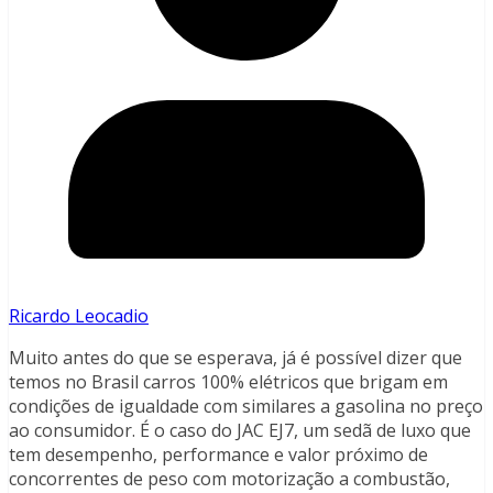
Ricardo Leocadio
Muito antes do que se esperava, já é possível dizer que
temos no Brasil carros 100% elétricos que brigam em
condições de igualdade com similares a gasolina no preço
ao consumidor. É o caso do JAC EJ7, um sedã de luxo que
tem desempenho, performance e valor próximo de
concorrentes de peso com motorização a combustão,