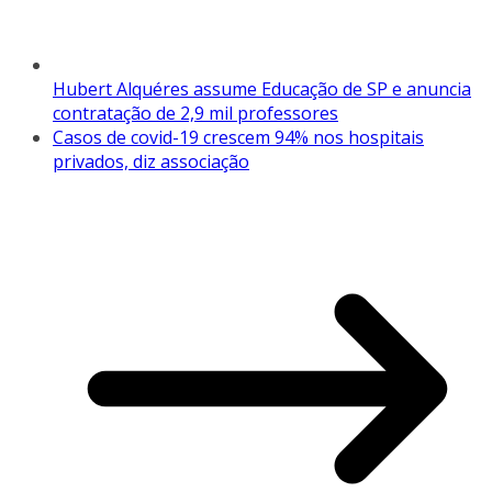
Hubert Alquéres assume Educação de SP e anuncia
contratação de 2,9 mil professores
Casos de covid-19 crescem 94% nos hospitais
privados, diz associação