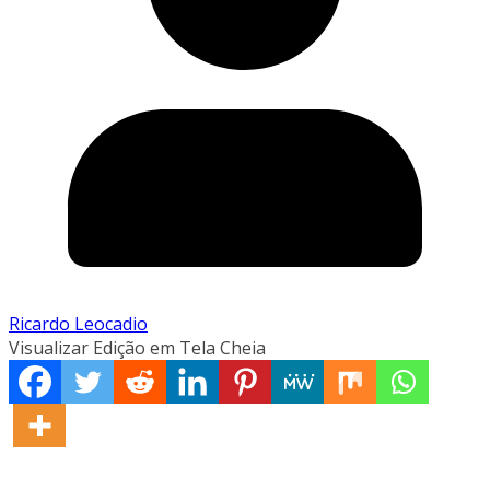
Ricardo Leocadio
Visualizar Edição em Tela Cheia