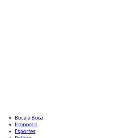
Boca a Boca
Economia
Esportes