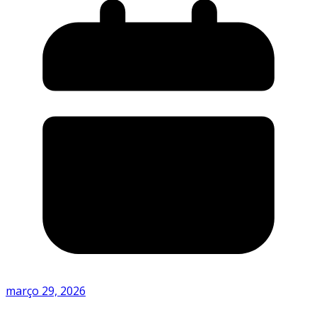
março 29, 2026