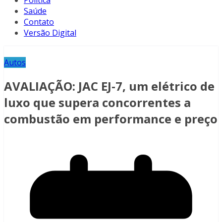
Política
Saúde
Contato
Versão Digital
Autos
AVALIAÇÃO: JAC EJ-7, um elétrico de
luxo que supera concorrentes a
combustão em performance e preço