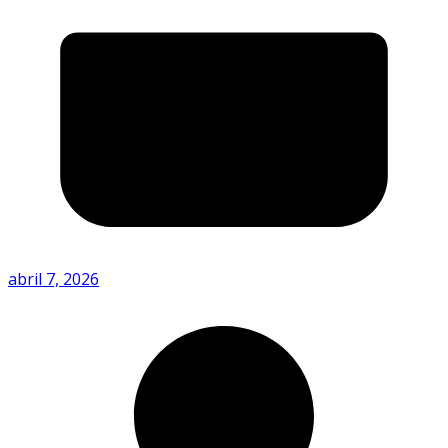
abril 7, 2026