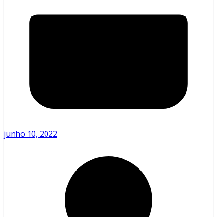
junho 10, 2022