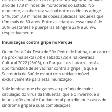
alvo de 17,9 milhões de moradores do Estado. No
momento, a cobertura vacinal entre os idosos atinge
54%, com 3,9 milhões de doses aplicadas naqueles que
têm mais de 60 anos. Entre as crianças, essa taxa é de
30%. Gestantes e puérperas atingem 22% e 20,9%,
respectivamente.
Imunização contra gripe no Parque
Quem for à 24a. Festa de São Pedro de Itatiba, que ocorre
na próxima sexta (24) e sábado (25) e na Revirada
Cultural 2022 (26/06), no Parque Luis Latorre, terá a
oportunidade de se vacinar contra a gripe, já que a
Secretária de Saúde estará com unidade móvel
exclusivamente para esta imunização.
Vale lembrar que chegamos ao período de maior
circulação do vírus da Influenza, que é o inverno, e a
imunização anual é fundamental para diminuir casos de
síndrome gripal e suas complicações.