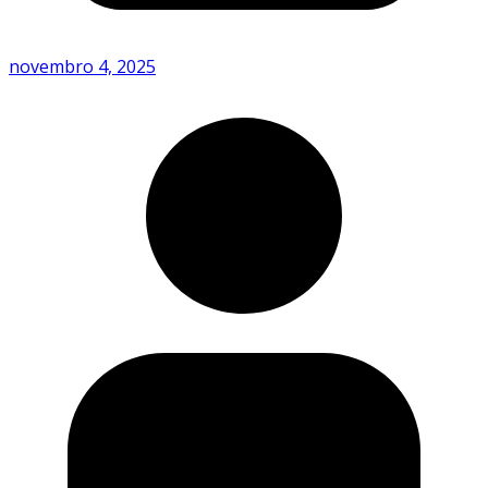
novembro 4, 2025