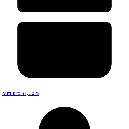
outubro 31, 2025