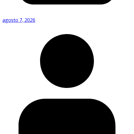
agosto 7, 2026