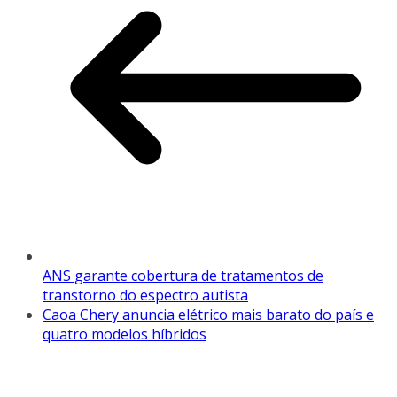
ANS garante cobertura de tratamentos de
transtorno do espectro autista
Caoa Chery anuncia elétrico mais barato do país e
quatro modelos híbridos