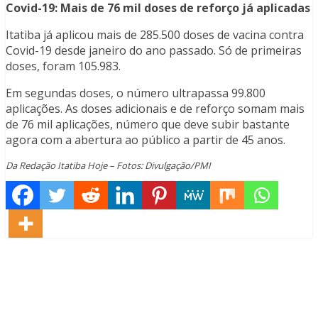
Covid-19: Mais de 76 mil doses de reforço já aplicadas
Itatiba já aplicou mais de 285.500 doses de vacina contra
Covid-19 desde janeiro do ano passado. Só de primeiras
doses, foram 105.983.
Em segundas doses, o número ultrapassa 99.800
aplicações. As doses adicionais e de reforço somam mais
de 76 mil aplicações, número que deve subir bastante
agora com a abertura ao público a partir de 45 anos.
Da Redação Itatiba Hoje – Fotos: Divulgação/PMI