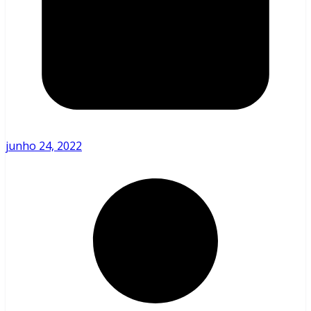
junho 24, 2022