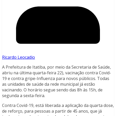
Ricardo Leocadio
A Prefeitura de Itatiba, por meio da Secretaria de Saúde,
abriu na última quarta-feira 22), vacinação contra Covid-
19 e contra gripe-Influenza para novos públicos. Todas
as unidades de saúde da rede municipal já estão
vacinando. O horário segue sendo das 8h às 15h, de
segunda a sexta-feira.
Contra Covid-19, está liberada a aplicação da quarta dose,
de reforço, para pessoas a partir de 45 anos, que já