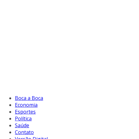
Boca a Boca
Economia
Esportes
Política
Saúde
Contato