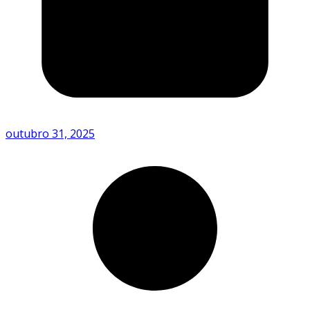
outubro 31, 2025