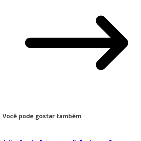
Você pode gostar também